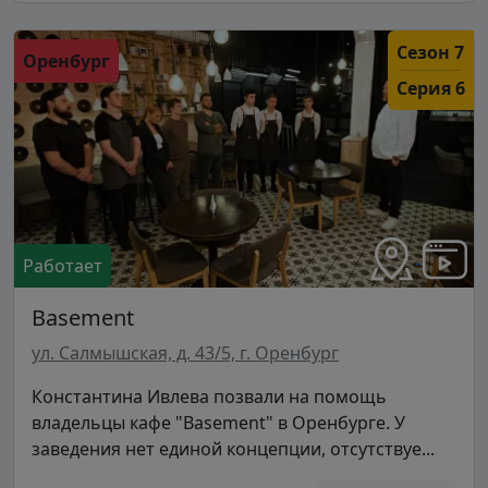
Сезон 7
Оренбург
Серия 6
Работает
Basement
ул. Салмышская, д. 43/5, г. Оренбург
Константина Ивлева позвали на помощь
владельцы кафе "Basement" в Оренбурге. У
заведения нет единой концепции, отсутствуе...