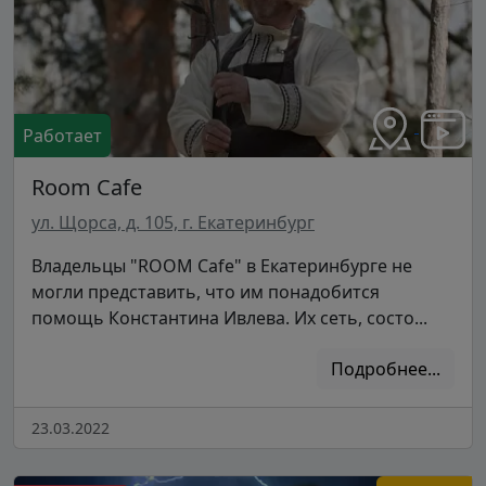
Работает
Room Cafe
ул. Щорса, д. 105, г. Екатеринбург
Владельцы "ROOM Cafe" в Екатеринбурге не
могли представить, что им понадобится
помощь Константина Ивлева. Их сеть, состо...
Подробнее...
23.03.2022