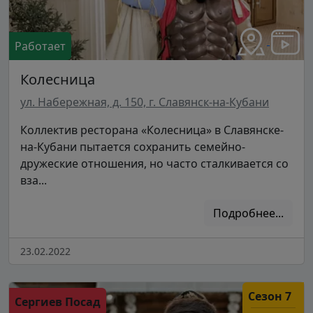
Работает
Колесница
ул. Набережная, д. 150, г. Славянск-на-Кубани
Коллектив ресторана «Колесница» в Славянске-
на-Кубани пытается сохранить семейно-
дружеские отношения, но часто сталкивается со
вза...
Подробнее...
23.02.2022
Сезон 7
Сергиев Посад