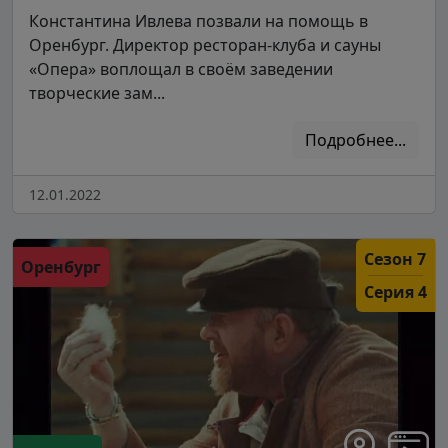
Константина Ивлева позвали на помощь в
Оренбург. Директор ресторан-клуба и сауны
«Опера» воплощал в своём заведении
творческие зам...
Подробнее...
12.01.2022
Сезон 7
Оренбург
Серия 4