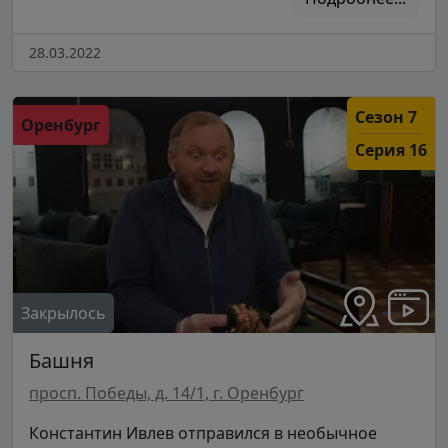
28.03.2022
Сезон 7
Оренбург
Серия 16
Закрылось
Башня
просп. Победы, д. 14/1, г. Оренбург
Константин Ивлев отправился в необычное