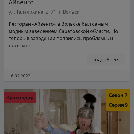
Айвенго
ул. Талалихина, д. 71, г. Вольск
Ресторан «Айвенго» в Вольске был самым
модным заведением Саратовской области. Но
теперь в заведении появились проблемы, и
посетите...
Подробнее...
16.02.2022
Сезон 7
Краснодар
Серия 9