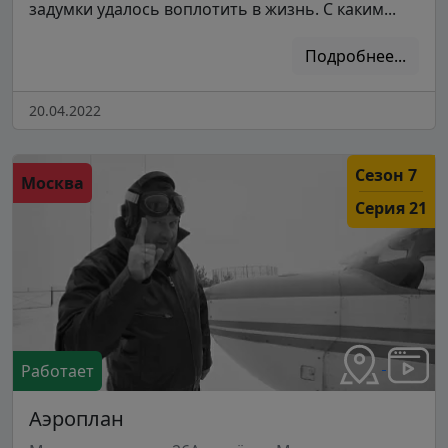
задумки удалось воплотить в жизнь. С каким...
Подробнее...
20.04.2022
Сезон 7
Москва
Серия 21
Работает
Аэроплан