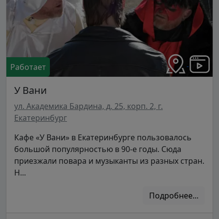
Работает
У Вани
ул. Академика Бардина, д. 25, корп. 2, г.
Екатеринбург
Кафе «У Вани» в Екатеринбурге пользовалось
большой популярностью в 90-е годы. Сюда
приезжали повара и музыканты из разных стран.
Н...
Подробнее...