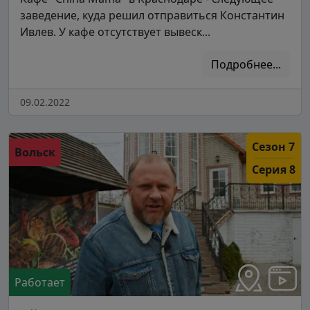
заведение, куда решил отправиться Константин
Ивлев. У кафе отсутствует вывеск...
Подробнее...
09.02.2022
Сезон 7
Вольск
Серия 8
Работает