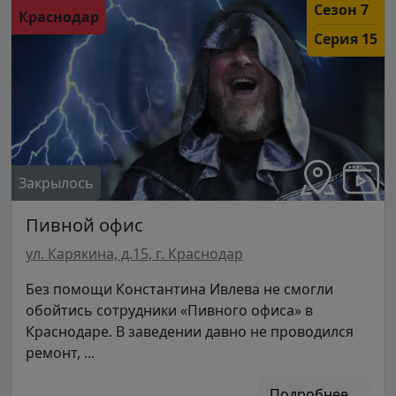
Сезон 7
Краснодар
Серия 15
Закрылось
Пивной офис
ул. Карякина, д.15, г. Краснодар
Без помощи Константина Ивлева не смогли
обойтись сотрудники «Пивного офиса» в
Краснодаре. В заведении давно не проводился
ремонт, ...
Подробнее...