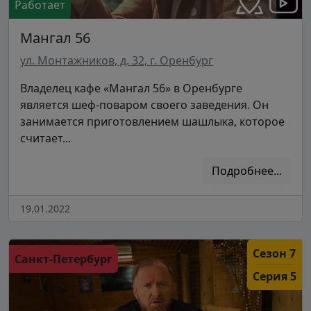
Работает
Мангал 56
ул. Монтажников, д. 32, г. Оренбург
Владелец кафе «Мангал 56» в Оренбурге
является шеф-поваром своего заведения. Он
занимается приготовлением шашлыка, которое
считает...
Подробнее...
19.01.2022
Сезон 7
Санкт-Петербург
Серия 5