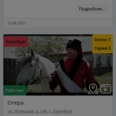
Подробнее...
23.06.2021
Сезон 7
Оренбург
Серия 3
Работает
Опера
ул. Донецкая, д. 146, г. Оренбург