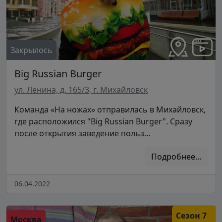
Закрылось
Big Russian Burger
ул. Ленина, д. 165/3, г. Михайловск
Команда «На ножах» отправилась в Михайловск,
где расположился "Big Russian Burger". Сразу
после открытия заведение польз...
Подробнее...
06.04.2022
Сезон 7
Москва