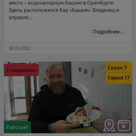
место – водонапорную башню в Оренбурге.
Здесь расположился бар «Башня». Владелец и
управля...
Подробнее...
30.03.2022
Сезон 7
Ставрополь
Серия 17
Работает