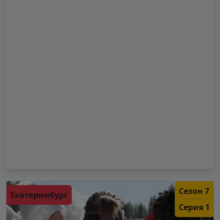
Сезон 7
Екатеринбург
Серия 1