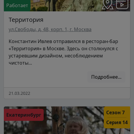
Работает
Территория
ул.Свободы, д. 48, корп. 1, г. Москва
Константин Ивлев отправился в ресторан-бар
«Территория» в Москве. Здесь он столкнулся с
устаревшим дизайном, несоблюдением
чистоты...
Подробнее...
21.03.2022
Сезон 7
Екатеринбург
Серия 14