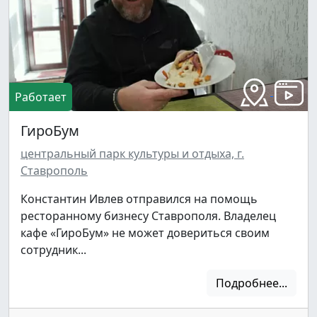
Работает
ГироБум
центральный парк культуры и отдыха, г.
Ставрополь
Константин Ивлев отправился на помощь
ресторанному бизнесу Ставрополя. Владелец
кафе «ГироБум» не может довериться своим
сотрудник...
Подробнее...