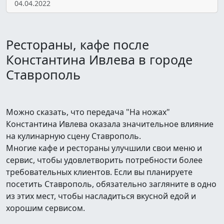
04.04.2022
Рестораны, кафе после
Константина Ивлева в городе
Ставрополь
Можно сказать, что передача "На ножах"
Константина Ивлева оказала значительное влияние
на кулинарную сцену Ставрополь.
Многие кафе и рестораны улучшили свои меню и
сервис, чтобы удовлетворить потребности более
требовательных клиентов. Если вы планируете
посетить Ставрополь, обязательно загляните в одно
из этих мест, чтобы насладиться вкусной едой и
хорошим сервисом.