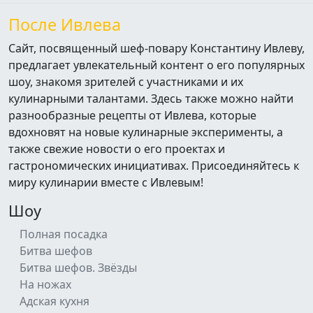
После Ивлева
Сайт, посвященный шеф-повару Константину Ивлеву,
предлагает увлекательный контент о его популярных
шоу, знакомя зрителей с участниками и их
кулинарными талантами. Здесь также можно найти
разнообразные рецепты от Ивлева, которые
вдохновят на новые кулинарные эксперименты, а
также свежие новости о его проектах и
гастрономических инициативах. Присоединяйтесь к
миру кулинарии вместе с Ивлевым!
Шоу
Полная посадка
Битва шефов
Битва шефов. Звёзды
На ножах
Адская кухня