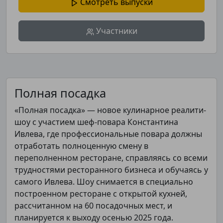
Смотреть выпуски
Участники
Полная посадка
«Полная посадка» — новое кулинарное реалити-
шоу с участием шеф-повара Константина
Ивлева, где профессиональные повара должны
отработать полноценную смену в
переполненном ресторане, справляясь со всеми
трудностями ресторанного бизнеса и обучаясь у
самого Ивлева. Шоу снимается в специально
построенном ресторане с открытой кухней,
рассчитанном на 60 посадочных мест, и
планируется к выходу осенью 2025 года.