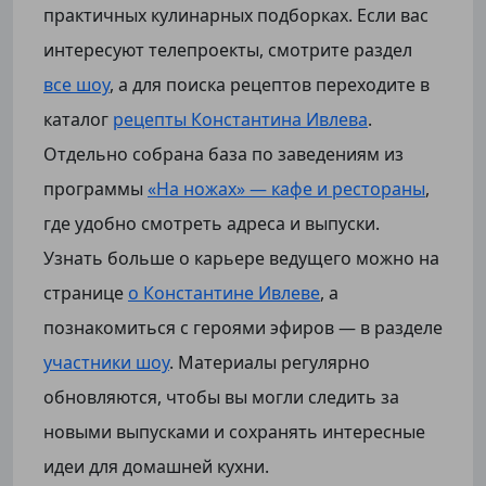
практичных кулинарных подборках. Если вас
интересуют телепроекты, смотрите раздел
все шоу
, а для поиска рецептов переходите в
каталог
рецепты Константина Ивлева
.
Отдельно собрана база по заведениям из
программы
«На ножах» — кафе и рестораны
,
где удобно смотреть адреса и выпуски.
Узнать больше о карьере ведущего можно на
странице
о Константине Ивлеве
, а
познакомиться с героями эфиров — в разделе
участники шоу
. Материалы регулярно
обновляются, чтобы вы могли следить за
новыми выпусками и сохранять интересные
идеи для домашней кухни.