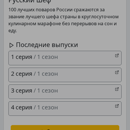
100 лучших поваров России сражаются за
звание лучшего шефа страны в круглосуточном
кулинарном марафоне без перерывов на сон и
еду.
Последние выпуски
1 серия
/ 1 сезон
2 серия
/ 1 сезон
3 серия
/ 1 сезон
4 серия
/ 1 сезон