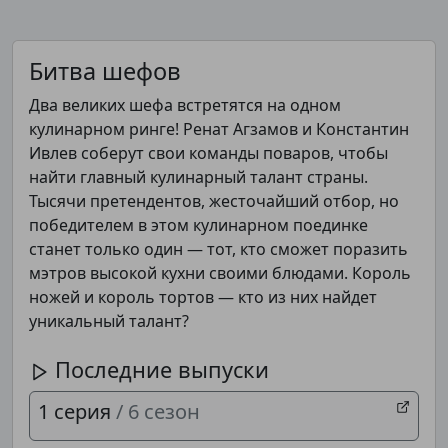
Битва шефов
Два великих шефа встретятся на одном
кулинарном ринге! Ренат Агзамов и Константин
Ивлев соберут свои команды поваров, чтобы
найти главный кулинарный талант страны.
Тысячи претендентов, жесточайший отбор, но
победителем в этом кулинарном поединке
станет только один — тот, кто сможет поразить
мэтров высокой кухни своими блюдами. Король
ножей и король тортов — кто из них найдет
уникальный талант?
Последние выпуски
1 серия
/ 6 сезон