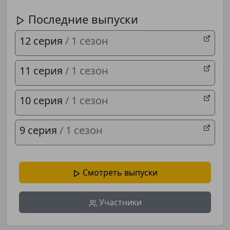
Последние выпуски
12 серия
/ 1 сезон
11 серия
/ 1 сезон
10 серия
/ 1 сезон
9 серия
/ 1 сезон
Смотреть выпуски
Участники