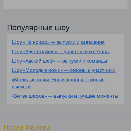
Популярные шоу
Шоу «На ножах» — выпуски и заведения
Шоу «Адская кухня» — участники и сезоны
Шоу «Адский шеф» — выпуски и команды
Шоу «Молодые ножи» — сезоны и участники
«Молодые ножи. Новая кровь» — новые
выпуски
«Битва шефов» — выпуски и лучшие моменты
После Ивлева