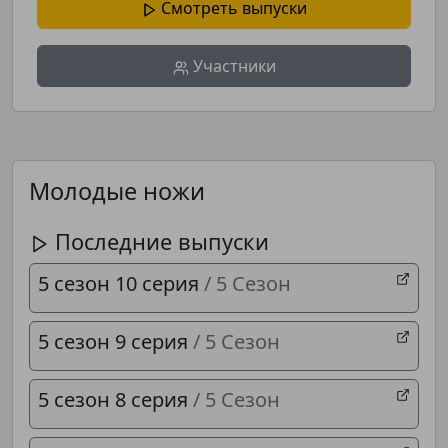
Смотреть выпуски
Нас уже
5400
Участники
Молодые ножи
Последние выпуски
5 сезон 10 серия
/ 5 Сезон
5 сезон 9 серия
/ 5 Сезон
5 сезон 8 серия
/ 5 Сезон