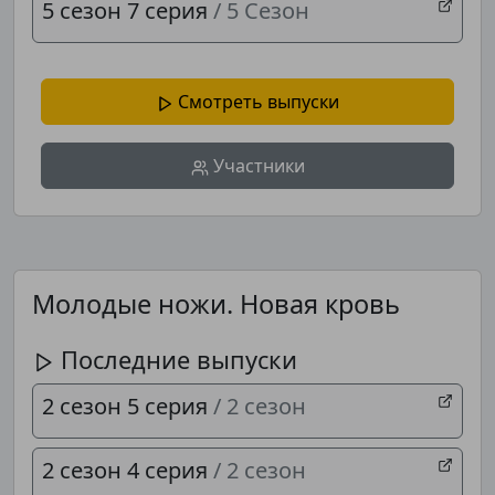
5 сезон 7 серия
/ 5 Сезон
Смотреть выпуски
Участники
Молодые ножи. Новая кровь
Последние выпуски
2 сезон 5 серия
/ 2 сезон
2 сезон 4 серия
/ 2 сезон