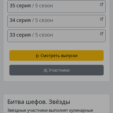
35 серия
/ 5 сезон
34 серия
/ 5 сезон
33 серия
/ 5 сезон
Смотреть выпуски
Участники
Битва шефов. Звёзды
Звёздные участники выполнят кулинарные