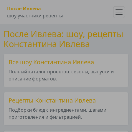
После Ивлева
шоу участники рецепты
После Ивлева: шоу, рецепты
Константина Ивлева
Все шоу Константина Ивлева
Полный каталог проектов: сезоны, выпуски и
описание форматов.
Рецепты Константина Ивлева
Подборки блюд с ингредиентами, шагами
приготовления и фильтрацией.