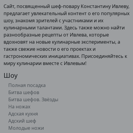
Сайт, посвященный шеф-повару Константину Ивлеву,
предлагает увлекательный контент о его популярных
шоу, знакомя зрителей с участниками и их
кулинарными талантами. Здесь также можно найти
разнообразные рецепты от Ивлева, которые
вдохновят на новые кулинарные эксперименты, а
также свежие новости о его проектах и
гастрономических инициативах. Присоединяйтесь к
миру кулинарии вместе с Ивлевым!
Шоу
Полная посадка
Битва шефов
Битва шефов. Звёзды
На ножах
Адская кухня
Адский шеф
Молодые ножи