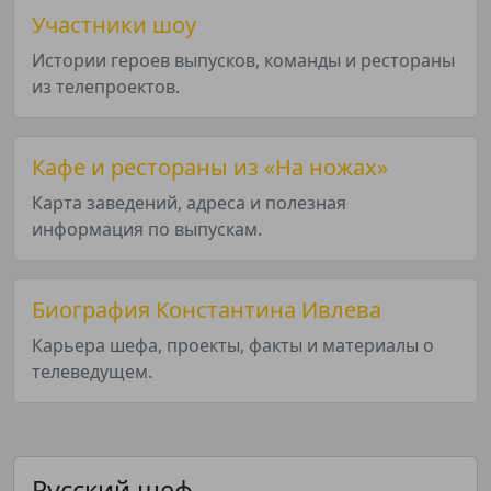
Участники шоу
Истории героев выпусков, команды и рестораны
из телепроектов.
Кафе и рестораны из «На ножах»
Карта заведений, адреса и полезная
информация по выпускам.
Биография Константина Ивлева
Карьера шефа, проекты, факты и материалы о
телеведущем.
Русский шеф