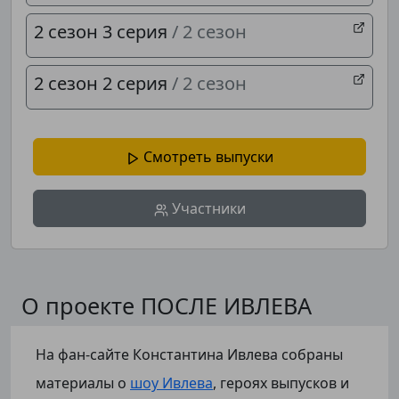
2 сезон 3 серия
/ 2 сезон
2 сезон 2 серия
/ 2 сезон
Смотреть выпуски
Участники
О проекте ПОСЛЕ ИВЛЕВА
На фан-сайте Константина Ивлева собраны
материалы о
шоу Ивлева
, героях выпусков и