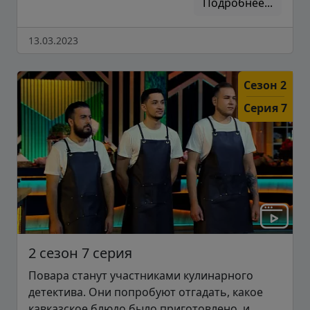
Подробнее...
13.03.2023
Сезон 2
Серия 7
2 сезон 7 серия
Повара станут участниками кулинарного
детектива. Они попробуют отгадать, какое
кавказское блюдо было приготовлено, и