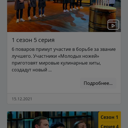
1 сезон 5 серия
6 поваров примут участие в борьбе за звание
лучшего. Участники «Молодых ножей»
приготовят мировые кулинарные хиты,
создадут новый ...
Подробнее...
15.12.2021
Сезон 1
Серия 4