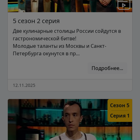
5 сезон 2 серия
Две кулинарные столицы России сойдутся в
гастрономической битве!
Молодые таланты из Москвы и Санкт-
Петербурга окунутся в пр...
Подробнее...
12.11.2025
Сезон 5
Серия 1