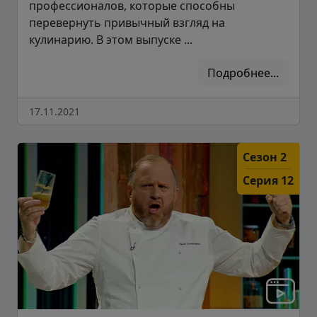
профессионалов, которые способны
перевернуть привычный взгляд на
кулинарию. В этом выпуске ...
Подробнее...
17.11.2021
Сезон 2
Серия 12