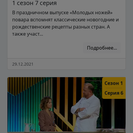
1 сезон 7 серия
В праздничном выпуске «Молодых ножей»
повара вспомнят классические новогодние и
рождественские рецепты разных стран. А
также участ...
Подробнее...
29.12.2021
Сезон 1
Серия 6