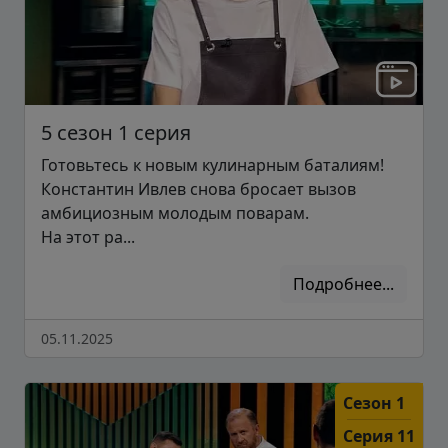
5 сезон 1 серия
Готовьтесь к новым кулинарным баталиям!
Константин Ивлев снова бросает вызов
амбициозным молодым поварам.
На этот ра...
Подробнее...
05.11.2025
Сезон 1
Серия 11