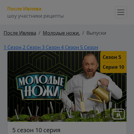
После Ивлева
шоу участники рецепты
После Ивлева
Молодые ножи.
Выпуски
1 Сезон
2 Сезон
3 Сезон
4 Сезон
5 Сезон
Сезон 5
Серия 10
5 сезон 10 серия