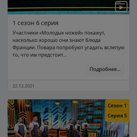
1 сезон 6 серия
Участники «Молодых ножей» покажут,
насколько хорошо они знают блюда
Франции. Повара попробуют угадать вслепую
то, что им предстоит...
Подробнее...
22.12.2021
Сезон 1
Серия 5