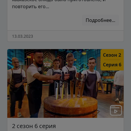
повторить его...
Подробнее...
13.03.2023
Сезон 2
Серия 6
2 сезон 6 серия