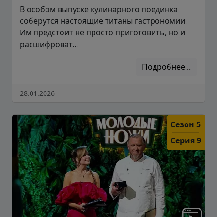
В особом выпуске кулинарного поединка
соберутся настоящие титаны гастрономии.
Им предстоит не просто приготовить, но и
расшифроват...
Подробнее...
28.01.2026
Сезон 5
Серия 9