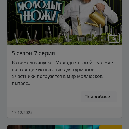
5 сезон 7 серия
В свежем выпуске "Молодых ножей" вас ждет
настоящее испытание для гурманов!
Участники погрузятся в мир моллюсков,
пытаяс...
Подробнее...
17.12.2025