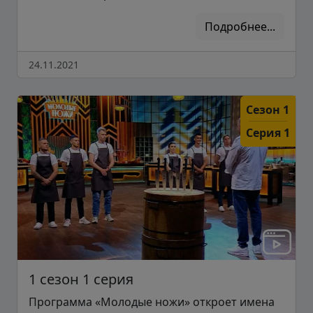
Подробнее...
24.11.2021
Сезон 1
Серия 1
1 сезон 1 серия
Программа «Молодые ножи» откроет имена