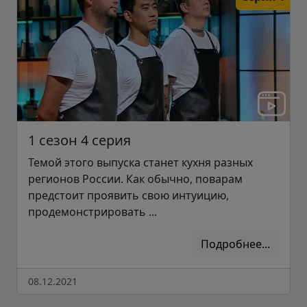
1 сезон 4 серия
Темой этого выпуска станет кухня разных
регионов России. Как обычно, поварам
предстоит проявить свою интуицию,
продемонстрировать ...
Подробнее...
08.12.2021