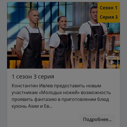
Сезон 1
Серия 3
1 сезон 3 серия
Константин Ивлев предоставить новым
участникам «Молодых ножей» возможность
проявить фантазию в приготовлении блюд
кухонь Азии и Ев...
Подробнее...