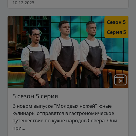
10.12.2025
Сезон 5
Серия 5
5 сезон 5 серия
В новом выпуске "Молодых ножей" юные
кулинары отправятся в гастрономическое
путешествие по кухне народов Севера. Они
при...