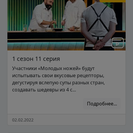
1 сезон 11 серия
Участники «Молодых ножей» будут
испытывать свои вкусовые рецепторы,
дегустируя вслепую супы разных стран,
создавать шедевры из 4 с...
Подробнее...
02.02.2022