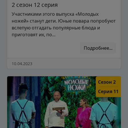
2 сезон 12 серия
Участниками этого выпуска «Молодых
ножей» станут дети. Юные повара попробуют
вслепую отгадать популярные блюда и
приготовят их, по...
Подробнее...
10.04.2023
Сезон 2
Серия 11