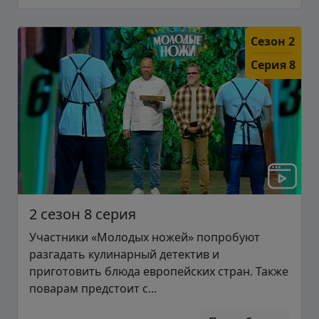
Сезон 2
Серия 8
2 сезон 8 серия
Участники «Молодых ножей» попробуют
разгадать кулинарный детектив и
приготовить блюда европейских стран. Также
поварам предстоит с...