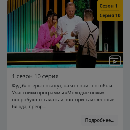
Сезон 1
Серия 10
1 сезон 10 серия
Фуд-блогеры покажут, на что они способны.
Участники программы «Молодые ножи»
попробуют отгадать и повторить известные
блюда, превр...
Подробнее...