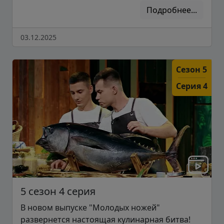
Подробнее...
03.12.2025
Сезон 5
Серия 4
5 сезон 4 серия
В новом выпуске "Молодых ножей"
развернется настоящая кулинарная битва!