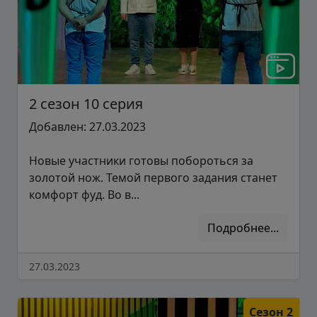
2 сезон 10 серия
Добавлен: 27.03.2023
Новые участники готовы побороться за
золотой нож. Темой первого задания станет
комфорт фуд. Во в...
Подробнее...
27.03.2023
Сезон 2