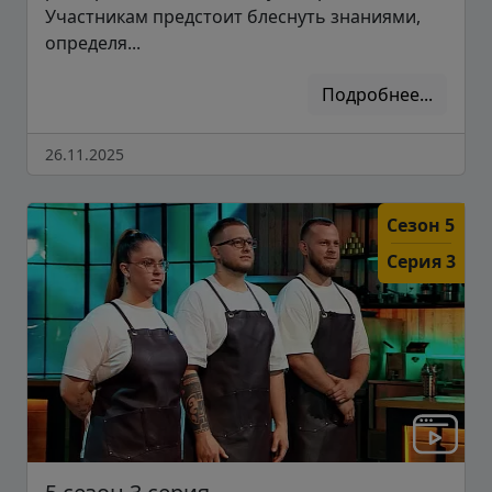
Участникам предстоит блеснуть знаниями,
определя...
Подробнее...
26.11.2025
Сезон 5
Серия 3