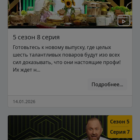
5 сезон 8 серия
Готовьтесь к новому выпуску, где целых
шесть талантливых поваров будут изо всех
сил доказывать, что они настоящие профи!
Их ждет н...
Подробнее...
14.01.2026
Сезон 5
Серия 7