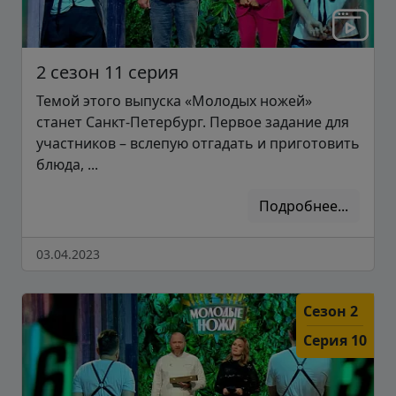
2 сезон 11 серия
Темой этого выпуска «Молодых ножей»
станет Санкт-Петербург. Первое задание для
участников – вслепую отгадать и приготовить
блюда, ...
Подробнее...
03.04.2023
Сезон 2
Серия 10