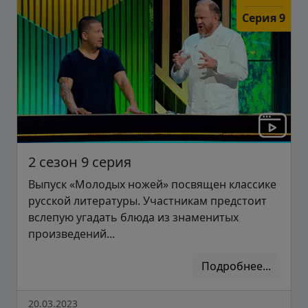
Серия 9
2 сезон 9 серия
Выпуск «Молодых ножей» посвящен классике
русской литературы. Участникам предстоит
вслепую угадать блюда из знаменитых
произведений...
Подробнее...
20.03.2023