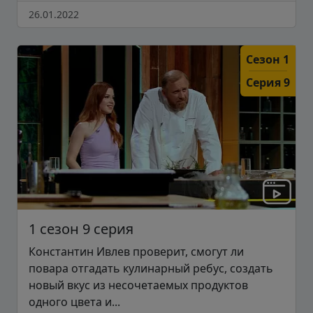
26.01.2022
Сезон 1
Серия 9
1 сезон 9 серия
Константин Ивлев проверит, смогут ли
повара отгадать кулинарный ребус, создать
новый вкус из несочетаемых продуктов
одного цвета и...