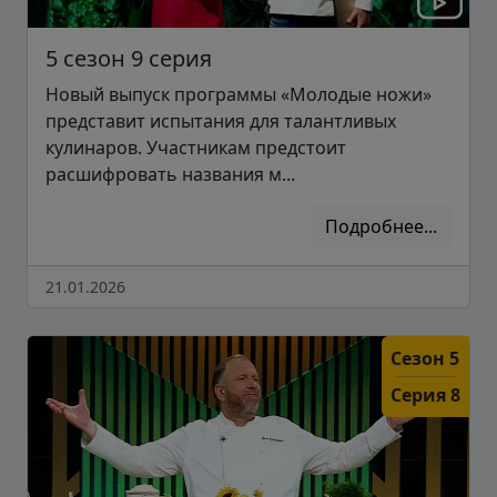
5 сезон 9 серия
Новый выпуск программы «Молодые ножи»
представит испытания для талантливых
кулинаров. Участникам предстоит
расшифровать названия м...
Подробнее...
21.01.2026
Сезон 5
Серия 8