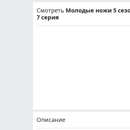
Смотреть
Молодые ножи 5 сез
7 серия
Описание