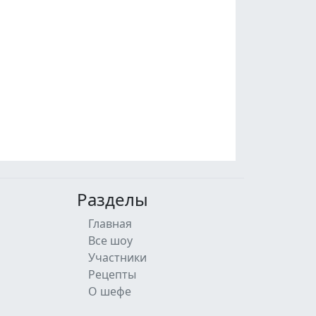
Разделы
Главная
Все шоу
Участники
Рецепты
О шефе