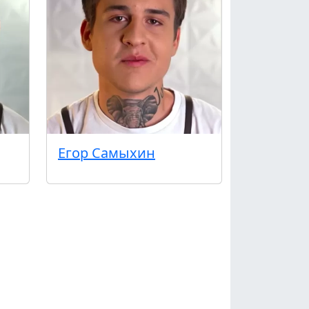
Егор Самыхин