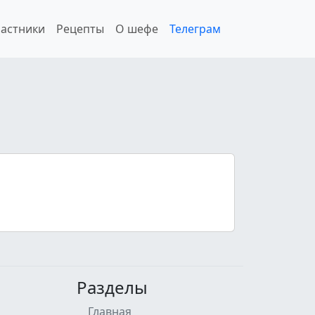
астники
Рецепты
О шефе
Телеграм
Разделы
Главная