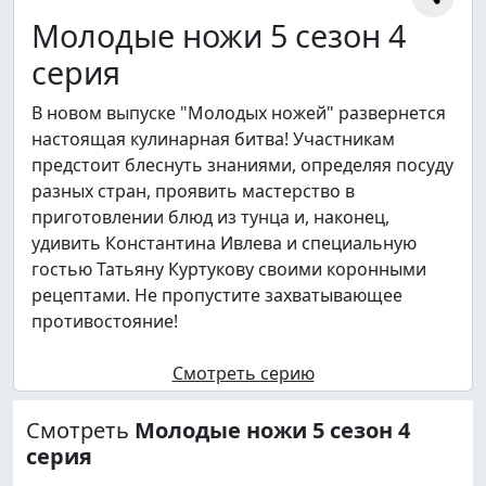
Молодые ножи 5 сезон 4
серия
В новом выпуске "Молодых ножей" развернется
настоящая кулинарная битва! Участникам
предстоит блеснуть знаниями, определяя посуду
разных стран, проявить мастерство в
приготовлении блюд из тунца и, наконец,
удивить Константина Ивлева и специальную
гостью Татьяну Куртукову своими коронными
рецептами. Не пропустите захватывающее
противостояние!
Смотреть серию
Смотреть
Молодые ножи 5 сезон 4
серия