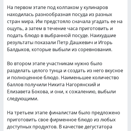
На первом этапе под колпаком у кулинаров
находилась разнообразная посуда из разных
стран мира. Им предстояло сначала угадать ее на
ощупь, а затем в течение часа приготовить и
подать блюдо в выбранной посуде. Наихудшие
результаты показали Петр Дашкевич и Игорь
Балдыков, которые выбыли из соревнования.
Во втором этапе участникам нужно было
разделать целого тунца и создать из него вкусное
и полноценное блюдо. Наименьшее количество
баллов получили Никита Нагорянский и
Елизавета Бокова, и они, к сожалению, выбыли
следующими.
На третьем этапе финалистам было предложено
приготовить свое фирменное блюдо из любых
доступных продуктов. В качестве дегустатора