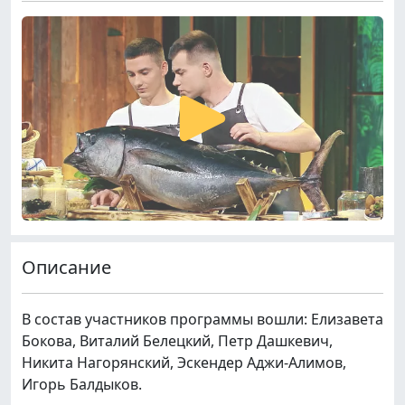
Описание
В состав участников программы вошли: Елизавета
Бокова, Виталий Белецкий, Петр Дашкевич,
Никита Нагорянский, Эскендер Аджи-Алимов,
Игорь Балдыков.