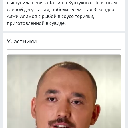
выступила певица Татьяна Куртукова. По итогам
слепой дегустации, победителем стал Эскендер
Аджи-Алимов с рыбой в соусе терияки,
приготовленной в сувиде.
Участники