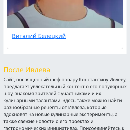
Виталий Белецкий
После Ивлева
Сайт, посвященный шеф-повару Константину Ивлеву,
предлагает увлекательный контент о его популярных
шоу, знакомя зрителей с участниками и их
кулинарными талантами. Здесь также можно найти
разнообразные рецепты от Ивлева, которые
вдохновят на новые кулинарные эксперименты, а
также свежие новости о его проектах и
гастрономических инициативах. Присоединяйтесь к