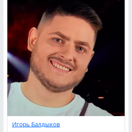
Игорь Балдыков