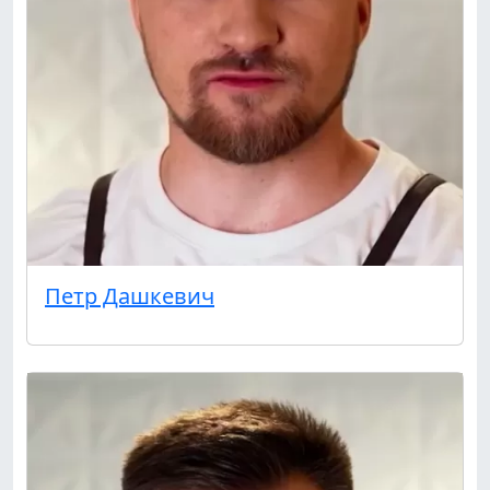
Петр Дашкевич
Подписывайтесь на телеграм-канал.