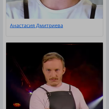
Анастасия Дмитриева