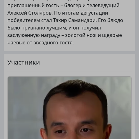
приглашенный гость – блогер и телеведущий
Алексей Столяров. По итогам дегустации
победителем стал Тахир Самандари. Его блюдо
было признано лучшим, и он получил
заслуженную награду – золотой нож и щедрые
чаевые от звездного гостя.
Участники