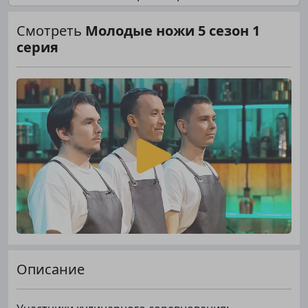
Смотреть
Молодые ножи 5 сезон 1
серия
Описание