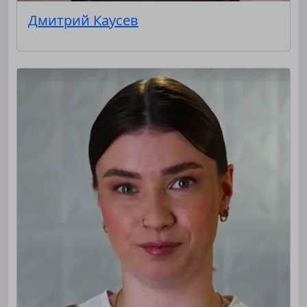
Дмитрий Каусев