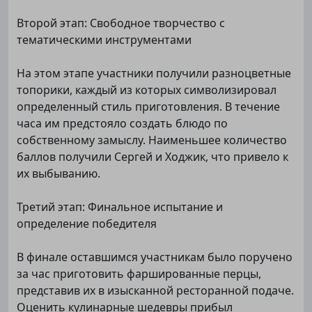
Второй этап: Свободное творчество с
тематическими инструментами
На этом этапе участники получили разноцветные
топорики, каждый из которых символизировал
определенный стиль приготовления. В течение
часа им предстояло создать блюдо по
собственному замыслу. Наименьшее количество
баллов получили Сергей и Ходжик, что привело к
их выбыванию.
Третий этап: Финальное испытание и
определение победителя
В финале оставшимся участникам было поручено
за час приготовить фаршированные перцы,
представив их в изысканной ресторанной подаче.
Оценить кулинарные шедевры прибыл