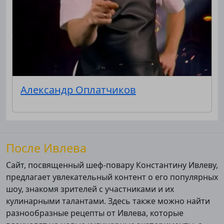
Александр Оплатчиков
После Ивлева
Сайт, посвященный шеф-повару Константину Ивлеву,
предлагает увлекательный контент о его популярных
шоу, знакомя зрителей с участниками и их
кулинарными талантами. Здесь также можно найти
разнообразные рецепты от Ивлева, которые