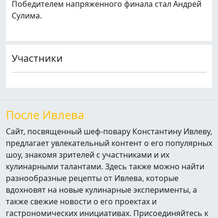
Победителем напряженного финала стал Андрей
Сулима.
Участники
После Ивлева
Сайт, посвященный шеф-повару Константину Ивлеву,
предлагает увлекательный контент о его популярных
шоу, знакомя зрителей с участниками и их
кулинарными талантами. Здесь также можно найти
разнообразные рецепты от Ивлева, которые
вдохновят на новые кулинарные эксперименты, а
также свежие новости о его проектах и
гастрономических инициативах. Присоединяйтесь к