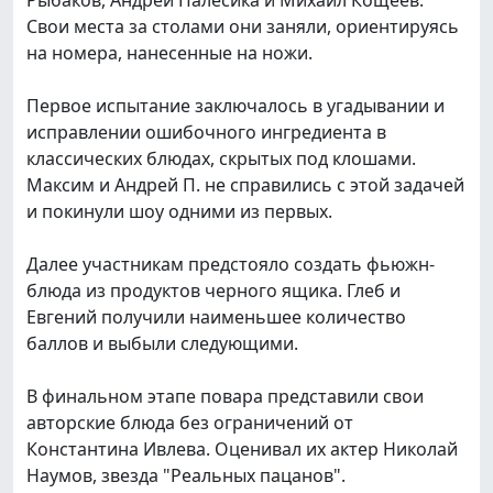
Свои места за столами они заняли, ориентируясь
на номера, нанесенные на ножи.
Первое испытание заключалось в угадывании и
исправлении ошибочного ингредиента в
классических блюдах, скрытых под клошами.
Максим и Андрей П. не справились с этой задачей
и покинули шоу одними из первых.
Далее участникам предстояло создать фьюжн-
блюда из продуктов черного ящика. Глеб и
Евгений получили наименьшее количество
баллов и выбыли следующими.
В финальном этапе повара представили свои
авторские блюда без ограничений от
Константина Ивлева. Оценивал их актер Николай
Наумов, звезда "Реальных пацанов".