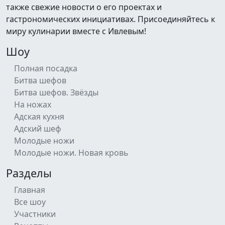
также свежие новости о его проектах и
гастрономических инициативах. Присоединяйтесь к
миру кулинарии вместе с Ивлевым!
Шоу
Полная посадка
Битва шефов
Битва шефов. Звёзды
На ножах
Адская кухня
Адский шеф
Молодые ножи
Молодые ножи. Новая кровь
Разделы
Главная
Все шоу
Участники