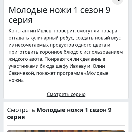
Молодые ножи 1 сезон 9
серия
Константин Ивлев проверит, смогут ли повара
отгадать кулинарный ребус, создать новый вкус
из несочетаемых продуктов одного цвета и
приготовить коронное блюдо с использованием
жидкого азота. Понравятся ли сделанные
участниками блюда шефу Ивлеву и Юлии
Савичевой, покажет программа «Молодые
ножи».
Смотреть серию
Смотреть
Молодые ножи 1 сезон 9
серия