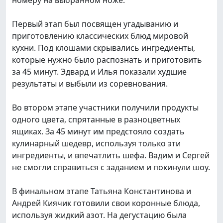
Первый этап был посвящен угадыванию и
приготовлению классических блюд мировой
кухни. Под клошами скрывались ингредиенты,
которые нужно было распознать и приготовить
за 45 минут. Эдвард и Илья показали худшие
результаты и выбыли из соревнования.
Во втором этапе участники получили продукты
одного цвета, спрятанные в разноцветных
ящиках. За 45 минут им предстояло создать
кулинарный шедевр, используя только эти
ингредиенты, и впечатлить шефа. Вадим и Сергей
не смогли справиться с заданием и покинули шоу.
В финальном этапе Татьяна Константинова и
Андрей Киячик готовили свои коронные блюда,
используя жидкий азот. На дегустацию была