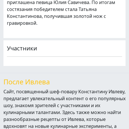
приглашена певица Юлия Савичева. По итогам
состязания победителем стала Татьяна
Константинова, получившая золотой нож с
гравировкой.
Участники
После Ивлева
Сайт, посвященный шеф-повару Константину Ивлеву,
предлагает увлекательный контент о его популярных
шоу, знакомя зрителей с участниками и их
кулинарными талантами. Здесь также можно найти
разнообразные рецепты от Ивлева, которые
вдохновят на новые кулинарные эксперименты, а