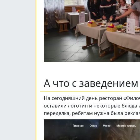
А что с заведение
На сегодняшний день ресторан «Фило
оставили логотип и некоторые блюда 
переделка, ребятам нужна была рекла