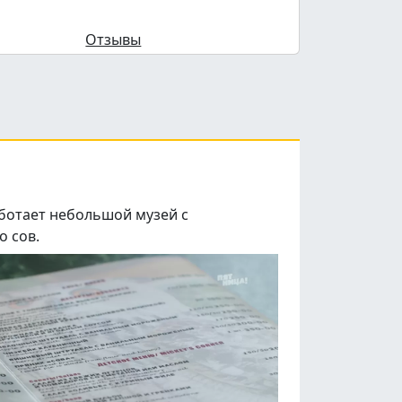
Отзывы
аботает небольшой музей с
о сов.