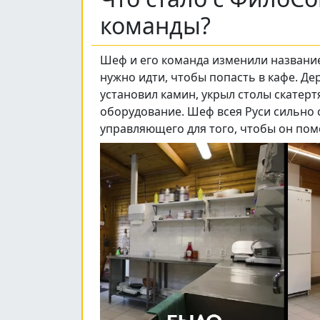
команды?
Шеф и его команда изменили название 
нужно идти, чтобы попасть в кафе. Д
установил камин, укрыл столы скатерт
оборудование. Шеф всея Руси сильно
управляющего для того, чтобы он пом