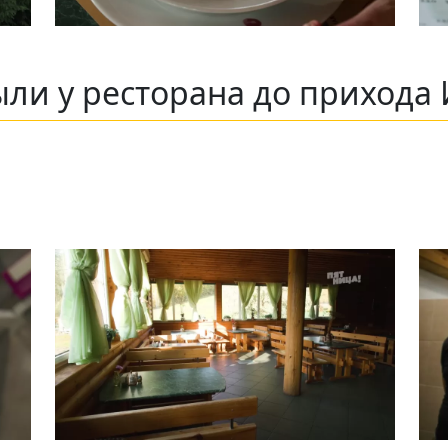
ли у ресторана до прихода 