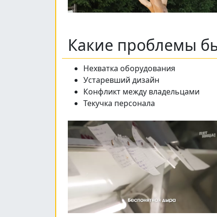
Какие проблемы бы
Нехватка оборудования
Устаревший дизайн
Конфликт между владельцами
Текучка персонала