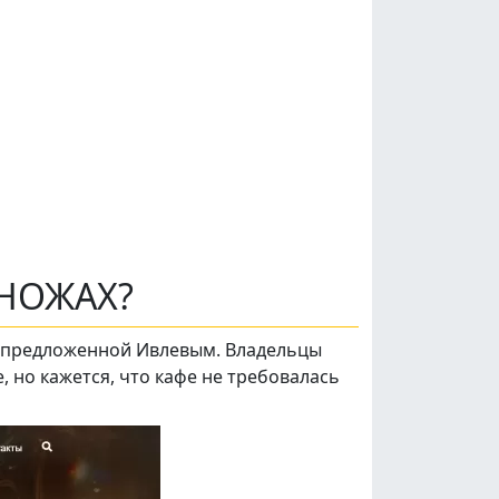
 НОЖАХ?
и предложенной Ивлевым. Владельцы
 но кажется, что кафе не требовалась