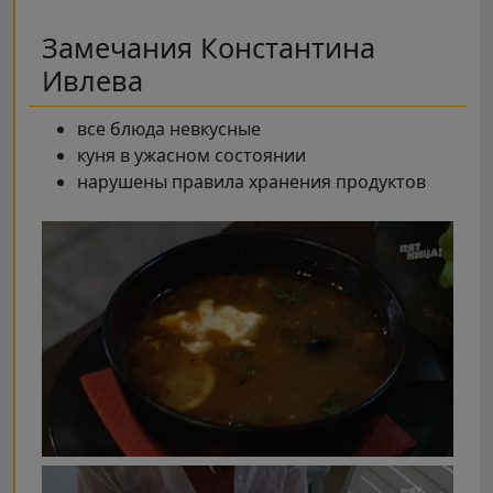
Замечания Константина
Ивлева
все блюда невкусные
куня в ужасном состоянии
нарушены правила хранения продуктов