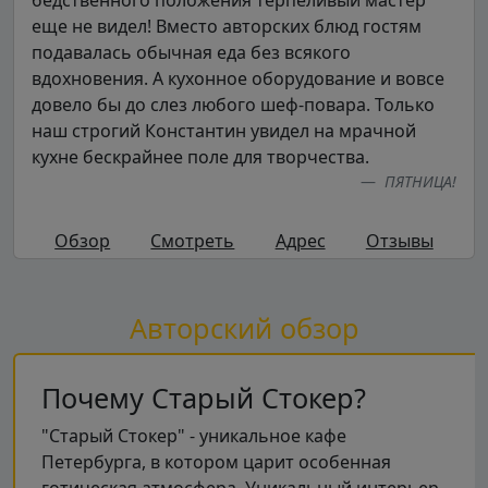
еще не видел! Вместо авторских блюд гостям
подавалась обычная еда без всякого
вдохновения. А кухонное оборудование и вовсе
довело бы до слез любого шеф-повара. Только
наш строгий Константин увидел на мрачной
кухне бескрайнее поле для творчества.
ПЯТНИЦА!
Обзор
Смотреть
Адрес
Отзывы
Авторский обзор
Почему Старый Стокер?
"Старый Стокер" - уникальное кафе
Петербурга, в котором царит особенная
готическая атмосфера. Уникальный интерьер