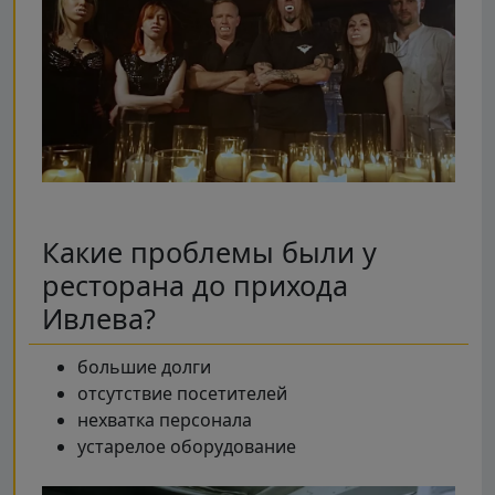
Какие проблемы были у
ресторана до прихода
Ивлева?
большие долги
отсутствие посетителей
нехватка персонала
устарелое оборудование