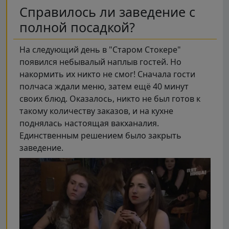
Справилось ли заведение с
полной посадкой?
На следующий день в "Старом Стокере"
появился небывалый наплыв гостей. Но
накормить их никто не смог! Сначала гости
полчаса ждали меню, затем ещё 40 минут
своих блюд. Оказалось, никто не был готов к
такому количеству заказов, и на кухне
поднялась настоящая вакханалия.
Единственным решением было закрыть
заведение.