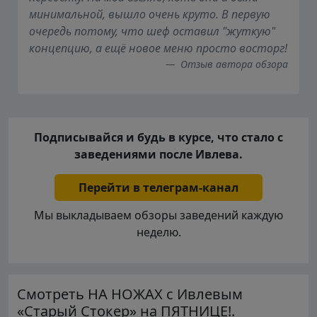
минимальной, вышло очень круто. В первую
очередь потому, что шеф оставил "жуткую"
концепцию, а ещё новое меню просто восторг!
Отзыв автора обзора
Подписывайся и будь в курсе, что стало с
заведениями после Ивлева.
Перейти в телеграм-канал
Мы выкладываем обзоры заведений каждую
неделю.
Смотреть НА НОЖАХ с Ивлевым
«Старый Стокер» на ПЯТНИЦЕ!.