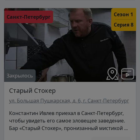
Сезон 1
Санкт-Петербург
Серия 8
Закрылось
Старый Стокер
ул. Большая Пушкарская, д. 6, г. Санкт-Петербург
Константин Ивлев приехал в Санкт-Петербург,
чтобы увидеть его самое зловещее заведение.
Бар «Старый Стокер», пронизанный мистикой ...