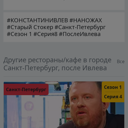
#КОНСТАНТИНИВЛЕВ #НАНОЖАХ
#Старый Стокер #Санкт-Петербург
#Сезон 1 #Серия8 #ПослеИвлева
Другие рестораны/кафе в городе
Все
Санкт-Петербург, после Ивлева
Сезон 1
Санкт-Петербург
Серия 4