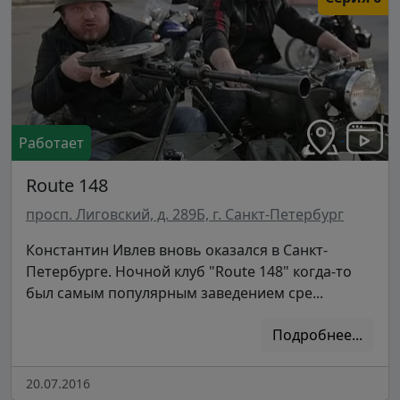
Работает
Route 148
просп. Лиговский, д. 289Б, г. Санкт-Петербург
Константин Ивлев вновь оказался в Санкт-
Петербурге. Ночной клуб "Route 148" когда-то
был самым популярным заведением сре...
Подробнее...
20.07.2016