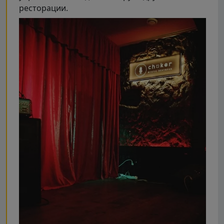
ресторации.