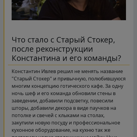
Что стало с Старый Стокер,
после реконструкции
Константина и его команды?
Константин Ивлев решил не менять название
"Старый Стокер" и привычную, полюбившуюся
многим концепцию готического кафе. За одну
ночь шеф и его команда обновили стены в
заведении, добавили подсветку, повесили
шторы, добавили декора в виде паучков на
потолке и свечей с клыками на столах,
закупили новую посуду и профессиональное
кухонное оборудование, на кухню так же