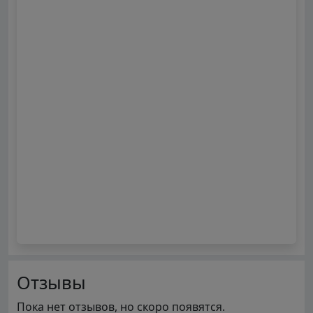
Отзывы
Пока нет отзывов, но скоро появятся.