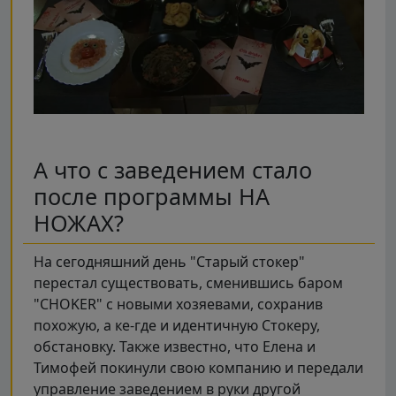
А что с заведением стало
после программы НА
НОЖАХ?
На сегодняшний день "Старый стокер"
перестал существовать, сменившись баром
"CHOKER" с новыми хозяевами, сохранив
похожую, а ке-где и идентичную Стокеру,
обстановку. Также известно, что Елена и
Тимофей покинули свою компанию и передали
управление заведением в руки другой