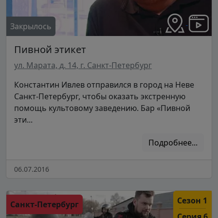
Закрылось
Пивной этикет
ул. Марата, д. 14, г. Санкт-Петербург
Константин Ивлев отправился в город на Неве
Санкт-Петербург, чтобы оказать экстренную
помощь культовому заведению. Бар «Пивной
эти...
Подробнее...
06.07.2016
Сезон 1
Санкт-Петербург
Серия 6