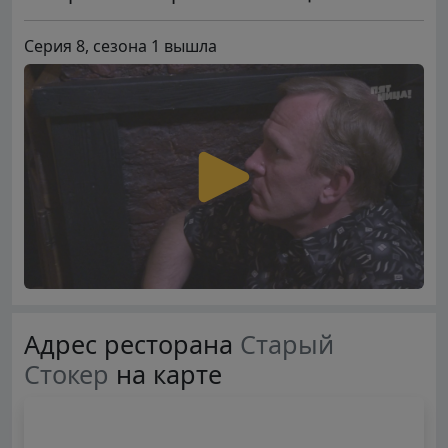
Серия 8, сезона 1 вышла
Адрес ресторана
Старый
Стокер
на карте