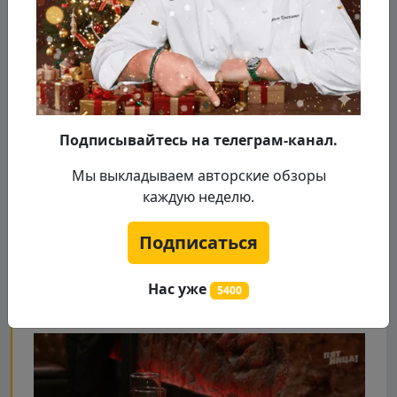
Подписывайтесь на телеграм-канал.
Мы выкладываем авторские обзоры
каждую неделю.
Подписаться
Нас уже
5400