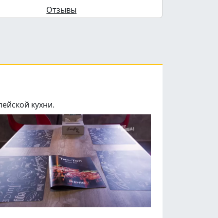
Отзывы
пейской кухни.