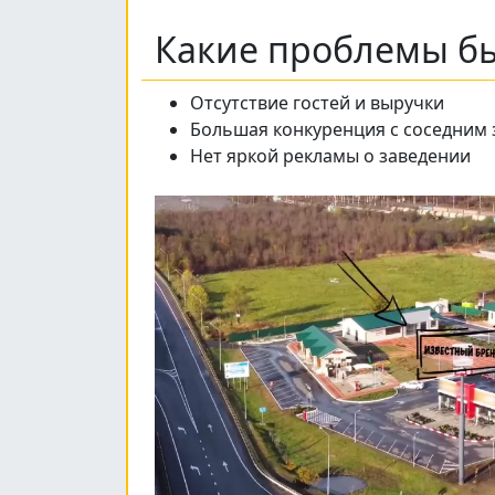
Какие проблемы бы
Отсутствие гостей и выручки
Большая конкуренция с соседним
Нет яркой рекламы о заведении