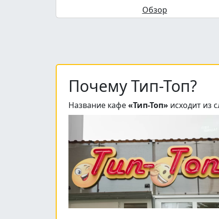
Обзор
Почему Тип-Топ?
Название кафе
«Тип-Топ»
исходит из с