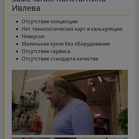
Ивлева
Отсутствие концепции
Нет технологических карт и калькуляции
Невкусно
Маленькая кухня без оборудования
Отсутствие сервиса
Отсутствие стандарта качества