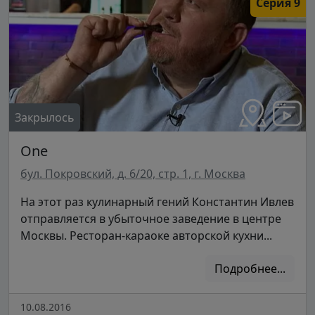
Серия 9
Закрылось
One
бул. Покровский, д. 6/20, стр. 1, г. Москва
На этот раз кулинарный гений Константин Ивлев
отправляется в убыточное заведение в центре
Москвы. Ресторан-караоке авторской кухни...
Подробнее...
10.08.2016