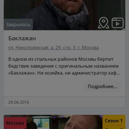
Закрылось
Баклажан
ул. Николоямская, д. 29, стр. 3, г. Москва
В одном из спальных районов Москвы берпит
бедствие заведение с оригинальным названием
«Баклажан». Ни хозяйка, ни администратор каф...
Подробнее...
29.06.2016
Сезон 1
Москва