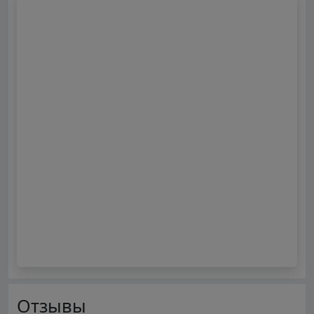
Отзывы