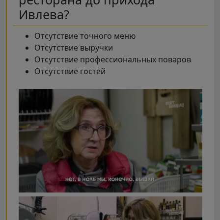
Ивлева?
Отсутствие точного меню
Отсутствие выручки
Отсутствие профессиональных поваров
Отсутствие гостей