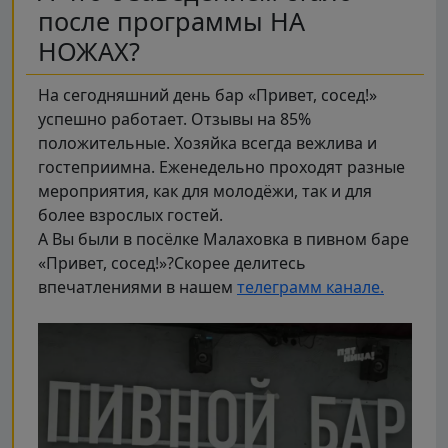
после программы НА
НОЖАХ?
На сегодняшний день бар «Привет, сосед!»
успешно работает. Отзывы на 85%
положительные. Хозяйка всегда вежлива и
гостеприимна. Еженедельно проходят разные
мероприятия, как для молодёжи, так и для
более взрослых гостей.
А Вы были в посёлке Малаховка в пивном баре
«Привет, сосед!»?Скорее делитесь
впечатлениями в нашем
телеграмм канале.