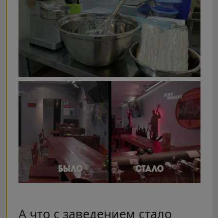
А что с заведением стало