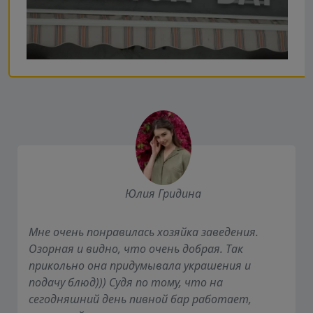
Юлия Гридина
Мне очень понравилась хозяйка заведения.
Озорная и видно, что очень добрая. Так
прикольно она придумывала украшения и
подачу блюд))) Судя по тому, что на
сегодняшний день пивной бар работает,