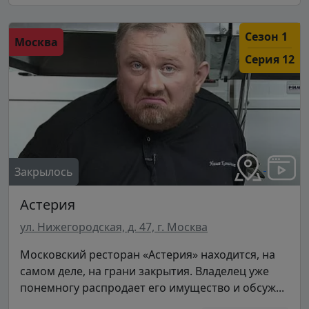
Сезон 1
Москва
Серия 12
Закрылось
Астерия
ул. Нижегородская, д. 47, г. Москва
Московский ресторан «Астерия» находится, на
самом деле, на грани закрытия. Владелец уже
понемногу распродает его имущество и обсуж...