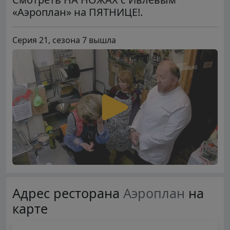
«Аэроплан» на ПЯТНИЦЕ!.
Серия 21, сезона 7 вышла
Адрес ресторана
Аэроплан
на
карте