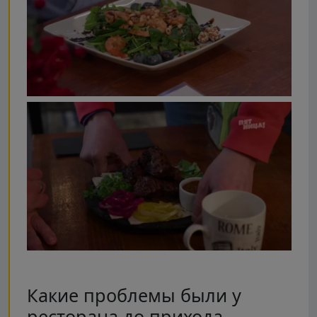
Какие проблемы были у
ресторана до прихода