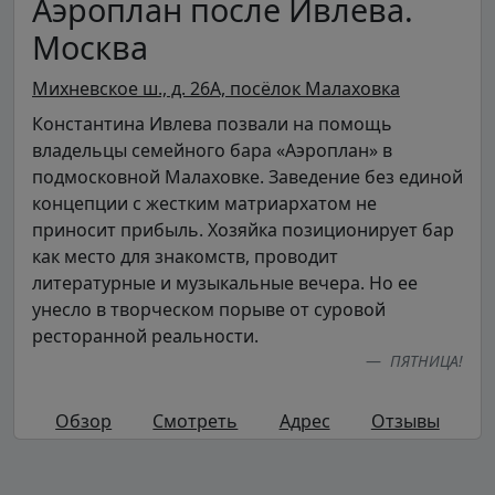
Аэроплан после Ивлева.
Москва
Михневское ш., д. 26А, посёлок Малаховка
Константина Ивлева позвали на помощь
владельцы семейного бара «Аэроплан» в
подмосковной Малаховке. Заведение без единой
концепции с жестким матриархатом не
приносит прибыль. Хозяйка позиционирует бар
как место для знакомств, проводит
литературные и музыкальные вечера. Но ее
унесло в творческом порыве от суровой
ресторанной реальности.
ПЯТНИЦА!
Обзор
Смотреть
Адрес
Отзывы