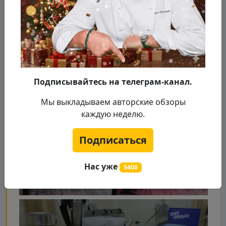
Подписывайтесь на телеграм-канал.
Мы выкладываем авторские обзоры
каждую неделю.
Подписаться
Нас уже
5400