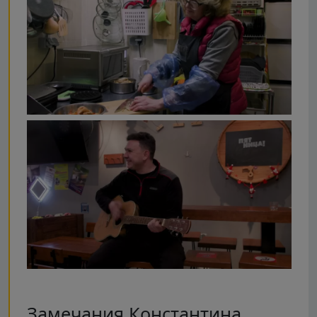
Замечания Константина