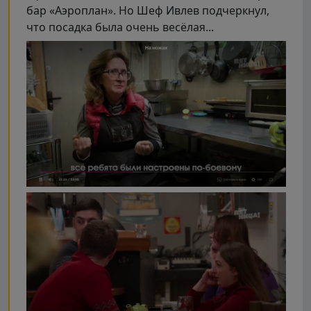
бар «Аэроплан». Но Шеф Ивлев подчеркнул,
что посадка была очень весёлая...