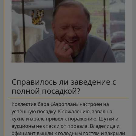
Справилось ли заведение с
полной посадкой?
Коллектив бара «Аэроплан» настроен на
успешную посадку. К сожалению, завал на
кухне и в зале привёл к поражению. Шутки и
аукционы не спасли от провала. Владелица и
официант вышли к голодным гостям и закрыли