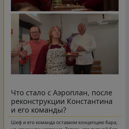
Что стало с Аэроплан, после
реконструкции Константина
и его команды?
Шеф и его команда оставили концепцию бара,