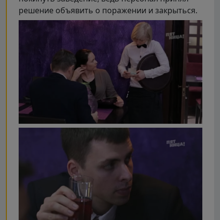
решение объявить о поражении и закрыться.