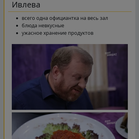
Ивлева
всего одна официантка на весь зал
блюда невкусные
ужасное хранение продуктов