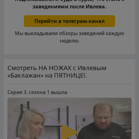
заведениями после Ивлева.
Перейти в телеграм-канал
Мы выкладываем обзоры заведений каждую
неделю.
Смотреть НА НОЖАХ с Ивлевым
«Баклажан» на ПЯТНИЦЕ!.
Серия 3, сезона 1 вышла