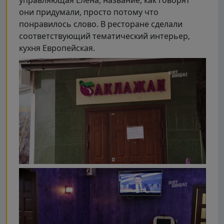
они придумали, просто потому что
понравилось слово. В ресторане сделали
соответствующий тематический интерьер,
кухня Европейская.