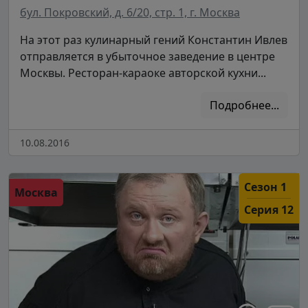
бул. Покровский, д. 6/20, стр. 1, г. Москва
На этот раз кулинарный гений Константин Ивлев
отправляется в убыточное заведение в центре
Москвы. Ресторан-караоке авторской кухни...
Подробнее...
10.08.2016
Сезон 1
Москва
Серия 12