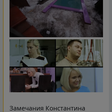
Замечания Константина