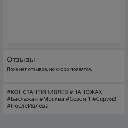
Отзывы
Пока нет отзывов, но скоро появятся.
#КОНСТАНТИНИВЛЕВ #НАНОЖАХ
#Баклажан #Москва #Сезон 1 #Серия3
#ПослеИвлева