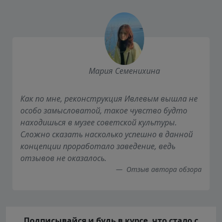
Мария Семенихина
Как по мне, реконструкция Ивлевым вышла не
особо замысловатой, такое чувство будто
находишься в музее советской культуры.
Сложно сказать насколько успешно в данной
концепции проработало заведение, ведь
отзывов не оказалось.
Отзыв автора обзора
Подписывайся и будь в курсе, что стало с