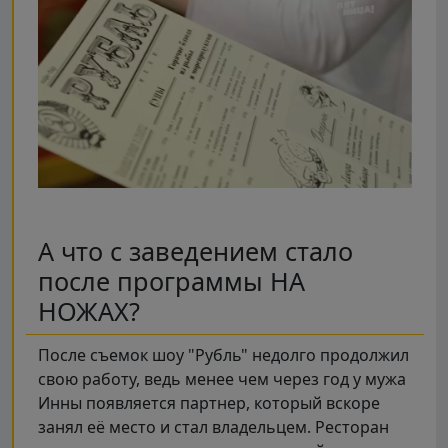
А что с заведением стало
после программы НА
НОЖАХ?
После съемок шоу "Рубль" недолго продолжил
свою работу, ведь менее чем через год у мужа
Инны появляется партнер, который вскоре
занял её место и стал владельцем. Ресторан