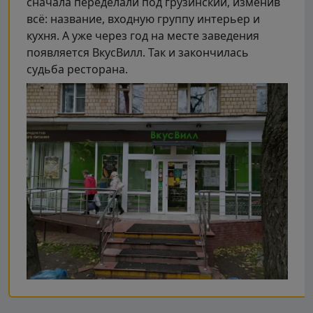
сначала переделали под грузинский, изменив
всё: название, входную группу интерьер и
кухня. А уже через год на месте заведения
появляется ВкусВилл. Так и закончилась
судьба ресторана.