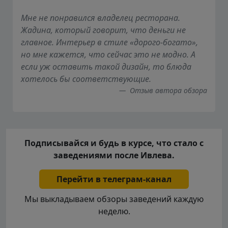
Мне не понравился владелец ресторана.
Жадина, который говорит, что деньги не
главное. Интерьер в стиле «дорого-богато»,
но мне кажется, что сейчас это не модно. А
если уж оставить такой дизайн, то блюда
хотелось бы соответствующие.
Отзыв автора обзора
Подписывайся и будь в курсе, что стало с
заведениями после Ивлева.
Перейти в телеграм-канал
Мы выкладываем обзоры заведений каждую
неделю.