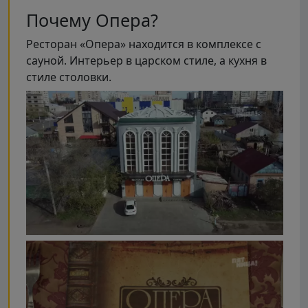
Почему Опера?
Ресторан «Опера» находится в комплексе с
сауной. Интерьер в царском стиле, а кухня в
стиле столовки.