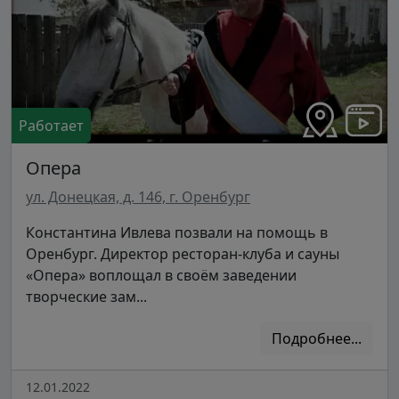
Работает
Опера
ул. Донецкая, д. 146, г. Оренбург
Константина Ивлева позвали на помощь в
Оренбург. Директор ресторан-клуба и сауны
«Опера» воплощал в своём заведении
творческие зам...
Подробнее...
12.01.2022