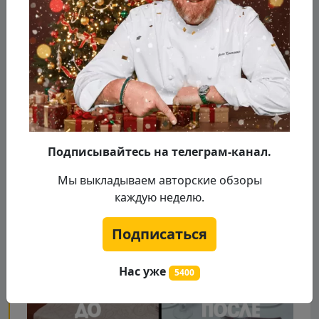
выглядит как ресторанное, а не столовое.
Подписывайтесь на телеграм-канал.
Мы выкладываем авторские обзоры
каждую неделю.
Подписаться
Нас уже
5400