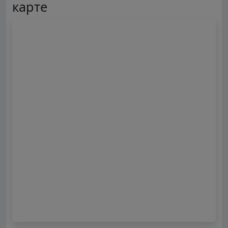
карте