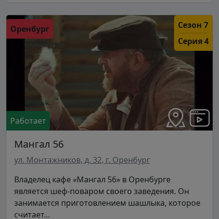
Сезон 7
Оренбург
Серия 4
Работает
Мангал 56
ул. Монтажников, д. 32, г. Оренбург
Владелец кафе «Мангал 56» в Оренбурге
является шеф-поваром своего заведения. Он
занимается приготовлением шашлыка, которое
считает...