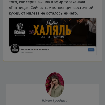
того, как серия вышла в эфир телеканала
«Пятница». Сейчас там концепция восточной
кухни, от Ивлева не осталось ничего.
Юлия Гридина