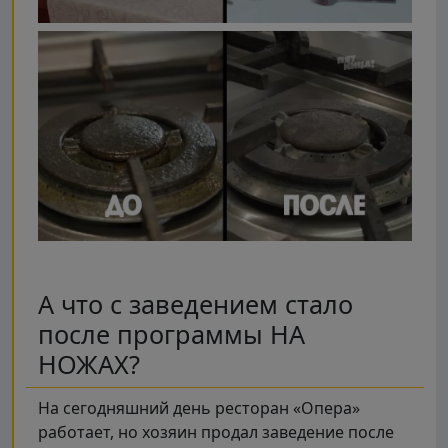
А что с заведением стало
после программы НА
НОЖАХ?
На сегодняшний день ресторан «Опера»
работает, но хозяин продал заведение после