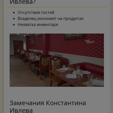
Ивлева?
Отсутствие гостей
Владелец экономит на продуктах
Нехватка инвентаря
Замечания Константина
Ивлева