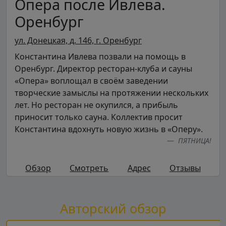
Опера после Ивлева.
Оренбург
ул. Донецкая, д. 146, г. Оренбург
Константина Ивлева позвали на помощь в
Оренбург. Директор ресторан-клуба и сауны
«Опера» воплощал в своём заведении
творческие замыслы на протяжении нескольких
лет. Но ресторан не окупился, а прибыль
приносит только сауна. Коллектив просит
Константина вдохнуть новую жизнь в «Оперу».
ПЯТНИЦА!
Обзор
Смотреть
Адрес
Отзывы
Авторский обзор