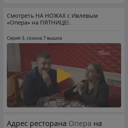
Смотреть НА НОЖАХ с Ивлевым
«Опера» на ПЯТНИЦЕ!.
Серия 3, сезона 7 вышла
Адрес ресторана
Опера
на