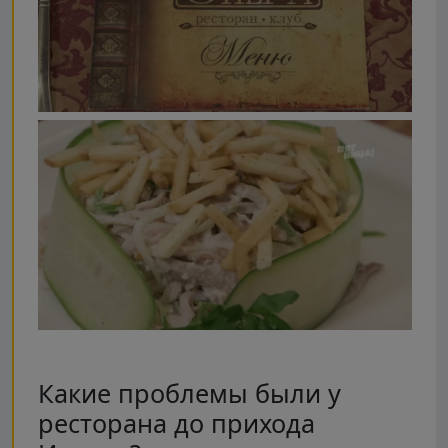
Какие проблемы были у
ресторана до прихода