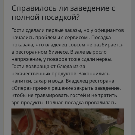
Справилось ли заведение с
полной посадкой?
Гости сделали первые заказы, но у официантов
начались проблемы с сервисом . Посадка
показала, что владелец совсем не разбирается
в ресторанном бизнесе. В зале выросло
напряжение, у поваров тоже сдали нервы.
Гости возвращают блюда из-за
некачественных продуктов. Закончились
напитки, сахар и вода. Владелец ресторана
«Опера» принял решение закрыть заведение,
чтобы не травмировать гостей и не тратить
зря продукты. Полная посадка провалилась.