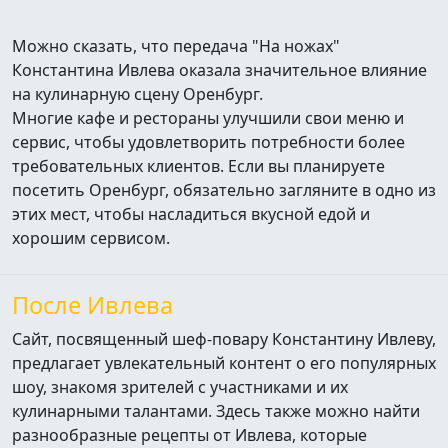
Можно сказать, что передача "На ножах"
Константина Ивлева оказала значительное влияние
на кулинарную сцену Оренбург.
Многие кафе и рестораны улучшили свои меню и
сервис, чтобы удовлетворить потребности более
требовательных клиентов. Если вы планируете
посетить Оренбург, обязательно загляните в одно из
этих мест, чтобы насладиться вкусной едой и
хорошим сервисом.
После Ивлева
Сайт, посвященный шеф-повару Константину Ивлеву,
предлагает увлекательный контент о его популярных
шоу, знакомя зрителей с участниками и их
кулинарными талантами. Здесь также можно найти
разнообразные рецепты от Ивлева, которые