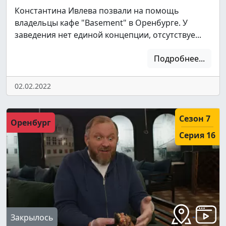
Константина Ивлева позвали на помощь
владельцы кафе "Basement" в Оренбурге. У
заведения нет единой концепции, отсутствуе...
Подробнее...
02.02.2022
Сезон 7
Оренбург
Серия 16
Закрылось