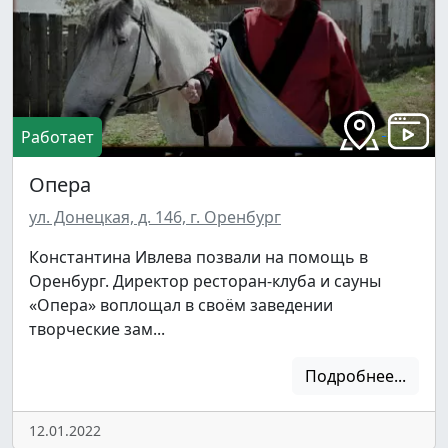
Работает
Опера
ул. Донецкая, д. 146, г. Оренбург
Константина Ивлева позвали на помощь в
Оренбург. Директор ресторан-клуба и сауны
«Опера» воплощал в своём заведении
творческие зам...
Подробнее...
12.01.2022