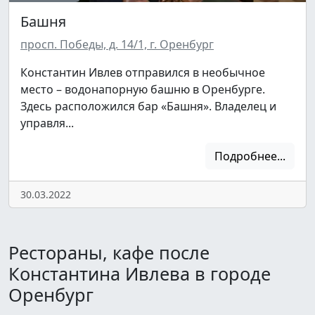
Башня
просп. Победы, д. 14/1, г. Оренбург
Константин Ивлев отправился в необычное
место – водонапорную башню в Оренбурге.
Здесь расположился бар «Башня». Владелец и
управля...
Подробнее...
30.03.2022
Рестораны, кафе после
Константина Ивлева в городе
Оренбург