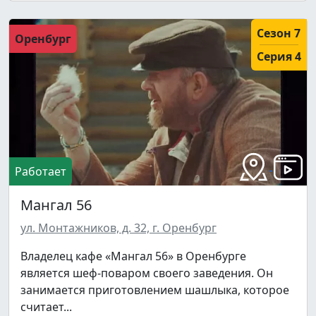
Сезон 7
Оренбург
Серия 4
Работает
Мангал 56
ул. Монтажников, д. 32, г. Оренбург
Владелец кафе «Мангал 56» в Оренбурге
является шеф-поваром своего заведения. Он
занимается приготовлением шашлыка, которое
считает...