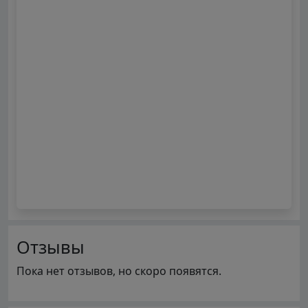
Отзывы
Пока нет отзывов, но скоро появятся.