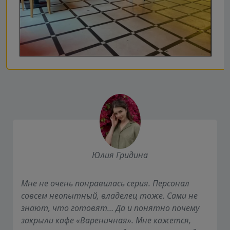
Юлия Гридина
Мне не очень понравилась серия. Персонал
совсем неопытный, владелец тоже. Сами не
знают, что готовят… Да и понятно почему
закрыли кафе «Вареничная». Мне кажется,