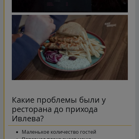
Какие проблемы были у
ресторана до прихода
Ивлева?
Маленькое количество гостей