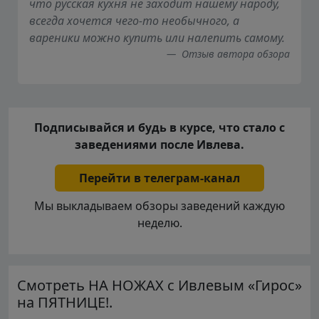
что русская кухня не заходит нашему народу,
всегда хочется чего-то необычного, а
вареники можно купить или налепить самому.
Отзыв автора обзора
Подписывайся и будь в курсе, что стало с
заведениями после Ивлева.
Перейти в телеграм-канал
Мы выкладываем обзоры заведений каждую
неделю.
Смотреть НА НОЖАХ с Ивлевым «Гирос»
на ПЯТНИЦЕ!.