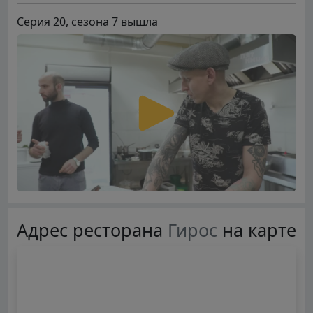
Серия 20, сезона 7 вышла
Адрес ресторана
Гирос
на карте