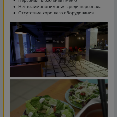
Персонал плохо знает меню
Нет взаимопонимания среди персонала
Отсутствие хорошего оборудования