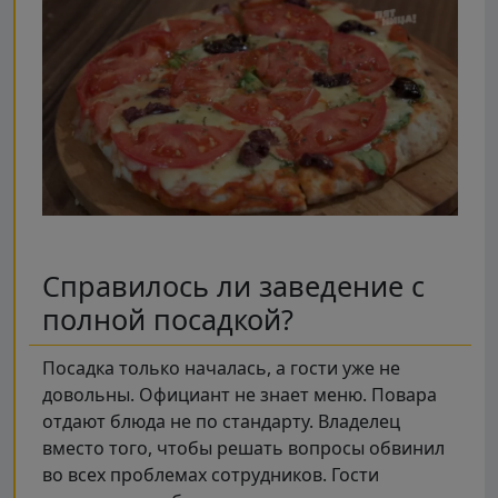
Справилось ли заведение с
полной посадкой?
Посадка только началась, а гости уже не
довольны. Официант не знает меню. Повара
отдают блюда не по стандарту. Владелец
вместо того, чтобы решать вопросы обвинил
во всех проблемах сотрудников. Гости