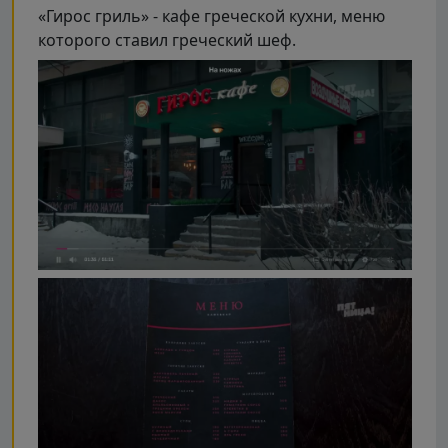
«Гирос гриль» - кафе греческой кухни, меню
которого ставил греческий шеф.