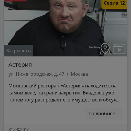
Серия 12
Закрылось
Астерия
ул. Нижегородская, д. 47, г. Москва
Московский ресторан «Астерия» находится, на
самом деле, на грани закрытия. Владелец уже
понемногу распродает его имущество и обсуж...
Подробнее...
31.08.2016