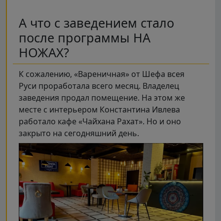
А что с заведением стало
после программы НА
НОЖАХ?
К сожалению, «Вареничная» от Шефа всея
Руси проработала всего месяц. Владелец
заведения продал помещение. На этом же
месте с интерьером Константина Ивлева
работало кафе «Чайхана Рахат». Но и оно
закрыто на сегодняшний день.