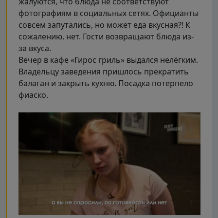
жалуются, что блюда не соответствуют
фотографиям в социальных сетях. Официанты
совсем запутались, но может еда вкусная?! К
сожалению, нет. Гости возвращают блюда из-
за вкуса.
Вечер в кафе «Гирос гриль» выдался нелёгким.
Владельцу заведения пришлось прекратить
балаган и закрыть кухню. Посадка потерпело
фиаско.