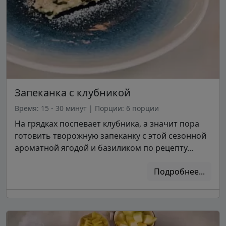
Запеканка с клубникой
Время: 15 - 30 минут
|
Порции: 6 порции
На грядках поспевает клубника, а значит пора
готовить творожную запеканку с этой сезонной
ароматной ягодой и базиликом по рецепту...
Подробнее...