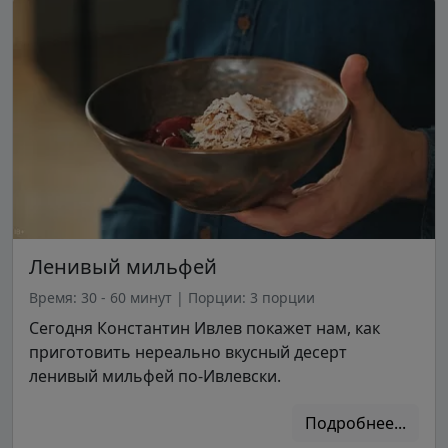
Ленивый мильфей
Время: 30 - 60 минут
|
Порции: 3 порции
Сегодня Константин Ивлев покажет нам, как
приготовить нереально вкусный десерт
ленивый мильфей по-Ивлевски.
Подробнее...