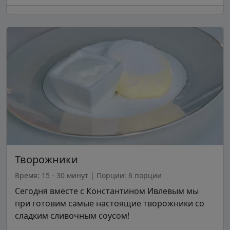
Творожники
Время: 15 - 30 минут
|
Порции: 6 порции
Сегодня вместе с Константином Ивлевым мы
при готовим самые настоящие творожники со
сладким сливочным соусом!