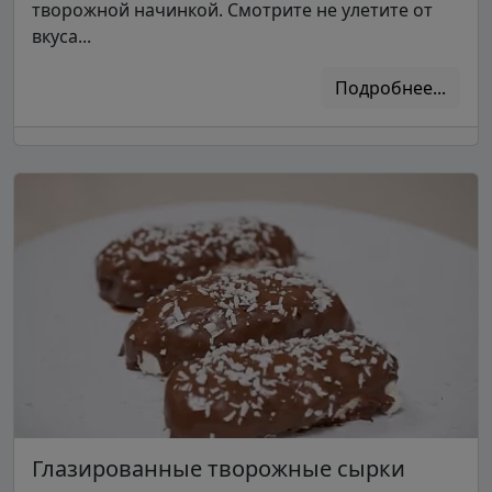
творожной начинкой. Смотрите не улетите от
вкуса...
Подробнее...
Глазированные творожные сырки