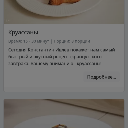
Круассаны
Время: 15 - 30 минут
|
Порции: 8 порции
Сегодня Константин Ивлев покажет нам самый
быстрый и вкусный рецепт французского
завтрака. Вашему вниманию - круассаны!
Подробнее...