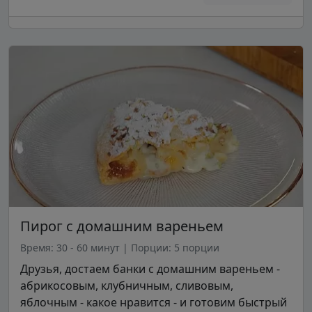
Пирог с домашним вареньем
Время: 30 - 60 минут
|
Порции: 5 порции
Друзья, достаем банки с домашним вареньем -
абрикосовым, клубничным, сливовым,
яблочным - какое нравится - и готовим быстрый