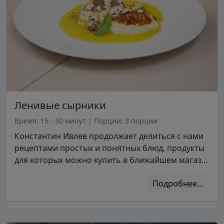
Ленивые сырники
Время: 15 - 30 минут
|
Порции: 3 порции
Константин Ивлев продолжает делиться с нами
рецептами простых и понятных блюд, продукты
для которых можно купить в ближайшем магаз...
Подробнее...