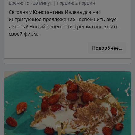
Время: 15 - 30 минут
|
Порции: 2 порции
Сегодня у Константина Ивлева для нас
интригующее предложение - вспомнить вкус
детства! Новый рецепт Шеф решил посвятить
своей фирм...
Подробнее...