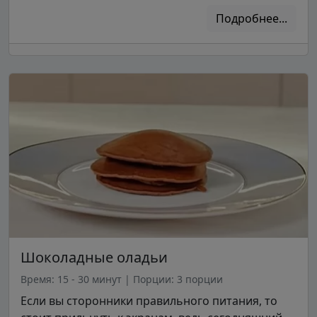
Подробнее...
Шоколадные оладьи
Время: 15 - 30 минут
|
Порции: 3 порции
Если вы сторонники правильного питания, то