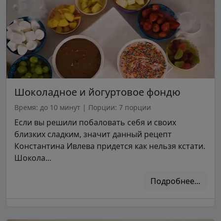
Шоколадное и йогуртовое фондю
Время: до 10 минут
|
Порции: 7 порции
Если вы решили побаловать себя и своих
близких сладким, значит данный рецепт
Константина Ивлева придется как нельзя кстати.
Шокола...
Подробнее...