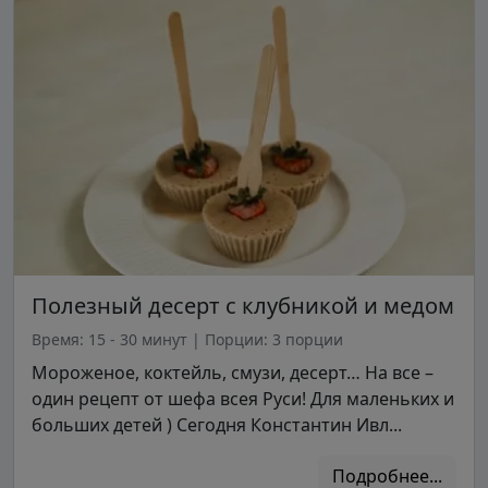
Полезный десерт с клубникой и медом
Время: 15 - 30 минут
|
Порции: 3 порции
Мороженое, коктейль, смузи, десерт… На все –
один рецепт от шефа всея Руси! Для маленьких и
больших детей ) Сегодня Константин Ивл...
Подробнее...