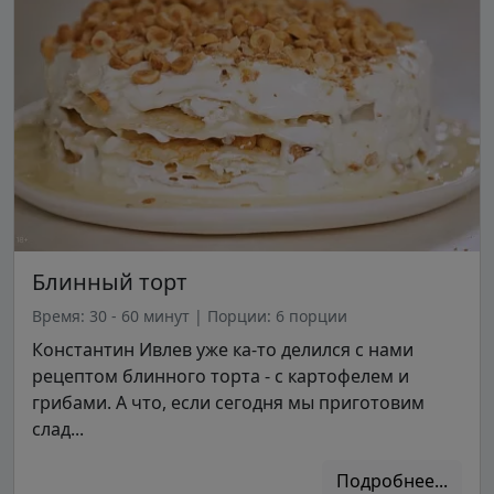
Блинный торт
Время: 30 - 60 минут
|
Порции: 6 порции
Константин Ивлев уже ка-то делился с нами
рецептом блинного торта - с картофелем и
грибами. А что, если сегодня мы приготовим
слад...
Подробнее...