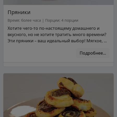
Пряники
Время: более часа
|
Порции: 4 порции
Хотите чего-то по-настоящему домашнего и
вкусного, но не хотите тратить много времени?
Эти пряники – ваш идеальный выбор! Мягкое, ...
Подробнее...