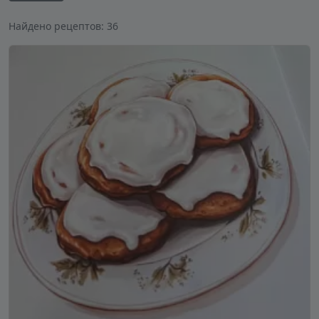
Найдено рецептов: 36