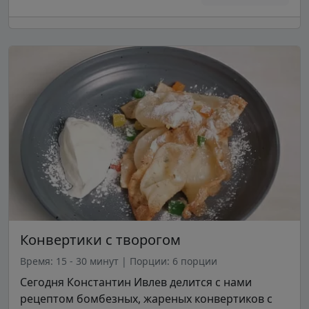
Конвертики с творогом
Время: 15 - 30 минут
|
Порции: 6 порции
Сегодня Константин Ивлев делится с нами
рецептом бомбезных, жареных конвертиков с