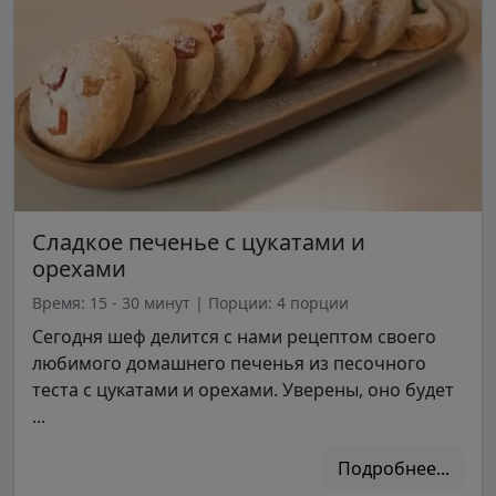
Сладкое печенье с цукатами и
орехами
Время: 15 - 30 минут
|
Порции: 4 порции
Сегодня шеф делится с нами рецептом своего
любимого домашнего печенья из песочного
теста с цукатами и орехами. Уверены, оно будет
...
Подробнее...