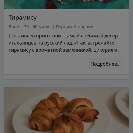
Тирамису
Время: 30 - 60 минут
|
Порции: 6 порции
Шеф ивлев приготовит самый любимый десерт
итальянцев на русский лад. Итак, встречайте -
тирамису с ароматной земляникой, цикорием ...
Подробнее...