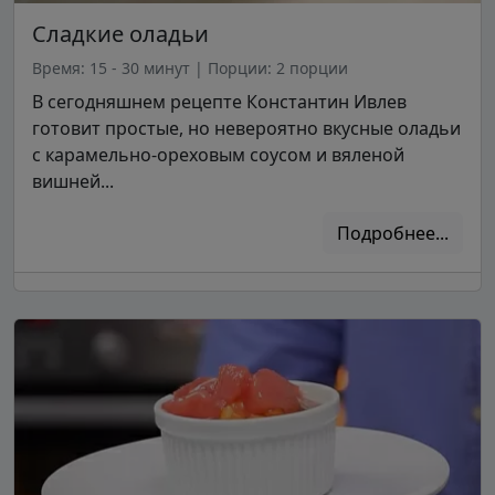
Сладкие оладьи
Время: 15 - 30 минут
|
Порции: 2 порции
В сегодняшнем рецепте Константин Ивлев
готовит простые, но невероятно вкусные оладьи
с карамельно-ореховым соусом и вяленой
вишней...
Подробнее...