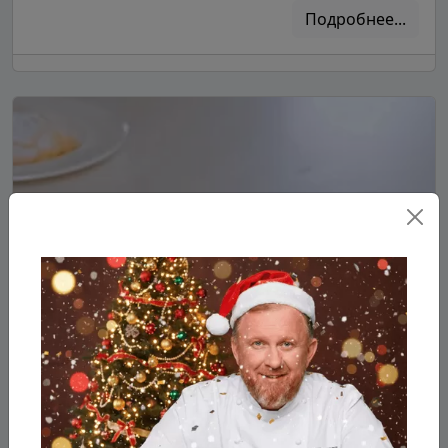
Подробнее...
Ленивые ватрушки