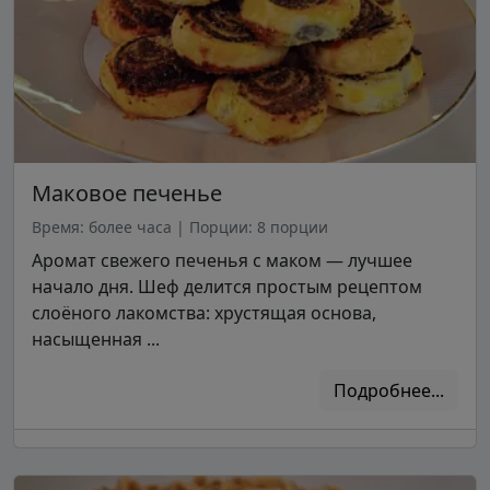
Маковое печенье
Время: более часа
|
Порции: 8 порции
Аромат свежего печенья с маком — лучшее
начало дня. Шеф делится простым рецептом
слоёного лакомства: хрустящая основа,
насыщенная ...
Подробнее...