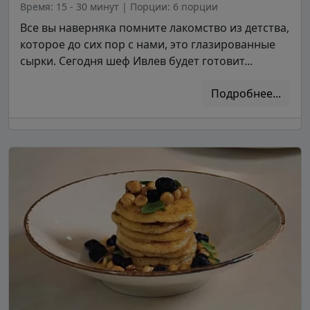
Время: 15 - 30 минут
|
Порции: 6 порции
Все вы наверняка помните лакомство из детства,
которое до сих пор с нами, это глазированные
сырки. Сегодня шеф Ивлев будет готовит...
Подробнее...