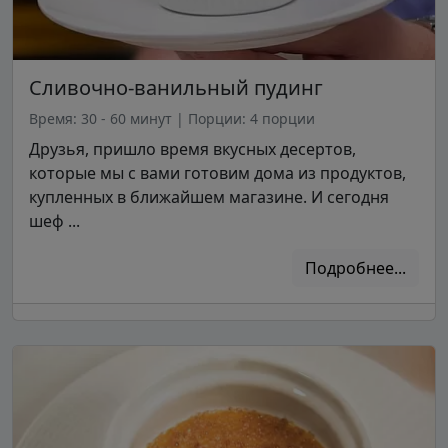
Сливочно-ванильный пудинг
Время: 30 - 60 минут
|
Порции: 4 порции
Друзья, пришло время вкусных десертов,
которые мы с вами готовим дома из продуктов,
купленных в ближайшем магазине. И сегодня
шеф ...
Подробнее...