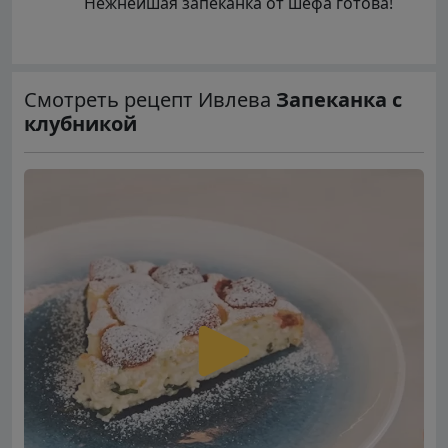
Нежнейшая запеканка от шефа готова!
Смотреть рецепт Ивлева
Запеканка с
клубникой