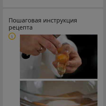
Пошаговая инструкция
рецепта