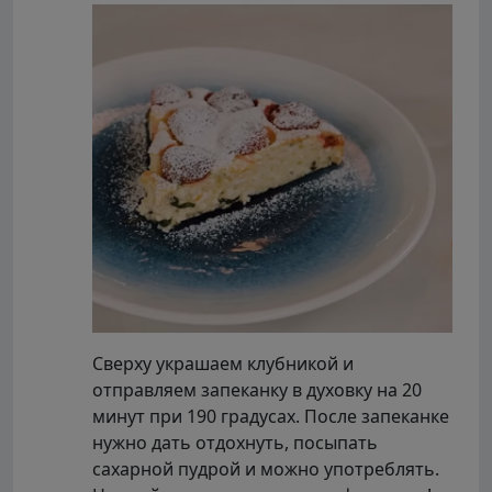
Сверху украшаем клубникой и
отправляем запеканку в духовку на 20
минут при 190 градусах. После запеканке
нужно дать отдохнуть, посыпать
сахарной пудрой и можно употреблять.