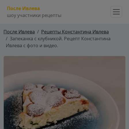
После Ивлева
шоу участники рецепты
После Ивлева
Рецепты Константина Ивлева
Запеканка с клубникой. Рецепт Константина
Ивлева с фото и видео.