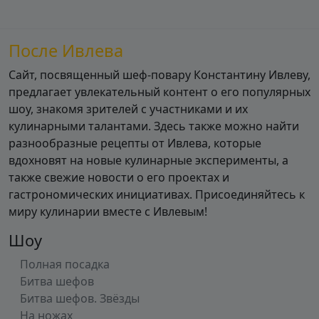
После Ивлева
Сайт, посвященный шеф-повару Константину Ивлеву,
предлагает увлекательный контент о его популярных
шоу, знакомя зрителей с участниками и их
кулинарными талантами. Здесь также можно найти
разнообразные рецепты от Ивлева, которые
вдохновят на новые кулинарные эксперименты, а
также свежие новости о его проектах и
гастрономических инициативах. Присоединяйтесь к
миру кулинарии вместе с Ивлевым!
Шоу
Полная посадка
Битва шефов
Битва шефов. Звёзды
На ножах