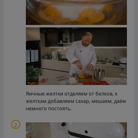
Яичные желтки отделяем от белков, к
желткам добавляем сахар, мешаем, даём
немного постоять.