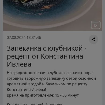
07.08.2024 13:31:46
Запеканка с клубникой -
рецепт от Константина
Ивлева
На грядках поспевает клубника, а значит пора
готовить творожную запеканку с этой сезонной
ароматной ягодой и базиликом по рецепту
Константина Ивлева!
Время на приготовление: 15 - 30 минут
Количество порций: 6 порции