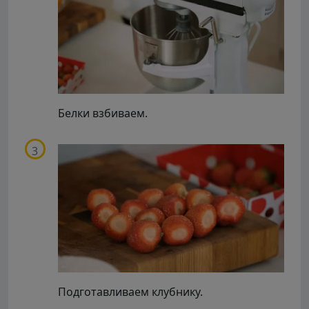
Белки взбиваем.
Подготавливаем клубнику.