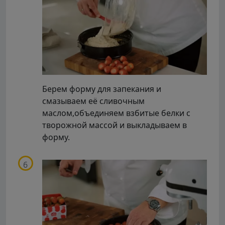
Берем форму для запекания и
смазываем её сливочным
маслом,объединяем взбитые белки с
творожной массой и выкладываем в
форму.