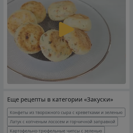
Еще рецепты в категории «Закуски»
Конфеты из творожного сыра с креветками и зеленью
Латук с копченым лососем и горчичной заправкой
Картофельно-трюфельные чипсы с зеленью