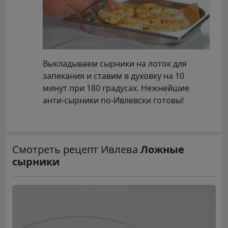
Выкладываем сырники на лоток для
запекания и ставим в духовку на 10
минут при 180 градусах. Нежнейшие
анти-сырники по-Ивлевски готовы!
Смотреть рецепт Ивлева
Ложные
сырники