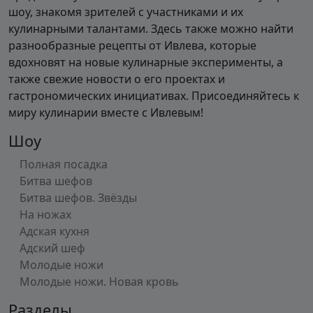
шоу, знакомя зрителей с участниками и их
кулинарными талантами. Здесь также можно найти
разнообразные рецепты от Ивлева, которые
вдохновят на новые кулинарные эксперименты, а
также свежие новости о его проектах и
гастрономических инициативах. Присоединяйтесь к
миру кулинарии вместе с Ивлевым!
Шоу
Полная посадка
Битва шефов
Битва шефов. Звёзды
На ножах
Адская кухня
Адский шеф
Молодые ножи
Молодые ножи. Новая кровь
Разделы