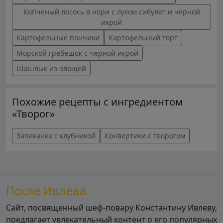
Копчёный лосось в нори с луком сибулет и чёрной
икрой
Картофельные пончики
Картофельный торт
Морской гребешок с черной икрой
Шашлык из овощей
Похожие рецепты с ингредиентом
«Творог»
Запеканка с клубникой
Конвертики с творогом
После Ивлева
Сайт, посвященный шеф-повару Константину Ивлеву,
предлагает увлекательный контент о его популярных