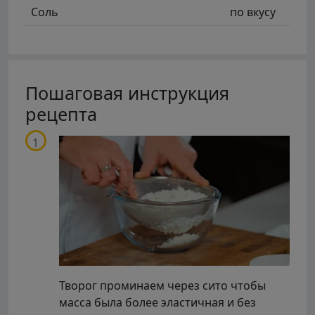
Соль
по вкусу
Пошаговая инструкция
рецепта
Творог проминаем через сито чтобы
масса была более эластичная и без