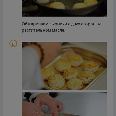
Обжариваем сырники с двух сторон на
растительном масле.