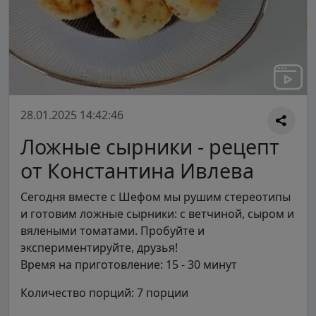
28.01.2025 14:42:46
Ложные сырники - рецепт
от Константина Ивлева
Сегодня вместе с Шефом мы рушим стереотипы
и готовим ложные сырники: с ветчиной, сыром и
вялеными томатами. Пробуйте и
экспериментируйте, друзья!
Время на приготовление: 15 - 30 минут
Количество порций: 7 порции