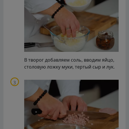
В творог добавляем соль, вводим яйцо,
столовую ложку муки, тертый сыр и лук.