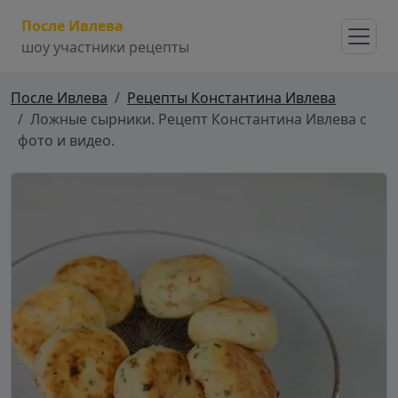
После Ивлева
шоу участники рецепты
После Ивлева
Рецепты Константина Ивлева
Ложные сырники. Рецепт Константина Ивлева с
фото и видео.