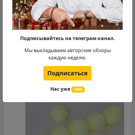
Подписывайтесь на телеграм-канал.
Мы выкладываем авторские обзоры
каждую неделю.
Подписаться
Нас уже
5400