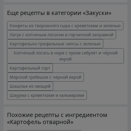
Еще рецепты в категории «Закуски»
Конфеты из творожного сыра с креветками и зеленью
Латук с копченым лососем и горчичной заправкой
Картофельно-трюфельные чипсы с зеленью
Копчёный лосось в нори с луком сибулет и чёрной
икрой
Картофельный торт
Морской гребешок с черной икрой
Шашлык из овощей
Шаурма с креветками и кальмарами
Похожие рецепты с ингредиентом
«Картофель отварной»