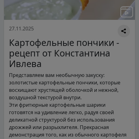
27.11.2025
Картофельные пончики -
рецепт от Константина
Ивлева
Представляем вам необычную закуску:
золотистые картофельные пончики, которые
восхищают хрустящей оболочкой и нежной,
воздушной текстурой внутри.
Эти фритюрные картофельные шарики
готовятся на удивление легко, радуя своей
деликатной структурой без использования
дрожжей или разрыхлителя. Прекрасная
демонстрация того, как из обычного картофеля