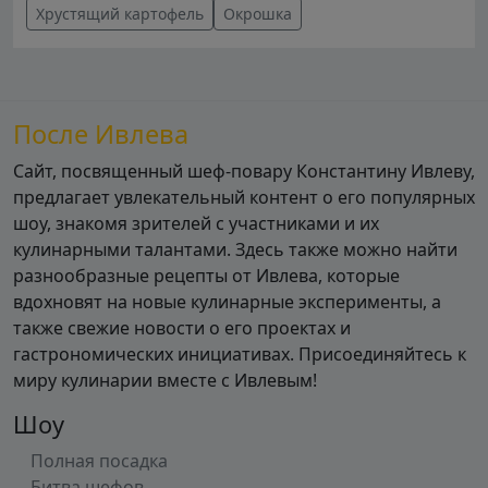
Хрустящий картофель
Окрошка
После Ивлева
Сайт, посвященный шеф-повару Константину Ивлеву,
предлагает увлекательный контент о его популярных
шоу, знакомя зрителей с участниками и их
кулинарными талантами. Здесь также можно найти
разнообразные рецепты от Ивлева, которые
вдохновят на новые кулинарные эксперименты, а
также свежие новости о его проектах и
гастрономических инициативах. Присоединяйтесь к
миру кулинарии вместе с Ивлевым!
Шоу
Полная посадка
Битва шефов