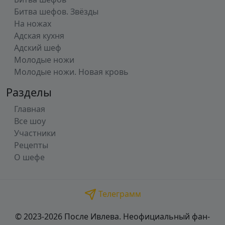
Битва шефов. Звёзды
На ножах
Адская кухня
Адский шеф
Молодые ножи
Молодые ножи. Новая кровь
Разделы
Главная
Все шоу
Участники
Рецепты
О шефе
Телеграмм
© 2023-2026 После Ивлева. Неофициальный фан-