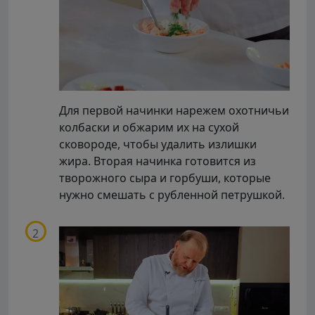
Для первой начинки нарежем охотничьи
колбаски и обжарим их на сухой
сковороде, чтобы удалить излишки
жира. Вторая начинка готовится из
творожного сыра и горбуши, которые
нужно смешать с рубленной петрушкой.