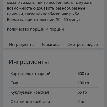
можно создать нечто особенное, к тому же с
возможностью добавить разнообразные
начинки, такие как колбаски или рыбу.
Время на приготовление: 30 - 60 минут
Количество порций: 4 порции
Ингредиенты
Пошаговая
Смотреть видео
Ингредиенты
Картофель отварной
300 гр
Сыр
100 гр
Кукурузный крахмал
65 гр
Охотничьи колбаски
2 шт