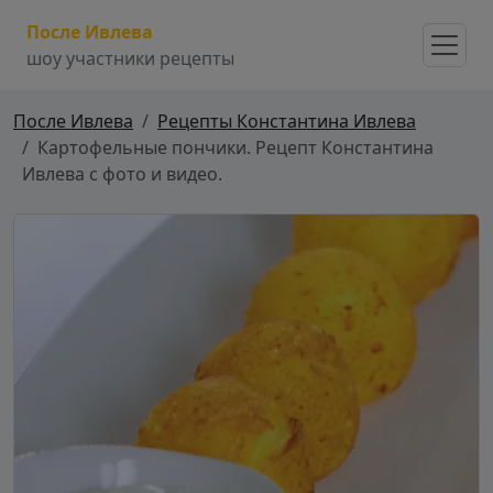
После Ивлева
шоу участники рецепты
После Ивлева
Рецепты Константина Ивлева
Картофельные пончики. Рецепт Константина
Ивлева с фото и видео.