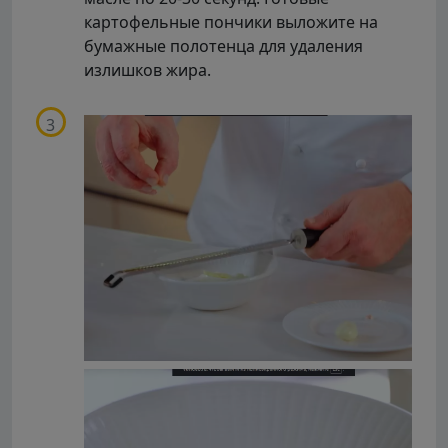
картофельные пончики выложите на
бумажные полотенца для удаления
излишков жира.