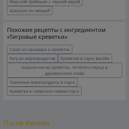
Морской гребешок с черной икрой
Шашлык из овощей
Похожие рецепты с ингредиентом
«Тигровые креветки»
Салат из кальмара и креветок
Рагу из морепродуктов
Креветки в соусе васаби
Шашлычки из креветок, печеного перца и
деревенского хлеба
Томленые морепродукты в соусе
Креветки в сливочно-соевом соусе
После Ивлева