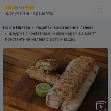
После Ивлева
шоу участники рецепты
После Ивлева
Рецепты Константина Ивлева
Шаурма с креветками и кальмарами. Рецепт
Константина Ивлева с фото и видео.