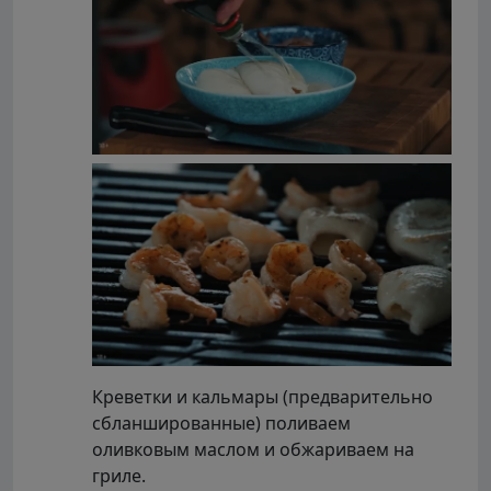
Креветки и кальмары (предварительно
сбланшированные) поливаем
оливковым маслом и обжариваем на
гриле.