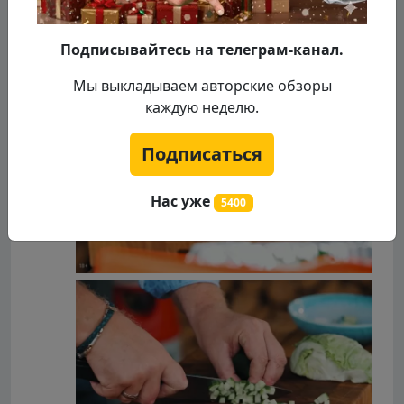
Подписывайтесь на телеграм-канал.
Мы выкладываем авторские обзоры
каждую неделю.
Подписаться
Нас уже
5400