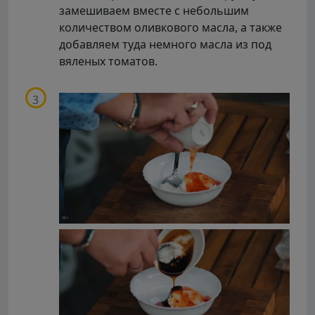
замешиваем вместе с небольшим
количеством оливкового масла, а также
добавляем туда немного масла из под
вяленых томатов.