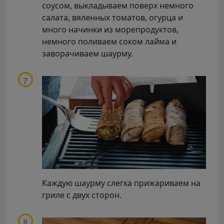
соусом, выкладываем поверх немного
салата, вяленных томатов, огурца и
много начинки из морепродуктов,
немного поливаем соком лайма и
заворачиваем шаурму.
Каждую шаурму слегка прижариваем на
гриле с двух сторон.