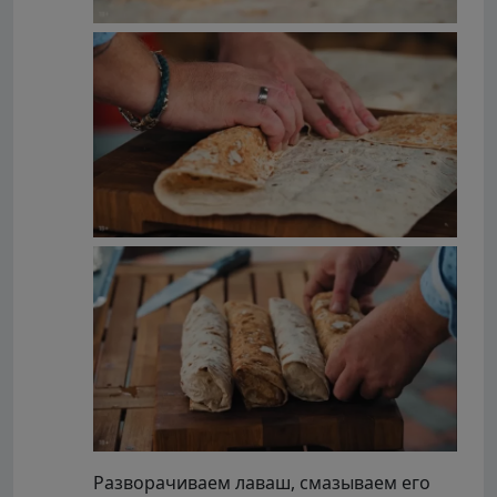
Разворачиваем лаваш, смазываем его