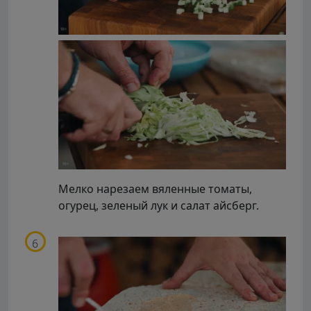
Мелко нарезаем вяленные томаты,
огурец, зеленый лук и салат айсберг.