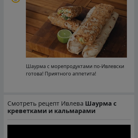
Шаурма с морепродуктами по-Ивлевски
готова! Приятного аппетита!
Смотреть рецепт Ивлева
Шаурма с
креветками и кальмарами