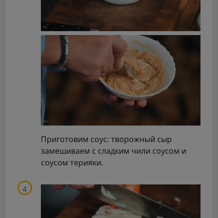
Приготовим соус: творожный сыр
замешиваем с сладким чили соусом и
соусом терияки.