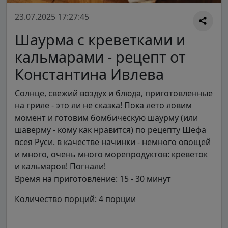
23.07.2025 17:27:45
Шаурма с креветками и
кальмарами - рецепт от
Константина Ивлева
Солнце, свежий воздух и блюда, приготовленные
на гриле - это ли не сказка! Пока лето ловим
момент и готовим бомбическую шаурму (или
шаверму - кому как нравится) по рецепту Шефа
всея Руси. в качестве начинки - немного овощей
и много, очень много морепродуктов: креветок
и кальмаров! Погнали!
Время на приготовление: 15 - 30 минут
Количество порций: 4 порции