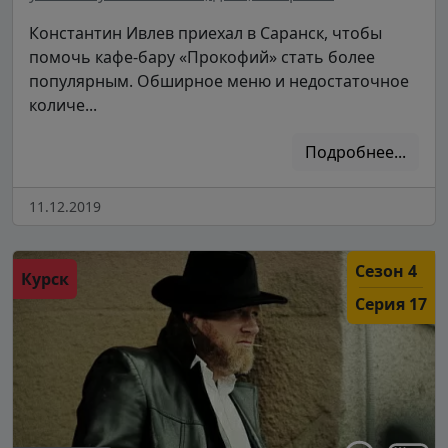
Константин Ивлев приехал в Саранск, чтобы
помочь кафе-бару «Прокофий» стать более
популярным. Обширное меню и недостаточное
количе...
Подробнее...
11.12.2019
Сезон 4
Курск
Серия 17