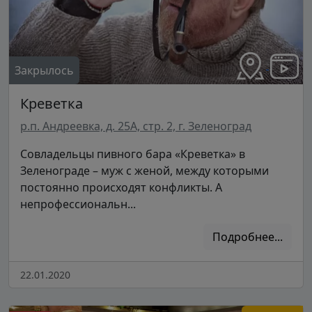
Закрылось
Креветка
р.п. Андреевка, д. 25А, стр. 2, г. Зеленоград
Совладельцы пивного бара «Креветка» в
Зеленограде – муж с женой, между которыми
постоянно происходят конфликты. А
непрофессиональн...
Подробнее...
22.01.2020