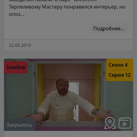
Терпеливому Мастеру понравился интерьер, но
опоз...
Подробнее...
22.05.2019
Сезон 4
Тамбов
Серия 12
Закрылось