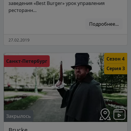
заведения «Best Burger» урок управления
ресторанн...
Подробнее...
27.02.2019
Сезон 4
Санкт-Петербург
Серия 3
Закрылось
Brucke