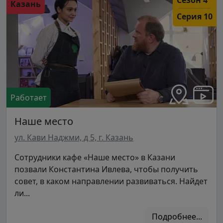
Казань
Серия 10
Работает
Наше место
ул. Кави Наджми, д 5, г. Казань
Сотрудники кафе «Наше место» в Казани
позвали Константина Ивлева, чтобы получить
совет, в каком направлении развиваться. Найдет
ли...
Подробнее...