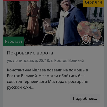
Серия 14
Работает
Покровские ворота
ул. Ленинская, д. 28/18, г. Ростов Великий
Константина Ивлева позвали на помощь в
Ростов Великий. Не смогли обойтись без
советов Терпеливого Мастера в ресторане
русской кухн...
Подробнее...