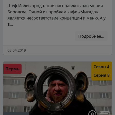
Шеф Ивлев продолжает исправлять заведения
Боровска. Одной из проблем кафе «Микадо»
является несоответствие концепции и меню. А у
в...
Подробнее...
03.04.2019
Сезон 4
Пермь
Серия 8