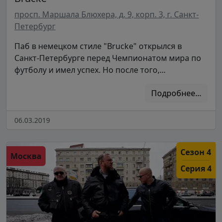
просп. Маршала Блюхера, д. 9, корп. 3, г. Санкт-
Петербург
Паб в немецком стиле "Brucke" открылся в
Санкт-Петербурге перед Чемпионатом мира по
футболу и имел успех. Но после того,...
Подробнее...
06.03.2019
Сезон 4
Москва
Серия 4