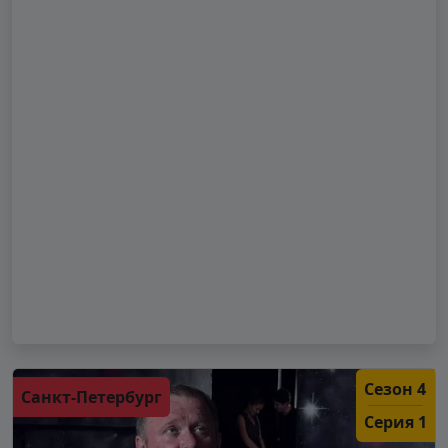
Сезон 4
Санкт-Петербург
Серия 1