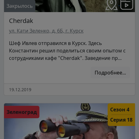
Закрылось
Cherdak
ул. Кати Зеленко, д. 6Б, г. Курск
Шеф Ивлев отправился в Курск. Здесь
Константин решил поделиться своим опытом с
сотрудниками кафе "Cherdak". Заведение пр...
Подробнее...
19.12.2019
Сезон 4
Зеленоград
Серия 18