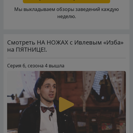
Мы выкладываем обзоры заведений каждую
неделю.
Смотреть НА НОЖАХ с Ивлевым «Изба»
на ПЯТНИЦЕ!.
Серия 6, сезона 4 вышла