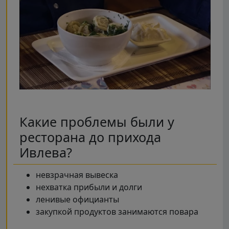
Какие проблемы были у
ресторана до прихода
Ивлева?
невзрачная вывеска
нехватка прибыли и долги
ленивые официанты
закупкой продуктов занимаются повара