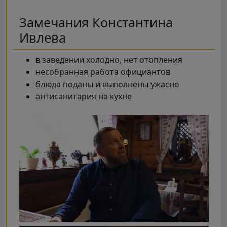
Замечания Константина
Ивлева
в заведении холодно, нет отопления
несобранная работа официантов
блюда поданы и выполнены ужасно
антисанитария на кухне