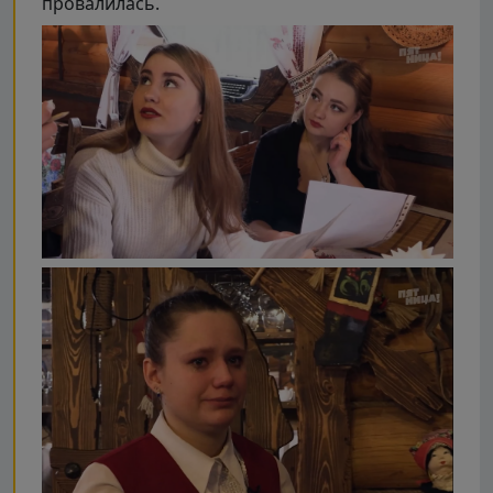
провалилась.