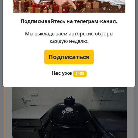
Подписывайтесь на телеграм-канал.
Мы выкладываем авторские обзоры
каждую неделю.
Подписаться
Нас уже
5400