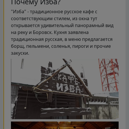
Почему Изба?
"Изба" - традиционное русское кафе с
соответствующим стилем, из окна тут
открывается удивительный панорамный вид
на реку и Боровск. Кухня заявлена
традиционная русская, в меню предлагается
борщ, пельмени, соленья, пироги и прочие
закуски.