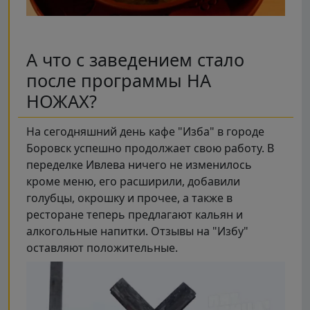
А что с заведением стало
после программы НА
НОЖАХ?
На сегодняшний день кафе "Изба" в городе
Боровск успешно продолжает свою работу. В
переделке Ивлева ничего не изменилось
кроме меню, его расширили, добавили
голубцы, окрошку и прочее, а также в
ресторане теперь предлагают кальян и
алкогольные напитки. Отзывы на "Избу"
оставляют положительные.