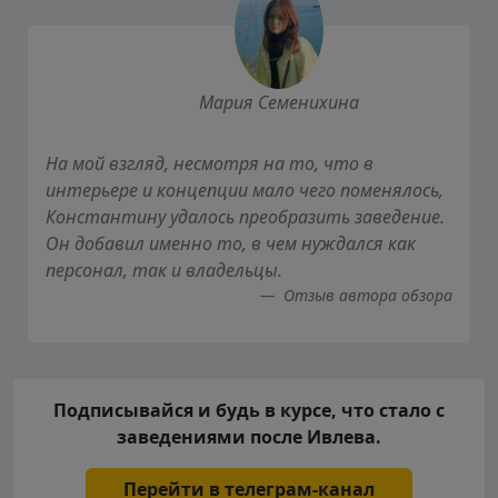
Мария Семенихина
На мой взгляд, несмотря на то, что в
интерьере и концепции мало чего поменялось,
Константину удалось преобразить заведение.
Он добавил именно то, в чем нуждался как
персонал, так и владельцы.
Отзыв автора обзора
Подписывайся и будь в курсе, что стало с
заведениями после Ивлева.
Перейти в телеграм-канал