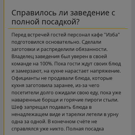
Справилось ли заведение с
полной посадкой?
Перед встречей гостей персонал кафе "Изба"
подготовился основательно. Сделали
заготовки и распределили обязанности.
Владелец заведения был уверен в своей
команде на 100%. Пока гости ждут своих блюд
и замерзают, на кухне нарастает напряжение.
Официанты не продавали блюда, которые
кухня заготовила заранее, из-за чего
посетители долго ожидали свою еду, пока уже
наваренные борщи и горячие пироги стыли.
Шеф запрещал подавать блюда в
ненадлежащем виде и тарелки летели в урну
одна за одной. В конечном счёте не
справлялся уже никто. Полная посадка