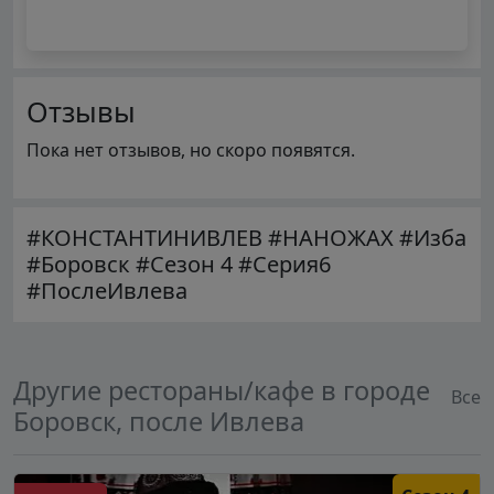
Отзывы
Пока нет отзывов, но скоро появятся.
#КОНСТАНТИНИВЛЕВ #НАНОЖАХ #Изба
#Боровск #Сезон 4 #Серия6
#ПослеИвлева
Другие рестораны/кафе в городе
Все
Боровск, после Ивлева