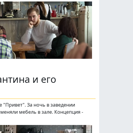
антина и его
 "Привет". За ночь в заведении
меняли мебель в зале. Концепция -