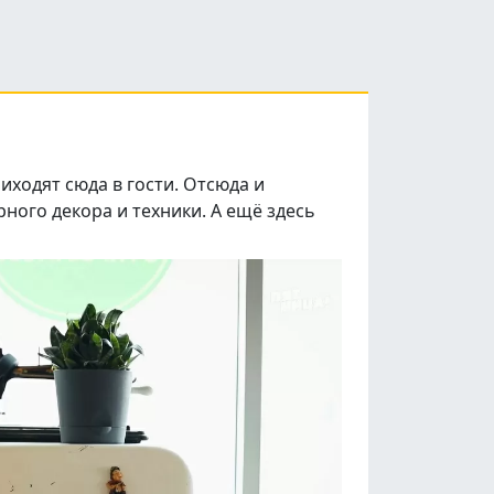
иходят сюда в гости. Отсюда и
рного декора и техники. А ещё здесь