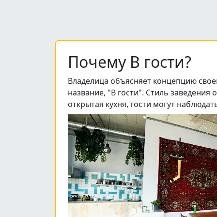
Почему В гости?
Владелица объясняет концепцию своего
название, "В гости". Стиль заведения
открытая кухня, гости могут наблюдать 