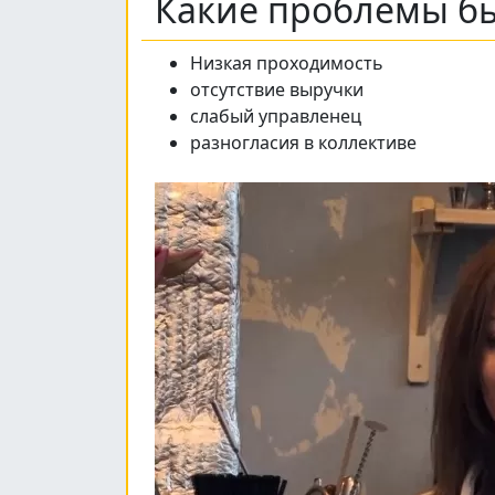
Какие проблемы бы
Низкая проходимость
отсутствие выручки
слабый управленец
разногласия в коллективе