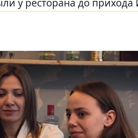
ли у ресторана до прихода 