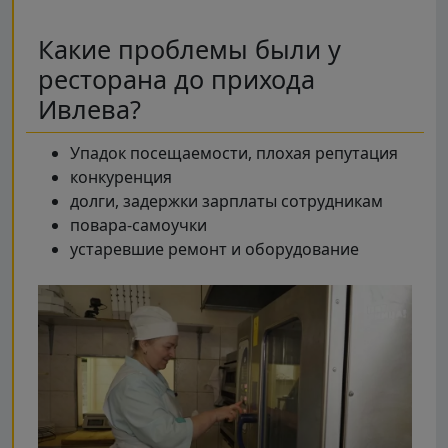
Какие проблемы были у
ресторана до прихода
Ивлева?
Упадок посещаемости, плохая репутация
конкуренция
долги, задержки зарплаты сотрудникам
повара-самоучки
устаревшие ремонт и оборудование