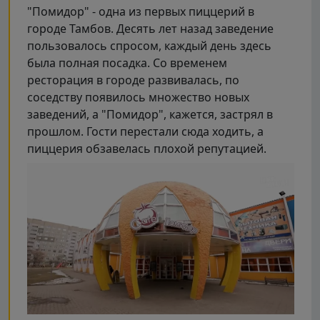
"Помидор" - одна из первых пиццерий в
городе Тамбов. Десять лет назад заведение
пользовалось спросом, каждый день здесь
была полная посадка. Со временем
ресторация в городе развивалась, по
соседству появилось множество новых
заведений, а "Помидор", кажется, застрял в
прошлом. Гости перестали сюда ходить, а
пиццерия обзавелась плохой репутацией.