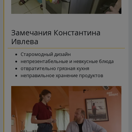
Замечания Константина
Ивлева
Старомодный дизайн
непрезентабельные и невкусные блюда
отвратительно грязная кухня
неправильное хранение продуктов