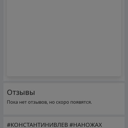
Отзывы
Пока нет отзывов, но скоро появятся.
#КОНСТАНТИНИВЛЕВ #НАНОЖАХ