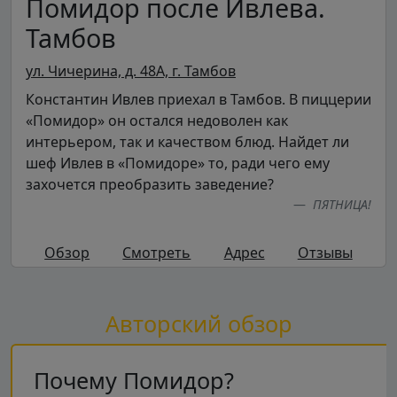
Помидор после Ивлева.
Тамбов
ул. Чичерина, д. 48А, г. Тамбов
Константин Ивлев приехал в Тамбов. В пиццерии
«Помидор» он остался недоволен как
интерьером, так и качеством блюд. Найдет ли
шеф Ивлев в «Помидоре» то, ради чего ему
захочется преобразить заведение?
ПЯТНИЦА!
Обзор
Смотреть
Адрес
Отзывы
Авторский обзор
Почему Помидор?