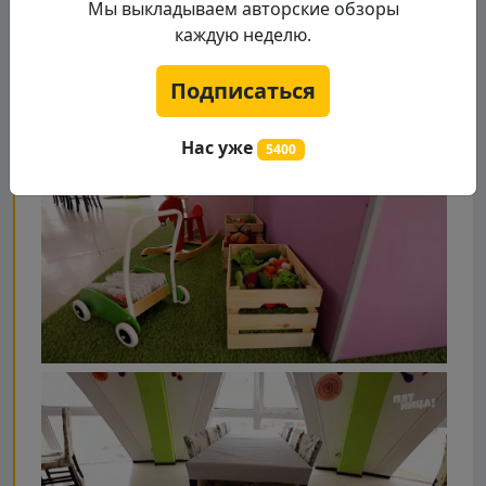
Мы выкладываем авторские обзоры
каждую неделю.
Подписаться
Нас уже
5400