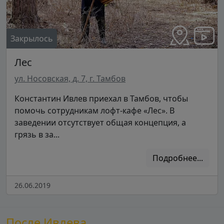
Закрылось
Лес
ул. Носовская, д. 7, г. Тамбов
Константин Ивлев приехал в Тамбов, чтобы
помочь сотрудникам лофт-кафе «Лес». В
заведении отсутствует общая концепция, а
грязь в за...
Подробнее...
26.06.2019
После Ивлева