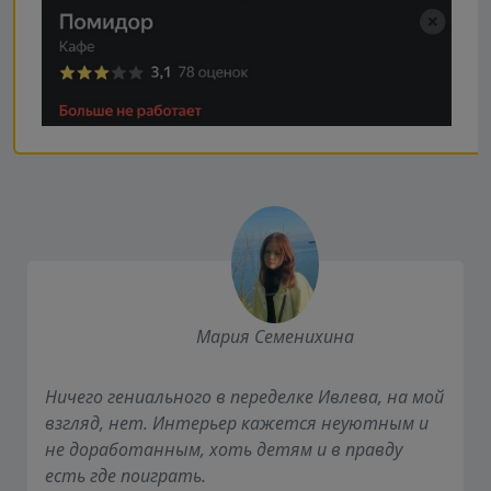
Мария Семенихина
Ничего гениального в переделке Ивлева, на мой
взгляд, нет. Интерьер кажется неуютным и
не доработанным, хоть детям и в правду
есть где поиграть.