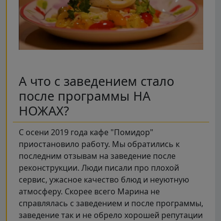
А что с заведением стало
после программы НА
НОЖАХ?
С осени 2019 года кафе "Помидор"
приостановило работу. Мы обратились к
последним отзывам на заведение после
реконструкции. Люди писали про плохой
сервис, ужасное качество блюд и неуютную
атмосферу. Скорее всего Марина не
справлялась с заведением и после программы,
заведение так и не обрело хорошей репутации