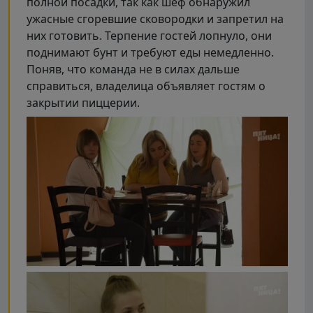
полной посадки, так как шеф обнаружил
ужасные сгоревшие сковородки и запретил на
них готовить. Терпение гостей лопнуло, они
поднимают бунт и требуют еды немедленно.
Поняв, что команда не в силах дальше
справиться, владелица объявляет гостям о
закрытии пиццерии.