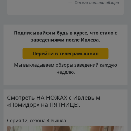
Отзыв автора обзора
Подписывайся и будь в курсе, что стало с
заведениями после Ивлева.
Перейти в телеграм-канал
Мы выкладываем обзоры заведений каждую
неделю.
Смотреть НА НОЖАХ с Ивлевым
«Помидор» на ПЯТНИЦЕ!.
Серия 12, сезона 4 вышла