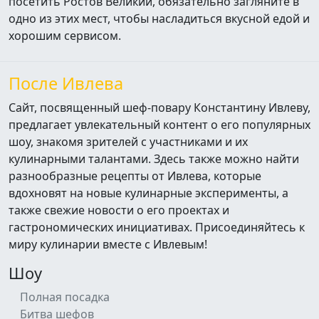
посетить Ростов Великий, обязательно загляните в
одно из этих мест, чтобы насладиться вкусной едой и
хорошим сервисом.
После Ивлева
Сайт, посвященный шеф-повару Константину Ивлеву,
предлагает увлекательный контент о его популярных
шоу, знакомя зрителей с участниками и их
кулинарными талантами. Здесь также можно найти
разнообразные рецепты от Ивлева, которые
вдохновят на новые кулинарные эксперименты, а
также свежие новости о его проектах и
гастрономических инициативах. Присоединяйтесь к
миру кулинарии вместе с Ивлевым!
Шоу
Полная посадка
Битва шефов