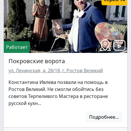
Работает
Покровские ворота
ул. Ленинская, д. 28/18, г. Ростов Великий
Константина Ивлева позвали на помощь в
Ростов Великий. Не смогли обойтись без
советов Терпеливого Мастера в ресторане
русской кухн...
Подробнее...