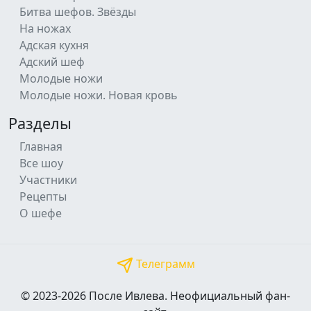
Битва шефов. Звёзды
На ножах
Адская кухня
Адский шеф
Молодые ножи
Молодые ножи. Новая кровь
Разделы
Главная
Все шоу
Участники
Рецепты
О шефе
Телеграмм
© 2023-2026 После Ивлева. Неофициальный фан-