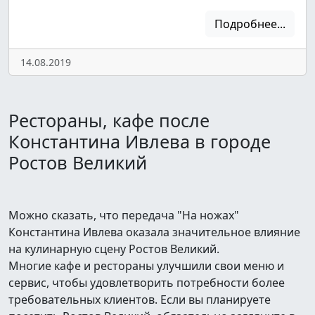
Подробнее...
14.08.2019
Рестораны, кафе после
Константина Ивлева в городе
Ростов Великий
Можно сказать, что передача "На ножах"
Константина Ивлева оказала значительное влияние
на кулинарную сцену Ростов Великий.
Многие кафе и рестораны улучшили свои меню и
сервис, чтобы удовлетворить потребности более
требовательных клиентов. Если вы планируете