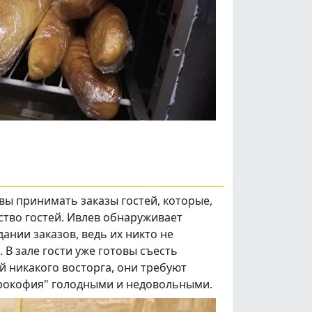
вы принимать заказы гостей, которые,
ество гостей. Ивлев обнаруживает
ании заказов, ведь их никто не
 В зале гости уже готовы съесть
й никакого восторга, они требуют
"Прокофия" голодными и недовольными.