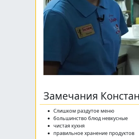
Замечания Конста
Слишком раздутое меню
большинство блюд невкусные
чистая кухня
правильное хранение продуктов