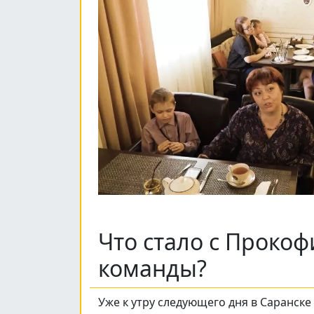
Что стало с Прокоф
команды?
Уже к утру следующего дня в Саранске