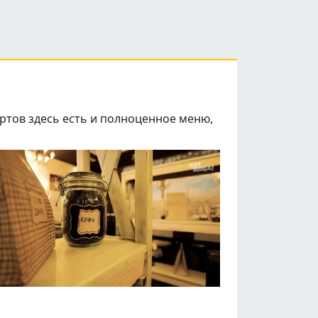
ертов здесь есть и полноценное меню,