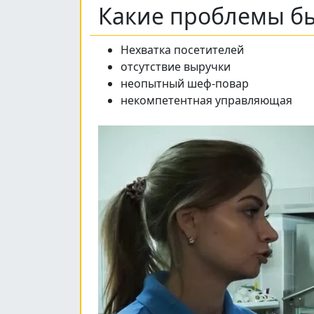
Какие проблемы бы
Нехватка посетителей
отсутствие выручки
неопытный шеф-повар
некомпетентная управляющая