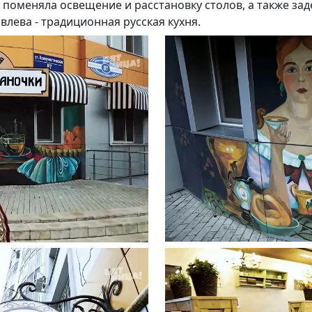
 поменяла освещение и расстановку столов, а также за
влева - традиционная русская кухня.