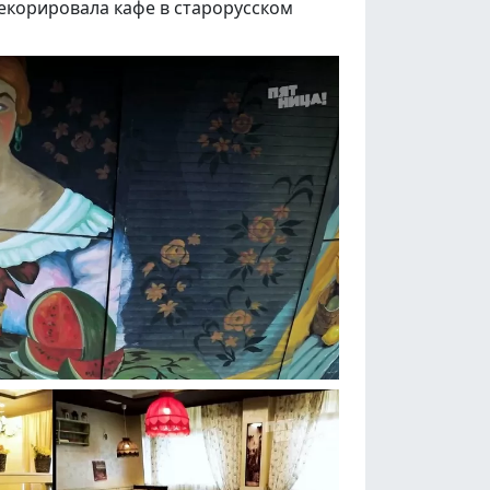
декорировала кафе в старорусском