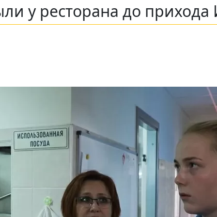
ли у ресторана до прихода 