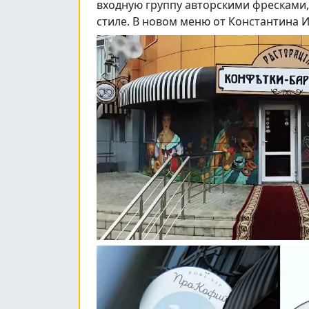
входную группу авторскими фресками,
стиле. В новом меню от Константина И