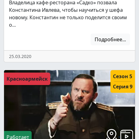
Владелица кафе-ресторана «Садко» позвала
Константина Ивлева, чтобы научиться у шефа
новому. Константин не только поделится своим
о...
Подробнее...
25.03.2020
Сезон 5
Красноармейск
Серия 9
Работает