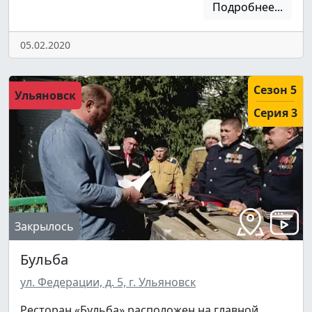
Подробнее...
05.02.2020
Сезон 5
Ульяновск
Серия 3
Закрылось
Бульба
ул. Федерации, д. 5, г. Ульяновск
Ресторан «Бульба» расположен на главной