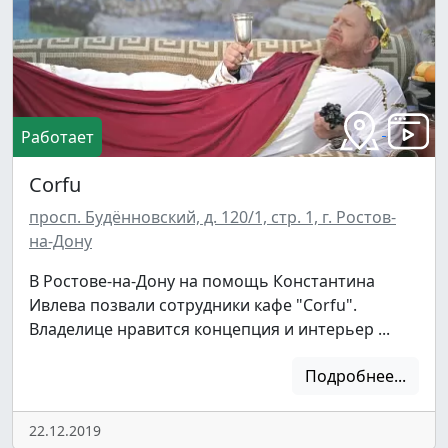
Работает
Corfu
просп. Будённовский, д. 120/1, стр. 1, г. Ростов-
на-Дону
В Ростове-на-Дону на помощь Константина
Ивлева позвали сотрудники кафе "Corfu".
Владелице нравится концепция и интерьер ...
Подробнее...
22.12.2019