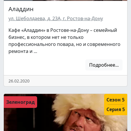
Аладдин
ул. Шеболдаева, д. 23А, г. Ростов-на-Дону
Кафе «Аладдин» в Ростове-на-Дону – семейный
бизнес, в котором нет не только
профессионального повара, но и современного
ремонта и ...
Подробнее...
26.02.2020
Сезон 5
Зеленоград
Серия 5