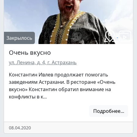
Закрылось
Очень вкусно
ул. Ленина, д. 4, г. Астрахань
Константин Ивлев продолжает помогать
заведениям Астрахани. В ресторане «Очень
вкусно» Константин обратил внимание на
конфликты в к...
Подробнее...
08.04.2020