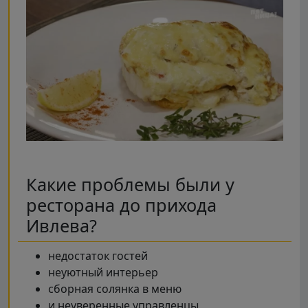
Какие проблемы были у
ресторана до прихода
Ивлева?
недостаток гостей
неуютный интерьер
сборная солянка в меню
и неуверенные управленцы