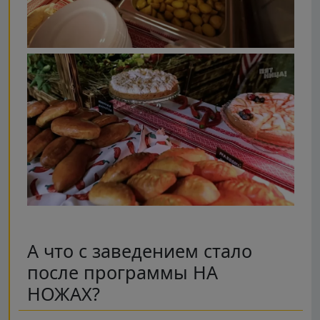
А что с заведением стало
после программы НА
НОЖАХ?