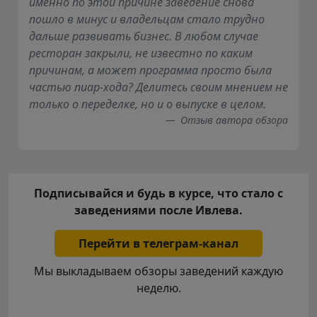
именно по этой причине заведение снова
пошло в минус и владельцам стало трудно
дальше развивать бизнес. В любом случае
ресторан закрыли, не известно по каким
причинам, а может программа просто была
частью пиар-хода? Делитесь своим мнением не
только о переделке, но и о выпуске в целом.
Отзыв автора обзора
Подписывайся и будь в курсе, что стало с
заведениями после Ивлева.
Перейти в телеграм-канал
Мы выкладываем обзоры заведений каждую
неделю.