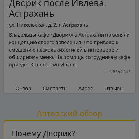
Дворик после Ивлева.
Астрахань
ул. Никольская, д. 2, г. Астрахань
Владельцы кафе «Дворик» в Астрахани поменяли
концепцию своего заведения, что привело к
смешению нескольких стилей в интерьере и
обширному меню. На помощь сотрудникам кафе
приедет Константин Ивлев.
ПЯТНИЦА!
Обзор
Смотреть
Адрес
Отзывы
Авторский обзор
Почему Дворик?