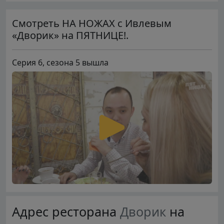
Смотреть НА НОЖАХ с Ивлевым
«Дворик» на ПЯТНИЦЕ!.
Серия 6, сезона 5 вышла
Адрес ресторана
Дворик
на