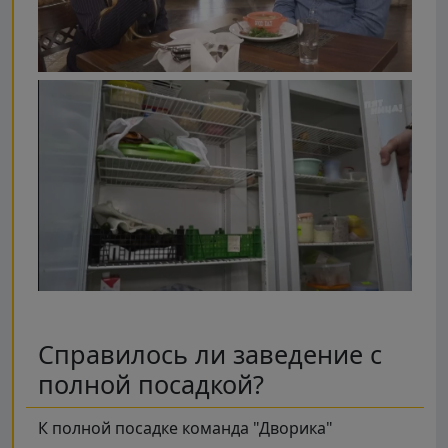
Справилось ли заведение с
полной посадкой?
К полной посадке команда "Дворика"