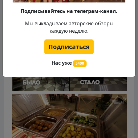
Подписывайтесь на телеграм-канал.
Мы выкладываем авторские обзоры
каждую неделю.
Подписаться
Нас уже
5400