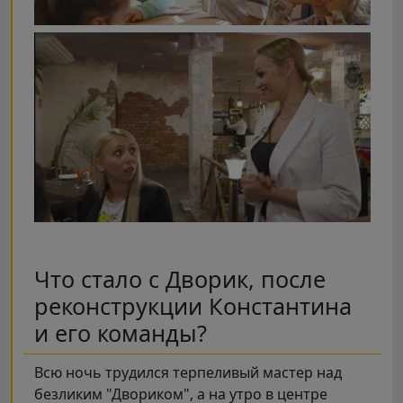
Что стало с Дворик, после
реконструкции Константина
и его команды?
Всю ночь трудился терпеливый мастер над
безликим "Двориком", а на утро в центре