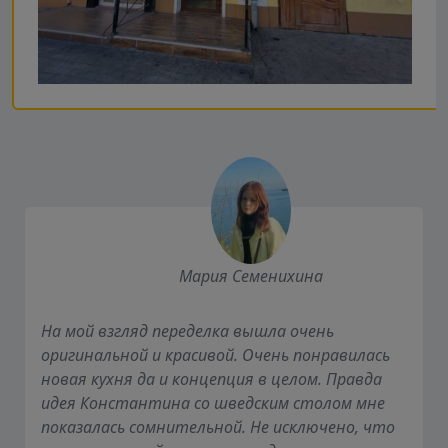
Мария Семенихина
На мой взгляд переделка вышла очень
оригинальной и красивой. Очень понравилась
новая кухня да и концепция в целом. Правда
идея Константина со шведским столом мне
показалась сомнительной. Не исключено, что