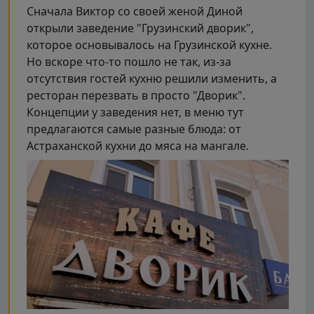
Сначала Виктор со своей женой Диной
открыли заведение "Грузинский дворик",
которое основывалось на Грузинской кухне.
Но вскоре что-то пошло не так, из-за
отсутствия гостей кухню решили изменить, а
ресторан перезвать в просто "Дворик".
Концепции у заведения нет, в меню тут
предлагаются самые разные блюда: от
Астраханской кухни до мяса на мангале.