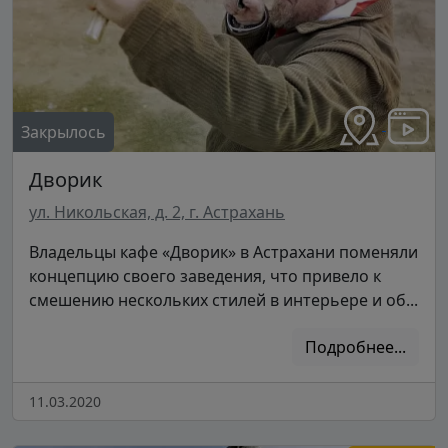
Закрылось
Дворик
ул. Никольская, д. 2, г. Астрахань
Владельцы кафе «Дворик» в Астрахани поменяли
концепцию своего заведения, что привело к
смешению нескольких стилей в интерьере и об...
Подробнее...
11.03.2020