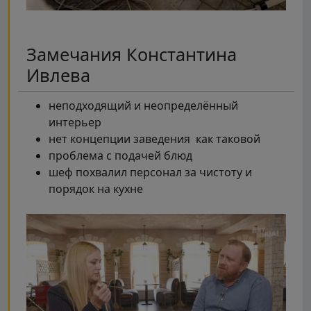
Замечания Константина
Ивлева
неподходящий и неопределённый
интерьер
нет концепции заведения как таковой
проблема с подачей блюд
шеф похвалил персонал за чистоту и
порядок на кухне