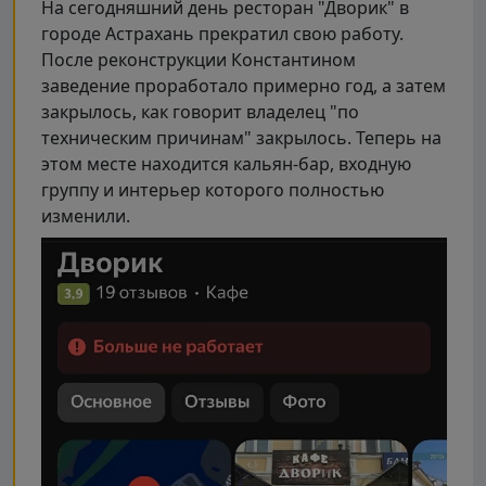
На сегодняшний день ресторан "Дворик" в
городе Астрахань прекратил свою работу.
После реконструкции Константином
заведение проработало примерно год, а затем
закрылось, как говорит владелец "по
техническим причинам" закрылось. Теперь на
этом месте находится кальян-бар, входную
группу и интерьер которого полностью
изменили.