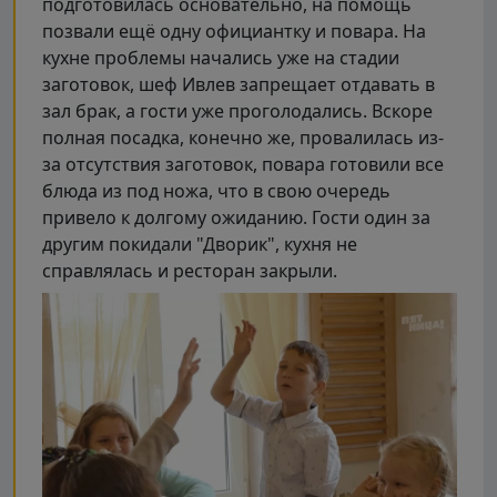
подготовилась основательно, на помощь
позвали ещё одну официантку и повара. На
кухне проблемы начались уже на стадии
заготовок, шеф Ивлев запрещает отдавать в
зал брак, а гости уже проголодались. Вскоре
полная посадка, конечно же, провалилась из-
за отсутствия заготовок, повара готовили все
блюда из под ножа, что в свою очередь
привело к долгому ожиданию. Гости один за
другим покидали "Дворик", кухня не
справлялась и ресторан закрыли.