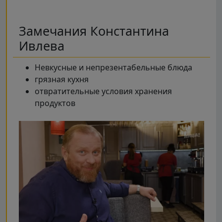
Замечания Константина
Ивлева
Невкусные и непрезентабельные блюда
грязная кухня
отвратительные условия хранения
продуктов