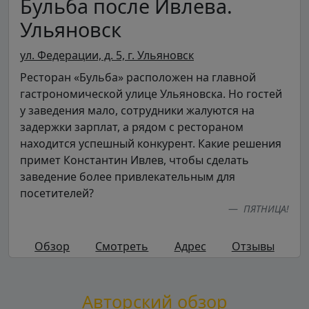
Бульба после Ивлева.
Ульяновск
ул. Федерации, д. 5, г. Ульяновск
Ресторан «Бульба» расположен на главной
гастрономической улице Ульяновска. Но гостей
у заведения мало, сотрудники жалуются на
задержки зарплат, а рядом с рестораном
находится успешный конкурент. Какие решения
примет Константин Ивлев, чтобы сделать
заведение более привлекательным для
посетителей?
ПЯТНИЦА!
Обзор
Смотреть
Адрес
Отзывы
Авторский обзор