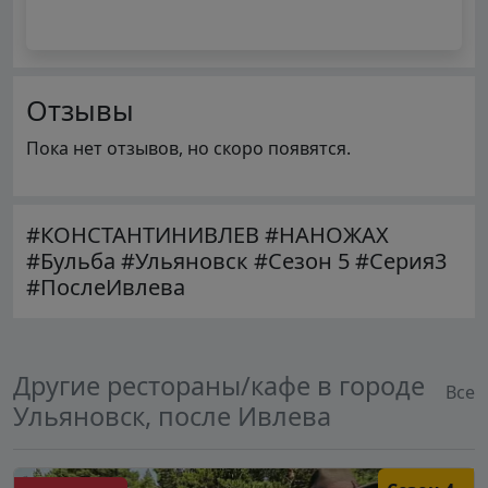
Отзывы
Пока нет отзывов, но скоро появятся.
#КОНСТАНТИНИВЛЕВ #НАНОЖАХ
#Бульба #Ульяновск #Сезон 5 #Серия3
#ПослеИвлева
Другие рестораны/кафе в городе
Все
Ульяновск, после Ивлева