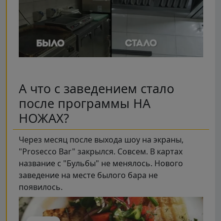
А что с заведением стало
после программы НА
НОЖАХ?
Через месяц после выхода шоу на экраны,
"Prosecco Bar" закрылся. Совсем. В картах
название с "Бульбы" не менялось. Нового
заведение на месте былого бара не
появилось.