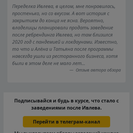
Переделка Ивлева, в целом, мне понравилась,
простенько, но со вкусом. А вот история с
закрытием до конца не ясна. Вероятно,
владелицы планировали продать заведение
после ребрендинга Ивлева, но там близился
2020 год с пандемией и локдаунами. Известно,
то что и Алёна и Татьяна после программы
навсегда ушли из ресторанного бизнеса, хотя
были в этом деле не мало лет...
Отзыв автора обзора
Подписывайся и будь в курсе, что стало с
заведениями после Ивлева.
Перейти в телеграм-канал