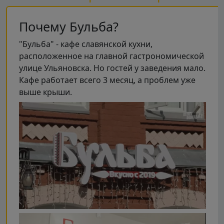
Почему Бульба?
"Бульба" - кафе славянской кухни,
расположенное на главной гастрономической
улице Ульяновска. Но гостей у заведения мало.
Кафе работает всего 3 месяц, а проблем уже
выше крыши.