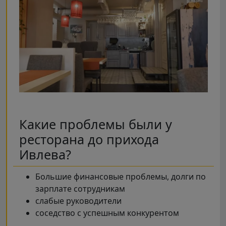
Какие проблемы были у
ресторана до прихода
Ивлева?
Большие финансовые проблемы, долги по
зарплате сотрудникам
слабые руководители
соседство с успешным конкурентом