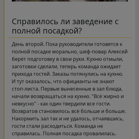
Справилось ли заведение с
полной посадкой?
День второй. Пока руководители готовятся к
полной посадке морально, шеф-повар Алексей
берёт подготовку в свои руки. Кухню отмыли,
заготовки сделали, теперь команда ожидает
прихода гостей. Заказы потянулись на кухню.
И тут оказалось, что официанты не знают
стоп-листа. Первые вынесенные в зал блюда,
начали возвращаться на кухню. "Всё жирно и
невкусно" - как один твердили все гости.
Возвратов становилось всё больше и больше.
Накормить зал так и не удалось, отчаявшись,
гости стали расходиться. Команда не
справилась. Полная посадка провалилась.