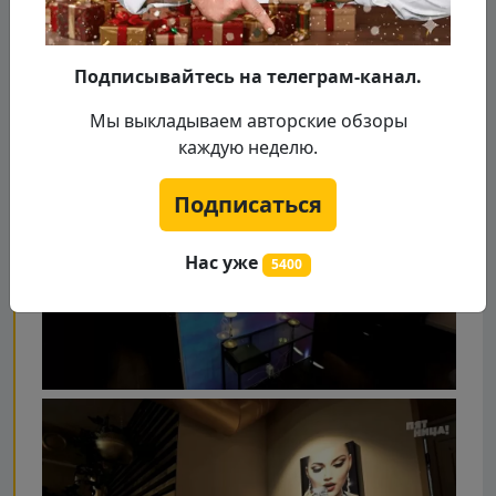
Подписывайтесь на телеграм-канал.
Мы выкладываем авторские обзоры
каждую неделю.
Подписаться
Нас уже
5400