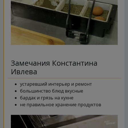
Замечания Константина
Ивлева
устаревший интерьер и ремонт
большинство блюд вкусные
бардак и грязь на кухне
не правильное хранение продуктов