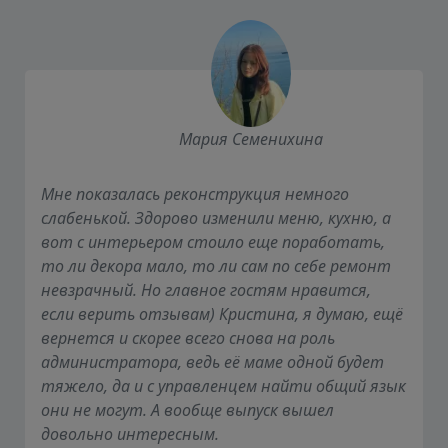
Мария Семенихина
Мне показалась реконструкция немного
слабенькой. Здорово изменили меню, кухню, а
вот с интерьером стоило еще поработать,
то ли декора мало, то ли сам по себе ремонт
невзрачный. Но главное гостям нравится,
если верить отзывам) Кристина, я думаю, ещё
вернется и скорее всего снова на роль
администратора, ведь её маме одной будет
тяжело, да и с управленцем найти общий язык
они не могут. А вообще выпуск вышел
довольно интересным.