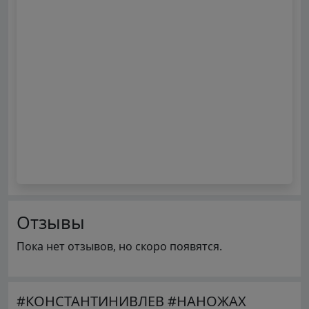
Отзывы
Пока нет отзывов, но скоро появятся.
#КОНСТАНТИНИВЛЕВ #НАНОЖАХ