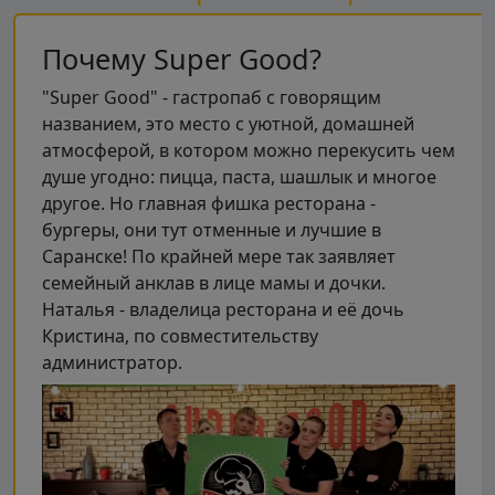
Почему Super Good?
"Super Good" - гастропаб с говорящим
названием, это место с уютной, домашней
атмосферой, в котором можно перекусить чем
душе угодно: пицца, паста, шашлык и многое
другое. Но главная фишка ресторана -
бургеры, они тут отменные и лучшие в
Саранске! По крайней мере так заявляет
семейный анклав в лице мамы и дочки.
Наталья - владелица ресторана и её дочь
Кристина, по совместительству
администратор.