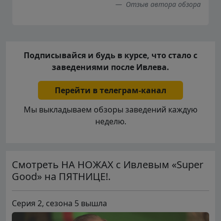
Отзыв автора обзора
Подписывайся и будь в курсе, что стало с
заведениями после Ивлева.
Перейти в телеграм-канал
Мы выкладываем обзоры заведений каждую
неделю.
Смотреть НА НОЖАХ с Ивлевым «Super
Good» на ПЯТНИЦЕ!.
Серия 2, сезона 5 вышла