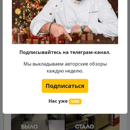
Подписывайтесь на телеграм-канал.
Мы выкладываем авторские обзоры
каждую неделю.
Подписаться
Нас уже
5400