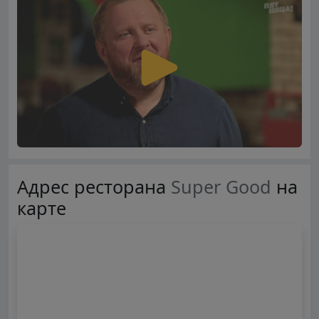
Адрес ресторана
Super Good
на
карте