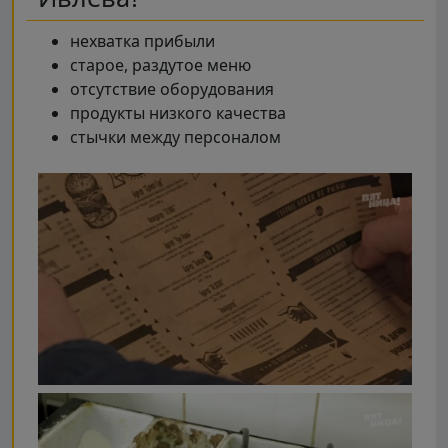
нехватка прибыли
старое, раздутое меню
отсутствие оборудования
продукты низкого качества
стычки между персоналом