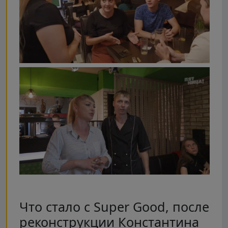
Что стало с Super Good, после
реконструкции Константина