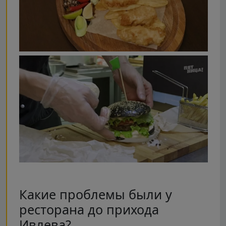
Какие проблемы были у
ресторана до прихода
Ивлева?