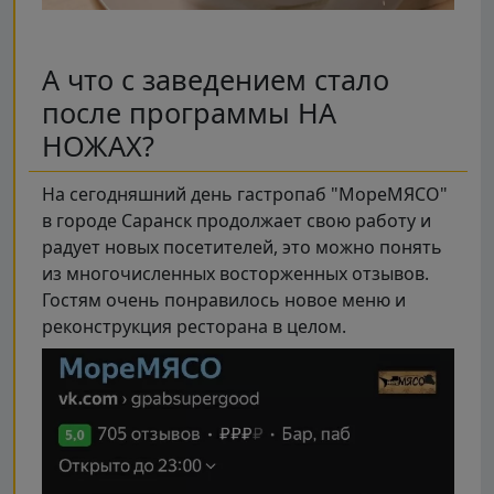
А что с заведением стало
после программы НА
НОЖАХ?
На сегодняшний день гастропаб "МореМЯСО"
в городе Саранск продолжает свою работу и
радует новых посетителей, это можно понять
из многочисленных восторженных отзывов.
Гостям очень понравилось новое меню и
реконструкция ресторана в целом.