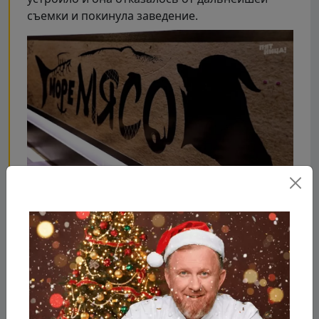
съемки и покинула заведение.