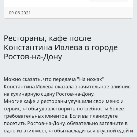
09.06.2021
Рестораны, кафе после
Константина Ивлева в городе
Ростов-на-Дону
Можно сказать, что передача "На ножах"
Константина Ивлева оказала значительное влияние
на кулинарную сцену Ростов-на-Дону.
Многие кафе и рестораны улучшили свои меню и
сервис, чтобы удовлетворить потребности более
требовательных клиентов. Если вы планируете
посетить Ростов-на-Дону, обязательно загляните в
одно из этих мест, чтобы насладиться вкусной едой и