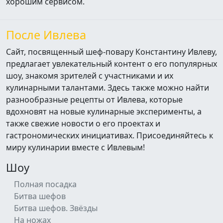
хорошим сервисом.
После Ивлева
Сайт, посвященный шеф-повару Константину Ивлеву,
предлагает увлекательный контент о его популярных
шоу, знакомя зрителей с участниками и их
кулинарными талантами. Здесь также можно найти
разнообразные рецепты от Ивлева, которые
вдохновят на новые кулинарные эксперименты, а
также свежие новости о его проектах и
гастрономических инициативах. Присоединяйтесь к
миру кулинарии вместе с Ивлевым!
Шоу
Полная посадка
Битва шефов
Битва шефов. Звёзды
На ножах