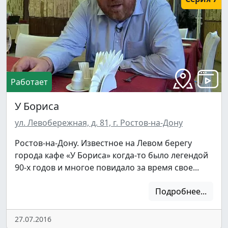
Работает
У Бориса
ул. Левобережная, д. 81, г. Ростов-на-Дону
Ростов-на-Дону. Известное на Левом берегу
города кафе «У Бориса» когда-то было легендой
90-х годов и многое повидало за время свое...
Подробнее...
27.07.2016