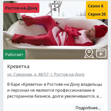
Сезон 6
Ростов-на-Дону
Серия 26
Работает
Креветка
ул. Суворова, д. 48/57, г. Ростов-на-Дону
В баре «Креветка» в Ростове-на-Дону владельцы
и персонал не являются профессионалами в
ресторанном бизнесе, долги увеличиваются, а...
Подробнее...