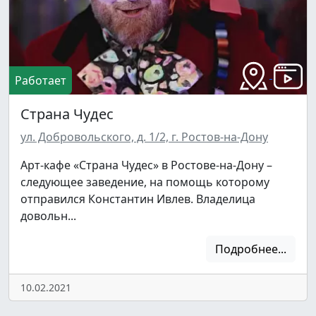
Работает
Страна Чудес
ул. Добровольского, д. 1/2, г. Ростов-на-Дону
Арт-кафе «Страна Чудес» в Ростове-на-Дону –
следующее заведение, на помощь которому
отправился Константин Ивлев. Владелица
довольн...
Подробнее...
10.02.2021