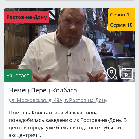
Сезон 1
Ростов-на-Дону
Серия 10
Работает
Немец-Перец-Колбаса
ул. Московская, д. 48А, г. Ростов-на-Дону
Помощь Константина Ивлева снова
понадобилась заведению из Ростова-на-Дону. В
центре города уже больше года несет убытки
эксцентрич...