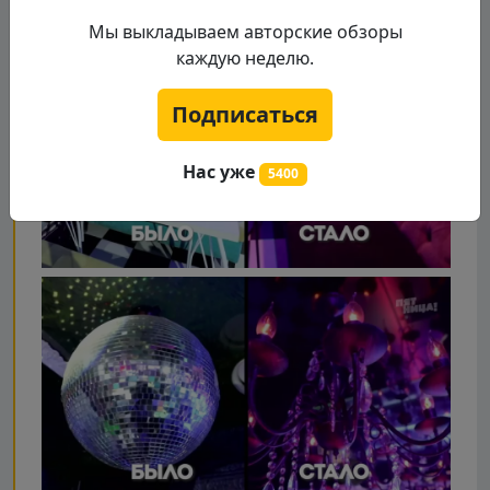
Мы выкладываем авторские обзоры
каждую неделю.
Подписаться
Нас уже
5400