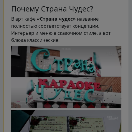
Почему Страна Чудес?
В арт кафе
«Страна чудес»
название
полностью соответствует концепции.
Интерьер и меню в сказочном стиле, а вот
блюда классические.