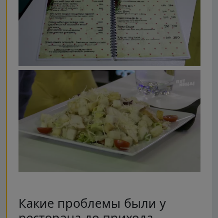
Какие проблемы были у
ресторана до прихода