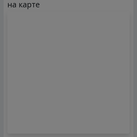
на карте