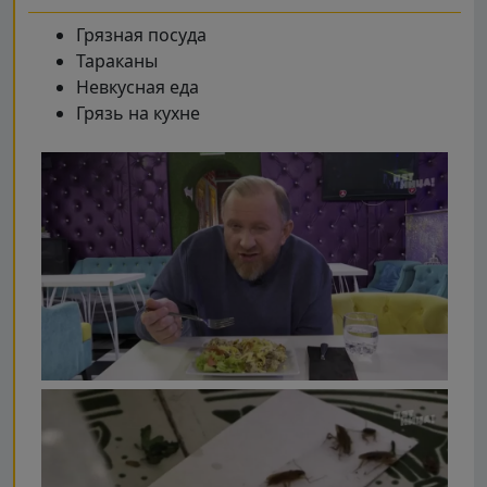
Грязная посуда
Тараканы
Невкусная еда
Грязь на кухне