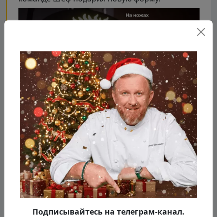
Подписывайтесь на телеграм-канал.