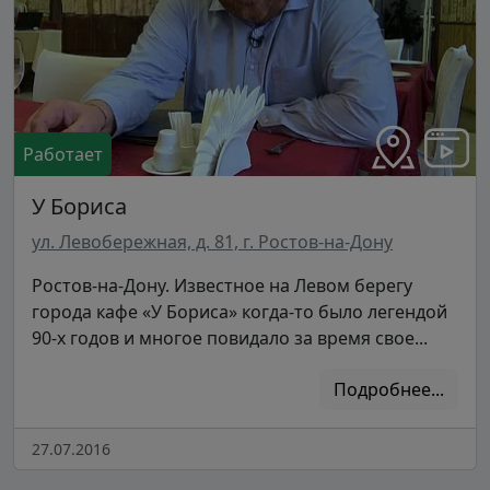
Работает
У Бориса
ул. Левобережная, д. 81, г. Ростов-на-Дону
Ростов-на-Дону. Известное на Левом берегу
города кафе «У Бориса» когда-то было легендой
90-х годов и многое повидало за время свое...
Подробнее...
27.07.2016