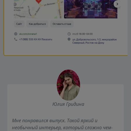
Юлия Гридина
Мне понравился выпуск. Такой яркий и
необычный интерьер, который сложно чем-