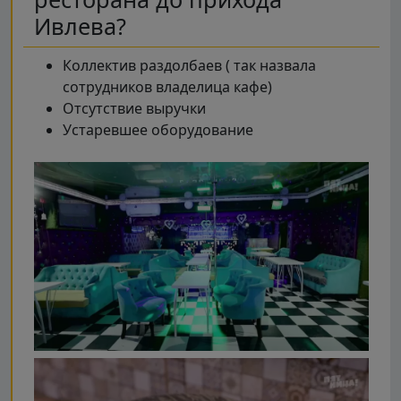
Ивлева?
Коллектив раздолбаев ( так назвала
сотрудников владелица кафе)
Отсутствие выручки
Устаревшее оборудование