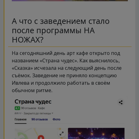
А что с заведением стало
после программы НА
НОЖАХ?
На сегодняшний день арт кафе открыто под
названием «Страна чудес». Как выяснилось,
«Сказка» исчезала на следующий день после
съёмок. Заведение не приняло концепцию
Ивлева и продолжило работать в своём
обычном ритме.