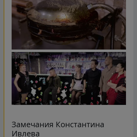
Замечания Константина
Ивлева