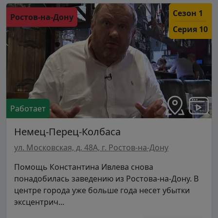
Сезон 1
Ростов-на-Дону
Серия 10
Работает
Немец-Перец-Колбаса
ул. Московская, д. 48А, г. Ростов-на-Дону
Помощь Константина Ивлева снова
понадобилась заведению из Ростова-на-Дону. В
центре города уже больше года несет убытки
эксцентрич...