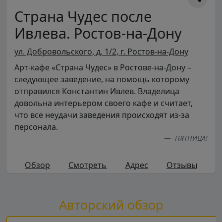
Страна Чудес после
Ивлева. Ростов-на-Дону
ул. Добровольского, д. 1/2, г. Ростов-на-Дону
Арт-кафе «Страна Чудес» в Ростове-на-Дону –
следующее заведение, на помощь которому
отправился Константин Ивлев. Владелица
довольна интерьером своего кафе и считает,
что все неудачи заведения происходят из-за
персонала.
ПЯТНИЦА!
Обзор
Смотреть
Адрес
Отзывы
Авторский обзор