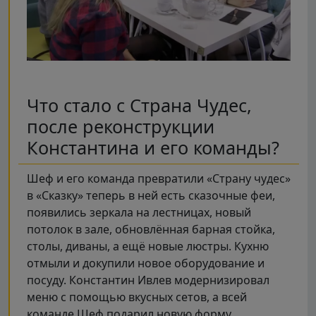
Что стало с Страна Чудес,
после реконструкции
Константина и его команды?
Шеф и его команда превратили «Страну чудес»
в «Сказку» теперь в ней есть сказочные феи,
появились зеркала на лестницах, новый
потолок в зале, обновлённая барная стойка,
столы, диваны, а ещё новые люстры. Кухню
отмыли и докупили новое оборудование и
посуду. Константин Ивлев модернизировал
меню с помощью вкусных сетов, а всей
команде Шеф подарил новую форму.