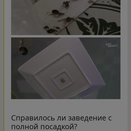
Справилось ли заведение с
полной посадкой?