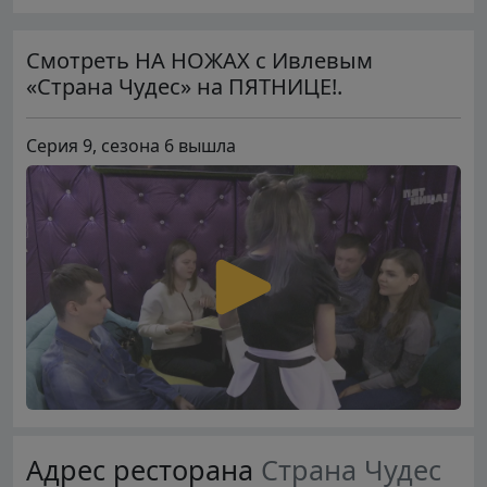
Смотреть НА НОЖАХ с Ивлевым
«Страна Чудес» на ПЯТНИЦЕ!.
Серия 9, сезона 6 вышла
Адрес ресторана
Страна Чудес