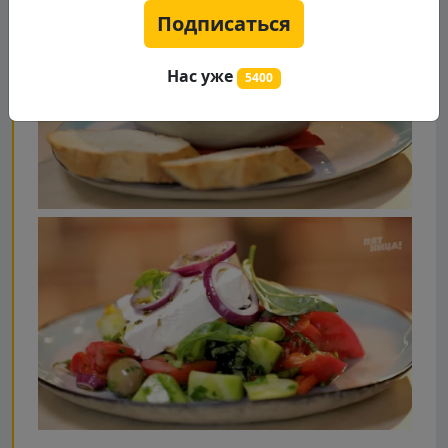
Подписаться
Нас уже
5400