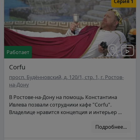
Серия 1
Работает
Corfu
просп. Будённовский, д. 120/1, стр. 1, г. Ростов-
на-Дону
В Ростове-на-Дону на помощь Константина
Ивлева позвали сотрудники кафе "Corfu".
Владелице нравится концепция и интерьер ...
Подробнее...