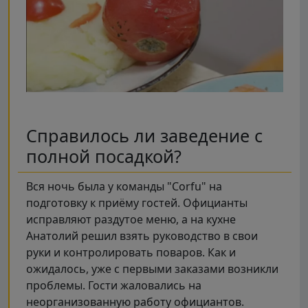
Справилось ли заведение с
полной посадкой?
Вся ночь была у команды "Corfu" на
подготовку к приёму гостей. Официанты
исправляют раздутое меню, а на кухне
Анатолий решил взять руководство в свои
руки и контролировать поваров. Как и
ожидалось, уже с первыми заказами возникли
проблемы. Гости жаловались на
неорганизованную работу официантов.