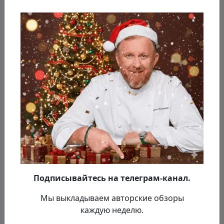
Подписывайтесь на телеграм-канал.
Мы выкладываем авторские обзоры
каждую неделю.