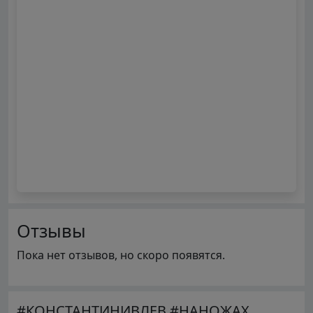
Отзывы
Пока нет отзывов, но скоро появятся.
#КОНСТАНТИНИВЛЕВ #НАНОЖАХ