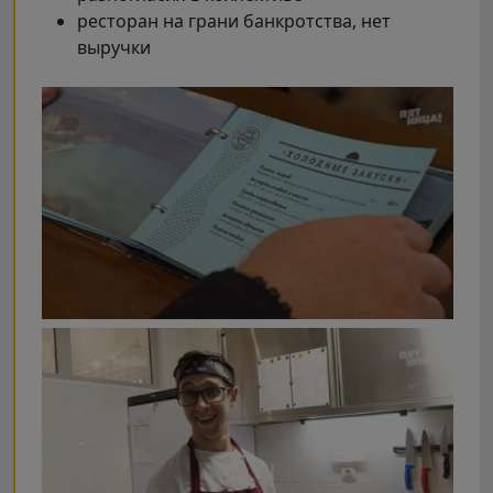
ресторан на грани банкротства, нет
выручки