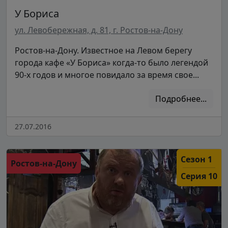
У Бориса
ул. Левобережная, д. 81, г. Ростов-на-Дону
Ростов-на-Дону. Известное на Левом берегу
города кафе «У Бориса» когда-то было легендой
90-х годов и многое повидало за время свое...
Подробнее...
27.07.2016
Сезон 1
Ростов-на-Дону
Серия 10