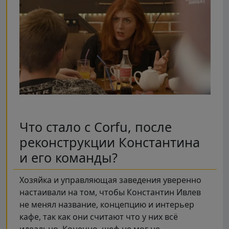
Что стало с Corfu, после
реконструкции Константина
и его команды?
Хозяйка и управляющая заведения уверенно
настаивали на том, чтобы Константин Ивлев
не менял название, концепцию и интерьер
кафе, так как они считают что у них всё
идеально. Конечно, шеф не мог не