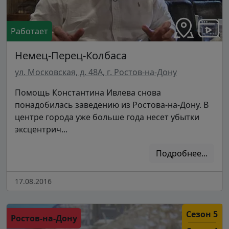
Работает
Немец-Перец-Колбаса
ул. Московская, д. 48А, г. Ростов-на-Дону
Помощь Константина Ивлева снова
понадобилась заведению из Ростова-на-Дону. В
центре города уже больше года несет убытки
эксцентрич...
Подробнее...
17.08.2016
Сезон 5
Ростов-на-Дону