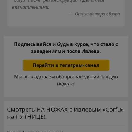
впечатлениями.
Отзыв автора обзора
Подписывайся и будь в курсе, что стало с
заведениями после Ивлева.
Перейти в телеграм-канал
Мы выкладываем обзоры заведений каждую
неделю.
Смотреть НА НОЖАХ с Ивлевым «Corfu»
на ПЯТНИЦЕ!.