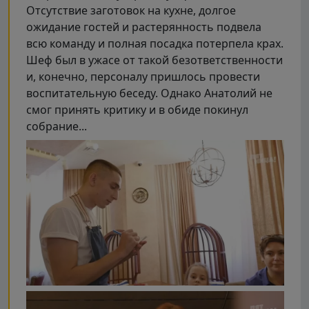
Отсутствие заготовок на кухне, долгое
ожидание гостей и растерянность подвела
всю команду и полная посадка потерпела крах.
Шеф был в ужасе от такой безответственности
и, конечно, персоналу пришлось провести
воспитательную беседу. Однако Анатолий не
смог принять критику и в обиде покинул
собрание...