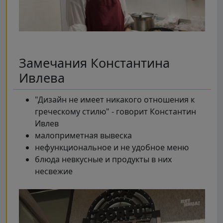
Замечания Константина
Ивлева
"Дизайн не имеет никакого отношения к
греческому стилю" - говорит Константин
Ивлев
малоприметная вывеска
нефункциональное и не удобное меню
блюда невкусные и продукты в них
несвежие