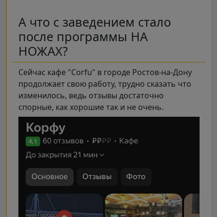
А что с заведением стало
после программы НА
НОЖАХ?
Сейчас кафе "Corfu" в городе Ростов-на-Дону
продолжает свою работу, трудно сказать что
изменилось, ведь отзывы достаточно
спорные, как хорошие так и не очень.