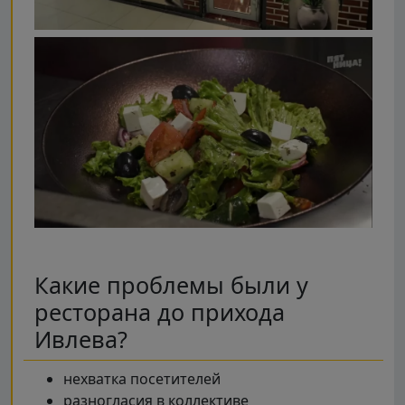
Какие проблемы были у
ресторана до прихода
Ивлева?
нехватка посетителей
разногласия в коллективе