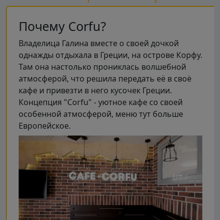
Почему Corfu?
Владелица Галина вместе о своей дочкой
однажды отдыхала в Греции, на острове Корфу.
Там она настолько прониклась волшебной
атмосферой, что решила передать её в своё
кафе и привезти в него кусочек Греции.
Концепция "Corfu" - уютное кафе со своей
особенной атмосферой, меню тут больше
Европейское.