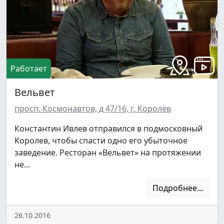
Работает
Вельвет
просп. Космонавтов, д 47/16, г. Королёв
Константин Ивлев отправился в подмосковный
Королев, чтобы спасти одно его убыточное
заведение. Ресторан «Вельвет» на протяжении
не...
Подробнее...
26.10.2016