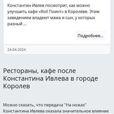
Константин Ивлев посмотрит, как можно
улучшить кафе «Roll Поинт» в Королёве. Этим
заведением владеют мама и сын, у которых
разный ...
Подробнее...
24.04.2024
Рестораны, кафе после
Константина Ивлева в городе
Королев
Можно сказать, что передача "На ножах"
Константина Ивлева оказала значительное влияние