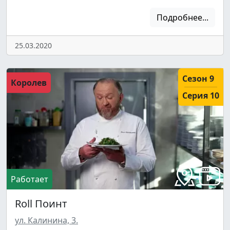
Подробнее...
25.03.2020
Сезон 9
Королев
Серия 10
Работает
Roll Поинт
ул. Калинина, 3.