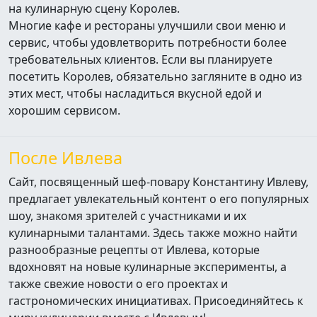
на кулинарную сцену Королев.
Многие кафе и рестораны улучшили свои меню и
сервис, чтобы удовлетворить потребности более
требовательных клиентов. Если вы планируете
посетить Королев, обязательно загляните в одно из
этих мест, чтобы насладиться вкусной едой и
хорошим сервисом.
После Ивлева
Сайт, посвященный шеф-повару Константину Ивлеву,
предлагает увлекательный контент о его популярных
шоу, знакомя зрителей с участниками и их
кулинарными талантами. Здесь также можно найти
разнообразные рецепты от Ивлева, которые
вдохновят на новые кулинарные эксперименты, а
также свежие новости о его проектах и
гастрономических инициативах. Присоединяйтесь к