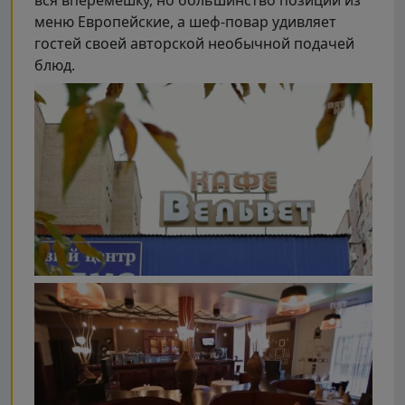
меню Европейские, а шеф-повар удивляет
гостей своей авторской необычной подачей
блюд.