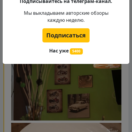
Подписывайтесь на телеграм-канал.
Мы выкладываем авторские обзоры
каждую неделю.
Подписаться
Нас уже
5400