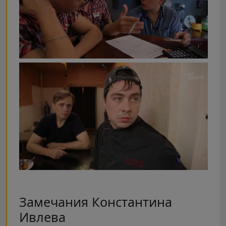
Замечания Константина
Ивлева