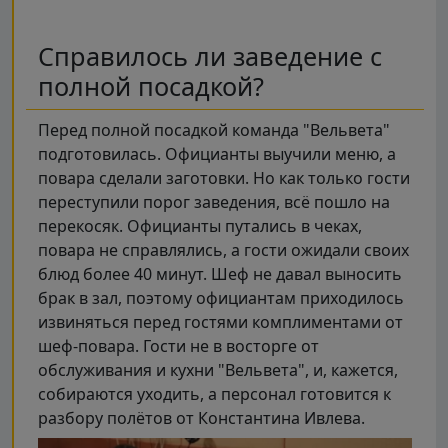
Справилось ли заведение с
полной посадкой?
Перед полной посадкой команда "Вельвета"
подготовилась. Официанты выучили меню, а
повара сделали заготовки. Но как только гости
переступили порог заведения, всё пошло на
перекосяк. Официанты путались в чеках,
повара не справлялись, а гости ожидали своих
блюд более 40 минут. Шеф не давал выносить
брак в зал, поэтому официантам приходилось
извиняться перед гостями комплиментами от
шеф-повара. Гости не в восторге от
обслуживания и кухни "Вельвета", и, кажется,
собираются уходить, а персонал готовится к
разбору полётов от Константина Ивлева.