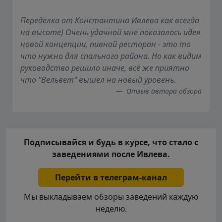
Переделка от Константина Ивлева как всегда
на высоте) Очень удачной мне показалось идея
новой концепции, пивной ресторан - это то
что нужно для спального района. Но как видим
руководство решило иначе, всё же приятно
что "Вельвет" вышел на новый уровень.
Отзыв автора обзора
Подписывайся и будь в курсе, что стало с
заведениями после Ивлева.
Перейти в телеграм-канал
Мы выкладываем обзоры заведений каждую
неделю.