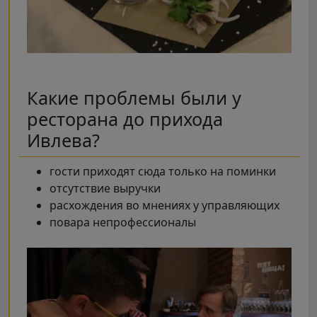
Какие проблемы были у
ресторана до прихода
Ивлева?
гости приходят сюда только на поминки
отсутствие выручки
расхождения во мнениях у управляющих
повара непрофессионалы