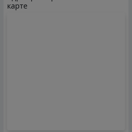
карте