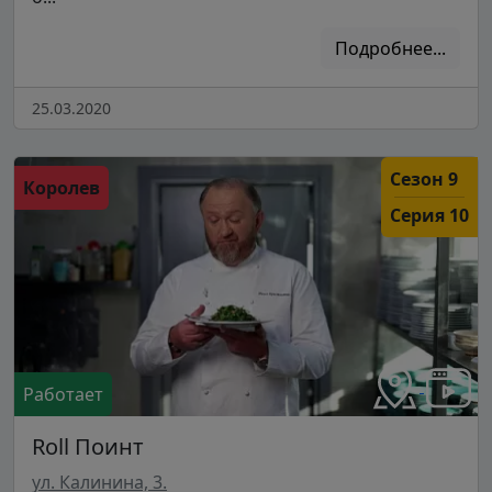
Подробнее...
25.03.2020
Сезон 9
Королев
Серия 10
Работает
Roll Поинт
ул. Калинина, 3.