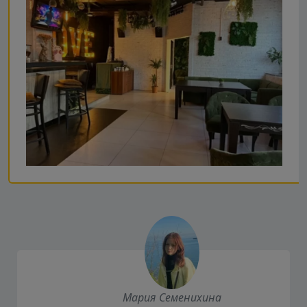
Мария Семенихина