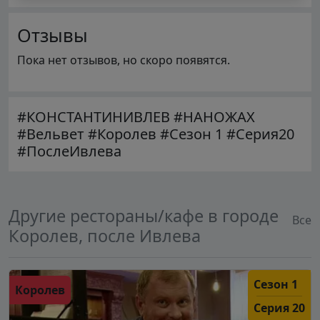
Отзывы
Пока нет отзывов, но скоро появятся.
#КОНСТАНТИНИВЛЕВ #НАНОЖАХ
#Вельвет #Королев #Сезон 1 #Серия20
#ПослеИвлева
Другие рестораны/кафе в городе
Все
Королев, после Ивлева
Сезон 1
Королев
Серия 20