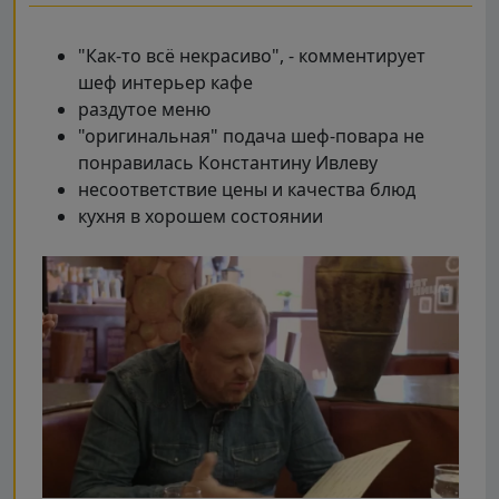
"Как-то всё некрасиво", - комментирует
шеф интерьер кафе
раздутое меню
"оригинальная" подача шеф-повара не
понравилась Константину Ивлеву
несоответствие цены и качества блюд
кухня в хорошем состоянии