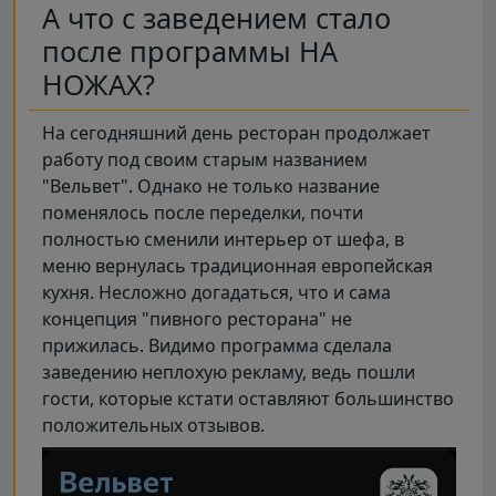
А что с заведением стало
после программы НА
НОЖАХ?
На сегодняшний день ресторан продолжает
работу под своим старым названием
"Вельвет". Однако не только название
поменялось после переделки, почти
полностью сменили интерьер от шефа, в
меню вернулась традиционная европейская
кухня. Несложно догадаться, что и сама
концепция "пивного ресторана" не
прижилась. Видимо программа сделала
заведению неплохую рекламу, ведь пошли
гости, которые кстати оставляют большинство
положительных отзывов.