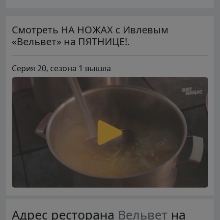
Смотреть НА НОЖАХ с Ивлевым
«Вельвет» на ПЯТНИЦЕ!.
Серия 20, сезона 1 вышла
Адрес ресторана
Вельвет
на