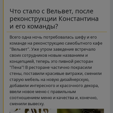
Что стало с Вельвет, после
реконструкции Константина
и его команды?
Всего одна ночь потребовалась шефу и его
команде на реконструкцию самобытного кафе
"Вельвет". Уже утром заведение встречало
своих сотрудников новым названием и
концепцией, теперь это пивной ресторан
"Пена"! В ресторане частично покрасили
стены, поставили красивые витражи, сменили
старую мебель на новую дизайнерскую,
добавили интересного и красочного декора,
ввели новое меню с правильным
соотношением меню и качества и, конечно,
сменили вывеску.