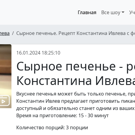
Главная
Все шоу
Уч
лева
Сырное печенье. Рецепт Константина Ивлева с фо
16.01.2024 18:25:10
Сырное печенье - р
Константина Ивлев
Вкуснее печенья может быть только печенье, пр
Константин Ивлев предлагает приготовить пикан
доступный и обязательно станет одним из ваших
Время на приготовление: 15 - 30 минут
Количество порций: 3 порции