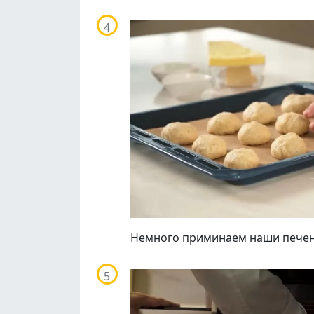
Немного приминаем наши печень