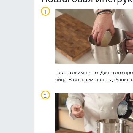
Подготовим тесто. Для этого пр
яйца. Замешаем тесто, добавив 