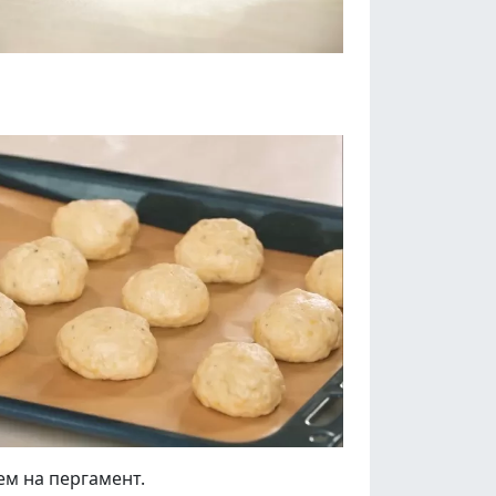
м на пергамент.