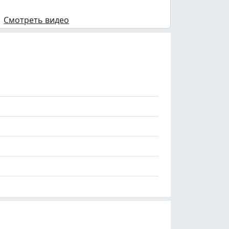
Смотреть видео
а