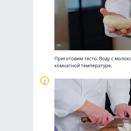
Приготовим тесто. Воду с молок
комнатной температуре.