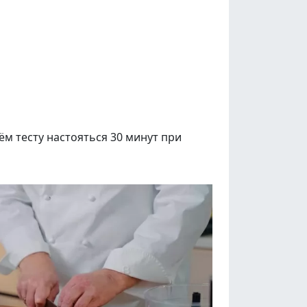
ём тесту настояться 30 минут при