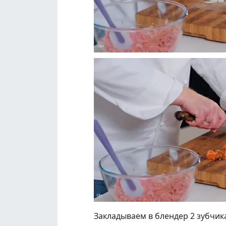
Закладываем в блендер 2 зубчик