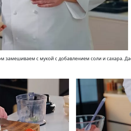
ом замешиваем с мукой с добавлением соли и сахара. Да