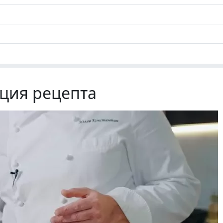
ция рецепта