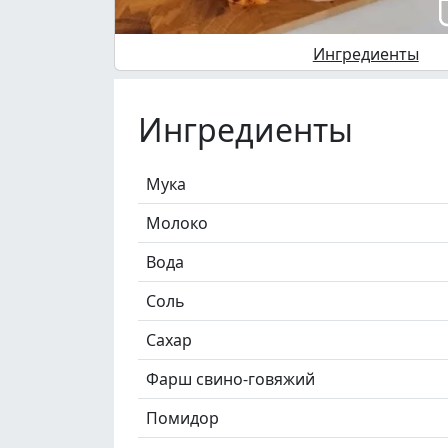
Ингредиенты
Ингредиенты
Мука
Молоко
Вода
Соль
Сахар
Фарш свино-говяжий
Помидор