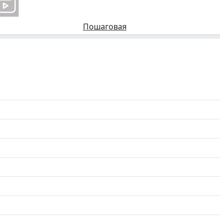
Пошаговая