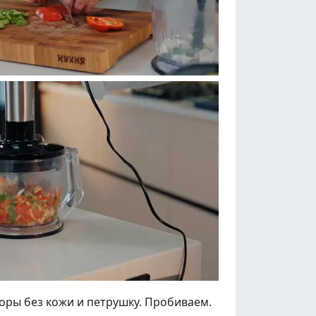
доры без кожи и петрушку. Пробиваем.