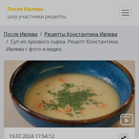
После Ивлева
шоу участники рецепты
После Ивлева
Рецепты Константина Ивлева
Суп из лукового сырка. Рецепт Константина
Ивлева с фото и видео.
19.07.2024 17:54:12