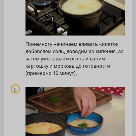
Понемногу начинаем вливать кипяток,
добавляем соль, доводим до кипения, аа
затем уменьшаем огонь и варим
картошку и морковь до готовности
(примерно 10 минут).