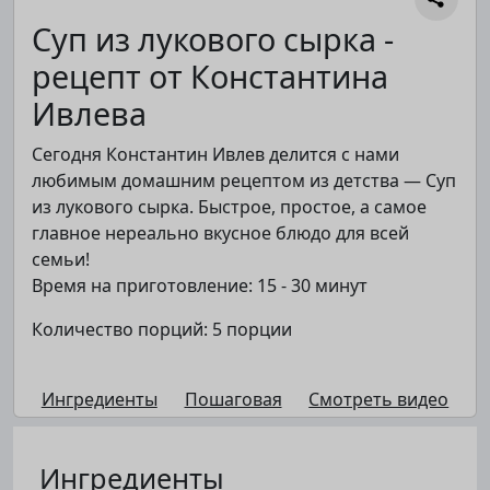
Суп из лукового сырка -
рецепт от Константина
Ивлева
Сегодня Константин Ивлев делится с нами
любимым домашним рецептом из детства — Суп
из лукового сырка. Быстрое, простое, а самое
главное нереально вкусное блюдо для всей
семьи!
Время на приготовление: 15 - 30 минут
Количество порций: 5 порции
Ингредиенты
Пошаговая
Смотреть видео
Ингредиенты