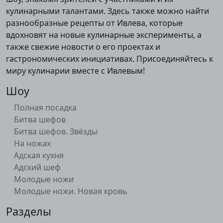
кулинарными талантами. Здесь также можно найти
разнообразные рецепты от Ивлева, которые
вдохновят на новые кулинарные эксперименты, а
также свежие новости о его проектах и
гастрономических инициативах. Присоединяйтесь к
миру кулинарии вместе с Ивлевым!
Шоу
Полная посадка
Битва шефов
Битва шефов. Звёзды
На ножах
Адская кухня
Адский шеф
Молодые ножи
Молодые ножи. Новая кровь
Разделы