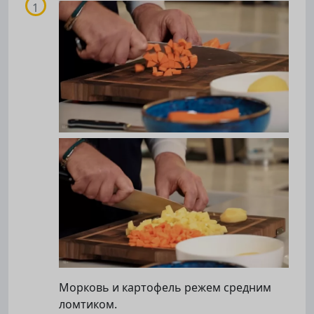
Морковь и картофель режем средним
ломтиком.