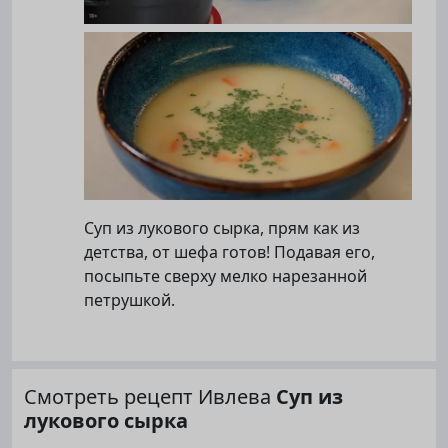
Суп из лукового сырка, прям как из
детства, от шефа готов! Подавая его,
посыпьте сверху мелко нарезанной
петрушкой.
Смотреть рецепт Ивлева
Суп из
лукового сырка