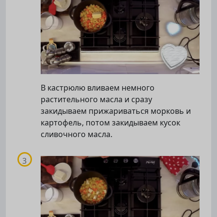
В кастрюлю вливаем немного
растительного масла и сразу
закидываем прижариваться морковь и
картофель, потом закидываем кусок
сливочного масла.