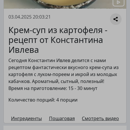
03.04.2025 20:03:21
Крем-суп из картофеля -
рецепт от Константина
Ивлева
Сегодня Константин Ивлев делится с нами
рецептом фантастически вкусного крем-супа из
картофеля с луком-пореем и икрой из молодых
кабачков. Ароматный, сытный, полезный!
Время на приготовление: 15 - 30 минут
Количество порций: 4 порции
Ингредиенты
Пошаговая
Смотреть видео