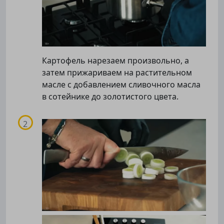
Картофель нарезаем произвольно, а
затем прижариваем на растительном
масле с добавлением сливочного масла
в сотейнике до золотистого цвета.