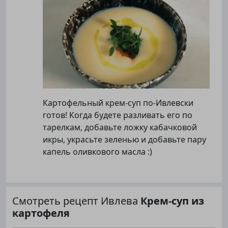
Картофельный крем-суп по-Ивлевски
готов! Когда будете разливать его по
тарелкам, добавьте ложку кабачковой
икры, украсьте зеленью и добавьте пару
капель оливкового масла :)
Смотреть рецепт Ивлева
Крем-суп из
картофеля