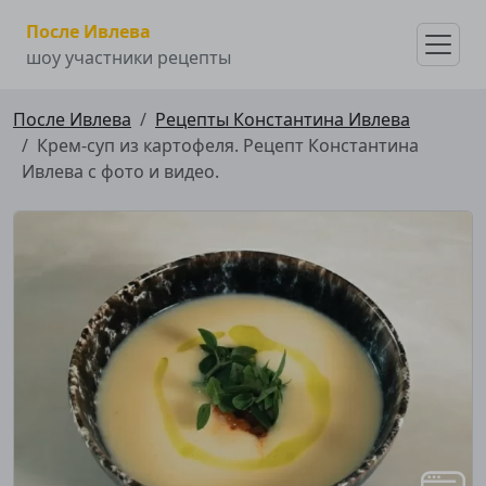
После Ивлева
шоу участники рецепты
После Ивлева
Рецепты Константина Ивлева
Крем-суп из картофеля. Рецепт Константина
Ивлева с фото и видео.