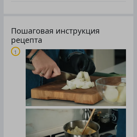
Пошаговая инструкция
рецепта