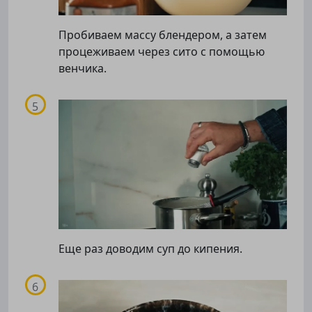
Пробиваем массу блендером, а затем
процеживаем через сито с помощью
венчика.
Еще раз доводим суп до кипения.