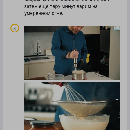
затем еще пару минут варим на
Подписаться
умеренном огне.
Нас уже
5400