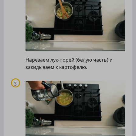
Нарезаем лук-порей (белую часть) и
закидываем к картофелю.