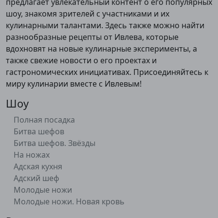
предлагает увлекательный контент о его популярных
шоу, знакомя зрителей с участниками и их
кулинарными талантами. Здесь также можно найти
разнообразные рецепты от Ивлева, которые
вдохновят на новые кулинарные эксперименты, а
также свежие новости о его проектах и
гастрономических инициативах. Присоединяйтесь к
миру кулинарии вместе с Ивлевым!
Шоу
Полная посадка
Битва шефов
Битва шефов. Звёзды
На ножах
Адская кухня
Адский шеф
Молодые ножи
Молодые ножи. Новая кровь