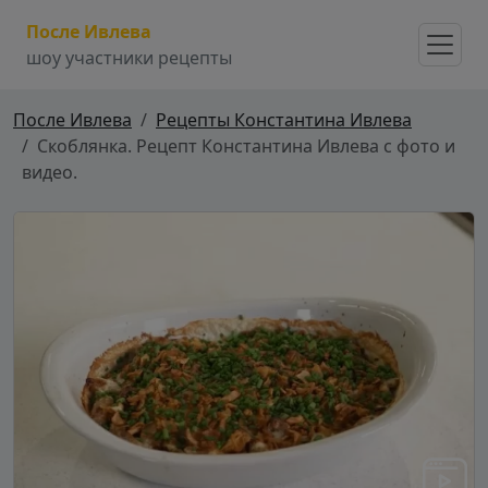
После Ивлева
шоу участники рецепты
После Ивлева
Рецепты Константина Ивлева
Скоблянка. Рецепт Константина Ивлева с фото и
видео.