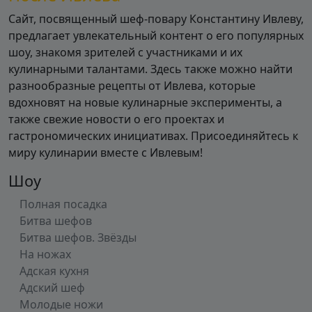
Сайт, посвященный шеф-повару Константину Ивлеву,
предлагает увлекательный контент о его популярных
шоу, знакомя зрителей с участниками и их
кулинарными талантами. Здесь также можно найти
разнообразные рецепты от Ивлева, которые
вдохновят на новые кулинарные эксперименты, а
также свежие новости о его проектах и
гастрономических инициативах. Присоединяйтесь к
миру кулинарии вместе с Ивлевым!
Шоу
Полная посадка
Битва шефов
Битва шефов. Звёзды
На ножах
Адская кухня
Адский шеф
Молодые ножи