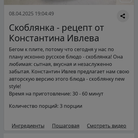
08.04.2025 19:04:49
Скоблянка - рецепт от
Константина Ивлева
Бегом к плите, потому что сегодня у нас по
плану исконно русское блюдо - скоблянка! Она
любимая: сытная, вкусная и незаслуженно
забытая. Константин Ивлев предлагает нам свою
авторскую версию этого блюда - скоблянку new
style!
Время на приготовление: 30 - 60 минут
Количество порций: 3 порции
Ингредиенты
Пошаговая
Смотреть видео