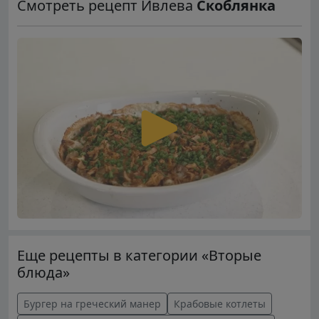
Смотреть рецепт Ивлева
Скоблянка
Еще рецепты в категории «Вторые
блюда»
Бургер на греческий манер
Крабовые котлеты