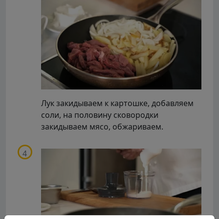
Лук закидываем к картошке, добавляем
соли, на половину сковородки
закидываем мясо, обжариваем.