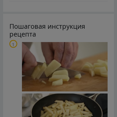
Пошаговая инструкция
рецепта