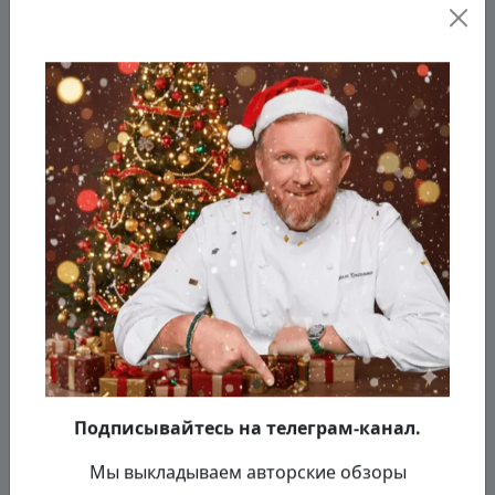
Подписывайтесь на телеграм-канал.
Мы выкладываем авторские обзоры