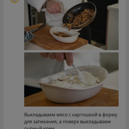
Выкладываем мясо с картошкой в форму
для запекания, а поверх выкладываем
сырный крем.