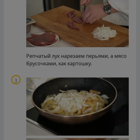
Репчатый лук нарезаем перьями, а мясо
брусочками, как картошку.