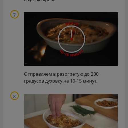
Отправляем в разогретую до 200
градусов духовку на 10-15 минут.