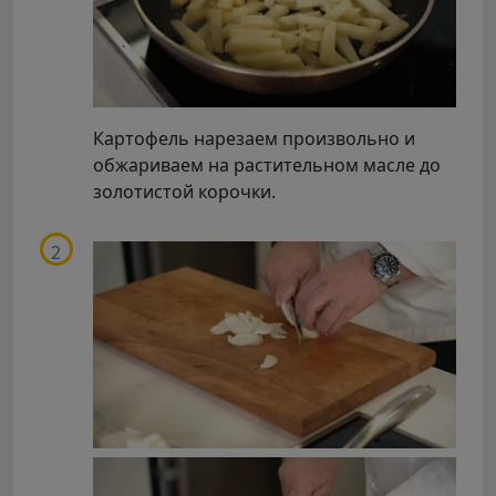
Картофель нарезаем произвольно и
обжариваем на растительном масле до
золотистой корочки.