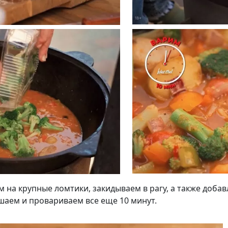
на крупные ломтики, закидываем в рагу, а также доба
аем и провариваем все еще 10 минут.