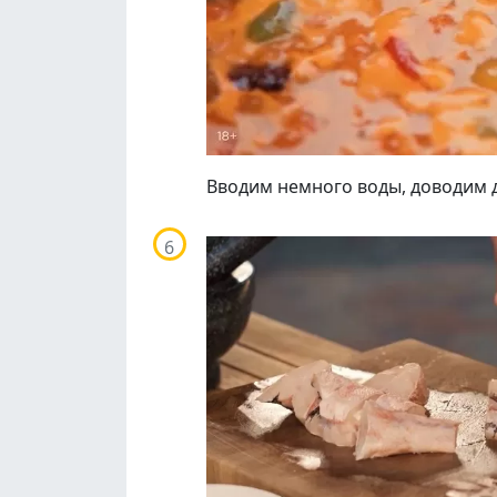
Вводим немного воды, доводим 