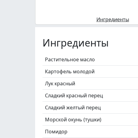
Ингредиенты
Ингредиенты
Растительное масло
Картофель молодой
Лук красный
Сладкий красный перец
Сладкий желтый перец
Морской окунь (тушки)
Помидор