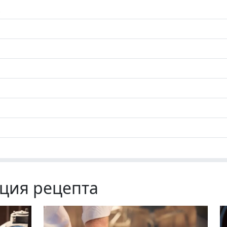
ция рецепта