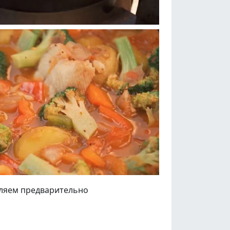
вляем предварительно