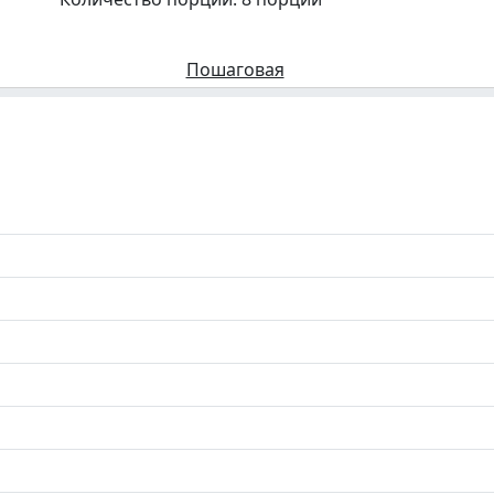
Пошаговая