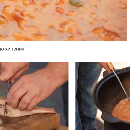
до кипения.