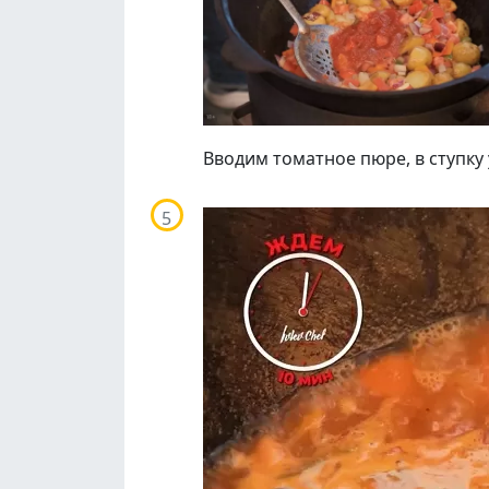
Вводим томатное пюре, в ступку 