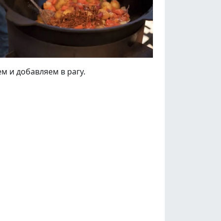
м и добавляем в рагу.