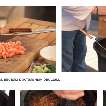
м, вводим к остальным овощам.