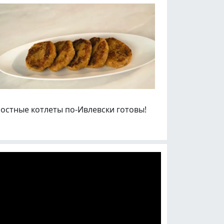
Постные котлеты по-Ивлевски готовы!