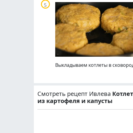
Выкладываем котлеты в сковород
Смотреть рецепт Ивлева
Котле
из картофеля и капусты