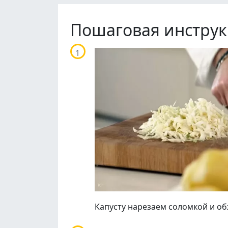
Пошаговая инструк
Капусту нарезаем соломкой и о