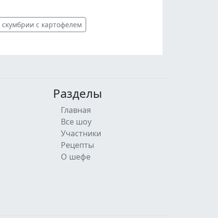
 скумбрии с картофелем
Разделы
Главная
Все шоу
Участники
Рецепты
О шефе