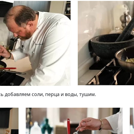
ь добавляем соли, перца и воды, тушим.