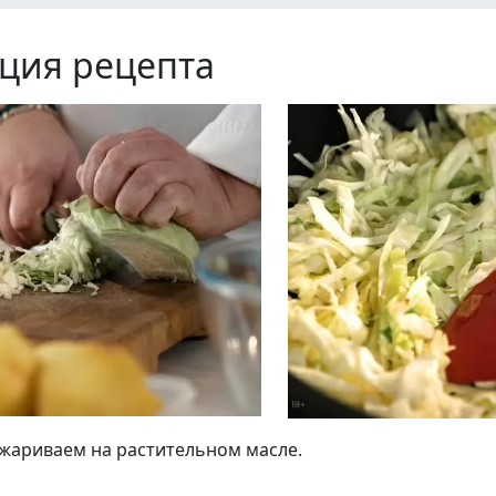
ция рецепта
бжариваем на растительном масле.