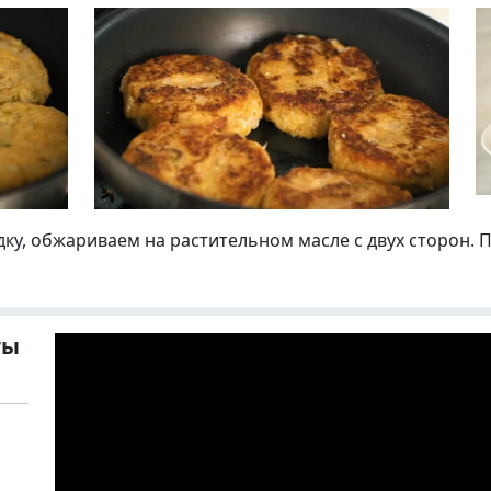
ку, обжариваем на растительном масле с двух сторон. 
ты