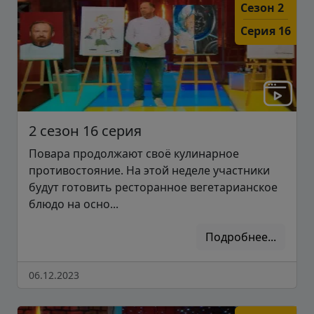
Сезон 2
Серия 16
2 сезон 16 серия
Повара продолжают своё кулинарное
противостояние. На этой неделе участники
будут готовить ресторанное вегетарианское
блюдо на осно...
Подробнее...
06.12.2023