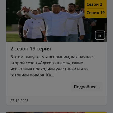
Сезон 2
Серия 19
2 сезон 19 серия
В этом выпуске мы вспомним, как начался
второй сезон «Адского шефа», какие
испытания проходили участники и что
готовили повара. Ка...
Подробнее...
27.12.2023