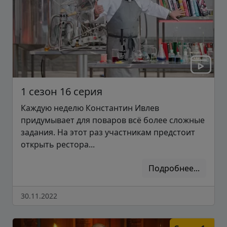
1 сезон 16 серия
Каждую неделю Константин Ивлев
придумывает для поваров всё более сложные
задания. На этот раз участникам предстоит
открыть рестора...
Подробнее...
30.11.2022