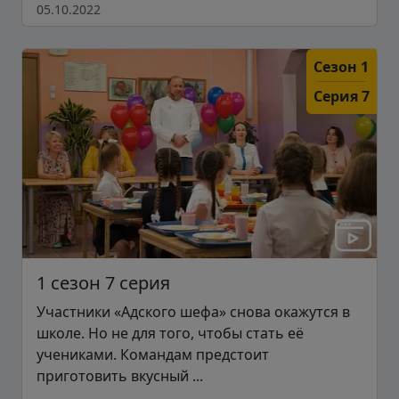
05.10.2022
Сезон 1
Серия 7
1 сезон 7 серия
Участники «Адского шефа» снова окажутся в
школе. Но не для того, чтобы стать её
учениками. Командам предстоит
приготовить вкусный ...