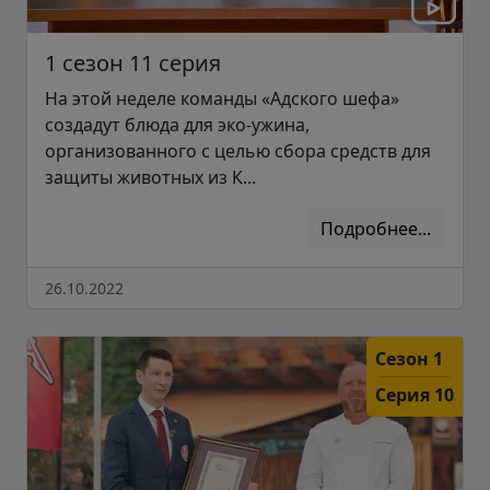
1 сезон 11 серия
На этой неделе команды «Адского шефа»
создадут блюда для эко-ужина,
организованного с целью сбора средств для
защиты животных из К...
Подробнее...
26.10.2022
Сезон 1
Серия 10