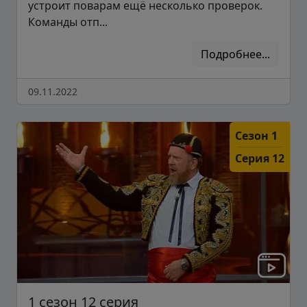
устроит поварам ещё несколько проверок.
Команды отп...
Подробнее...
09.11.2022
Сезон 1
Серия 12
1 сезон 12 серия