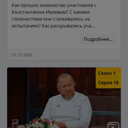
Как прошло знакомство участников с
Константином Ивлевым? С какими
сложностями они сталкивались на
испытаниях? Как раскрывались уча...
Подробнее...
21.12.2022
Сезон 1
Серия 18