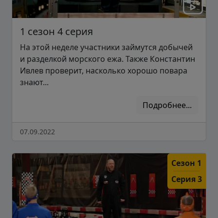
1 сезон 4 серия
На этой неделе участники займутся добычей
и разделкой морского ежа. Также Константин
Ивлев проверит, насколько хорошо повара
знают...
Подробнее...
07.09.2022
Сезон 1
Серия 3