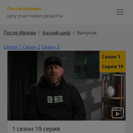
После Ивлева
шоу участники рецепты
После Ивлева
Адский шеф
Выпуски
Сезон 1
Сезон 2
Сезон 3
Сезон 1
Серия 19
1 сезон 19 серия