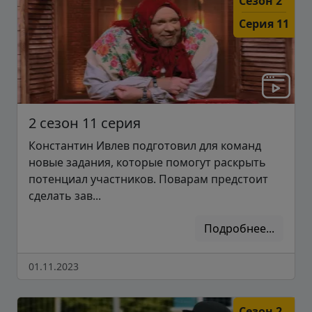
Сезон 2
Серия 11
2 сезон 11 серия
Константин Ивлев подготовил для команд
новые задания, которые помогут раскрыть
потенциал участников. Поварам предстоит
сделать зав...
Подробнее...
01.11.2023
Сезон 2