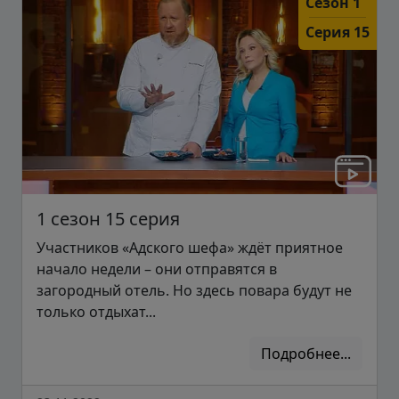
Сезон 1
Серия 15
1 сезон 15 серия
Участников «Адского шефа» ждёт приятное
начало недели – они отправятся в
загородный отель. Но здесь повара будут не
только отдыхат...
Подробнее...