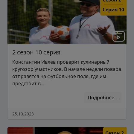
Серия 10
2 сезон 10 серия
Константин Ивлев проверит кулинарный
кругозор участников. В начале недели повара
отправятся на футбольное поле, где им
предстоит в...
Подробнее...
25.10.2023
Сезон 2