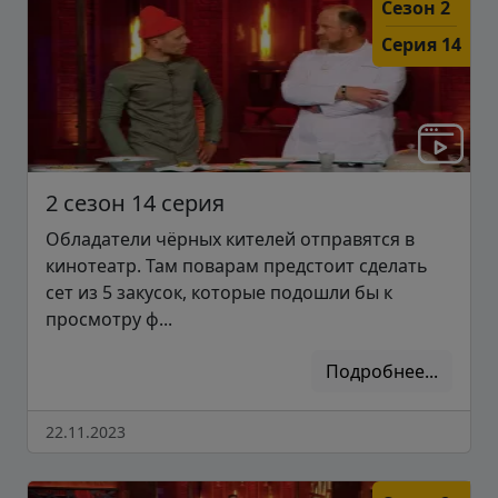
Сезон 2
Серия 14
2 сезон 14 серия
Обладатели чёрных кителей отправятся в
кинотеатр. Там поварам предстоит сделать
сет из 5 закусок, которые подошли бы к
просмотру ф...
Подробнее...
22.11.2023