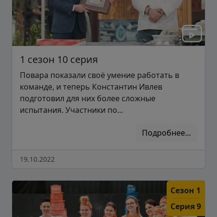
1 сезон 10 серия
Повара показали своё умение работать в
команде, и теперь Константин Ивлев
подготовил для них более сложные
испытания. Участники по...
Подробнее...
19.10.2022
Сезон 1
Серия 9