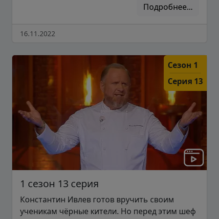
Подробнее...
16.11.2022
Сезон 1
Серия 13
1 сезон 13 серия
Константин Ивлев готов вручить своим
ученикам чёрные кители. Но перед этим шеф