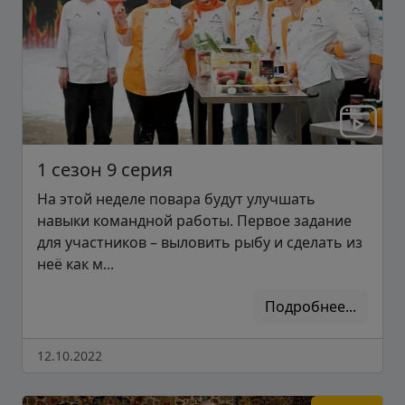
1 сезон 9 серия
На этой неделе повара будут улучшать
навыки командной работы. Первое задание
для участников – выловить рыбу и сделать из
неё как м...
Подробнее...
12.10.2022