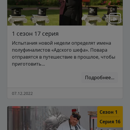
1 сезон 17 серия
Испытания новой недели определят имена
полуфиналистов «Адского шефа». Повара
отправятся в путешествие в прошлое, чтобы
приготовить...
Подробнее...
07.12.2022
Сезон 1
Серия 16