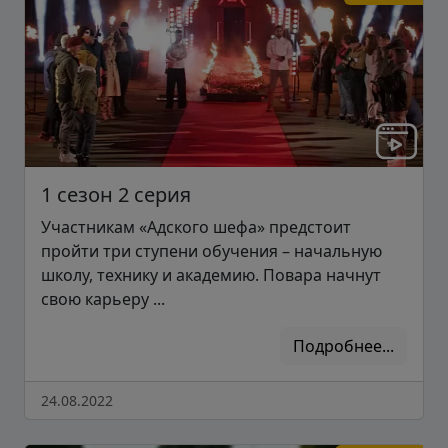
1 сезон 2 серия
Участникам «Адского шефа» предстоит
пройти три ступени обучения – начальную
школу, технику и академию. Повара начнут
свою карьеру ...
Подробнее...
24.08.2022