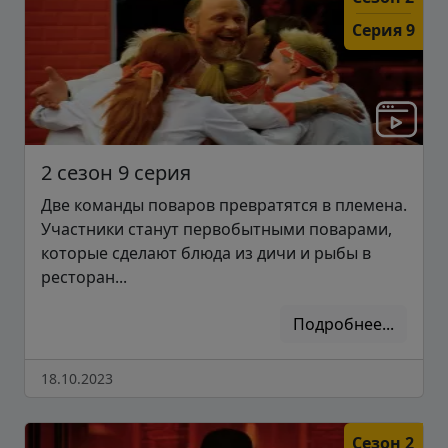
Серия 9
2 сезон 9 серия
Две команды поваров превратятся в племена.
Участники станут первобытными поварами,
которые сделают блюда из дичи и рыбы в
ресторан...
Подробнее...
18.10.2023
Сезон 2