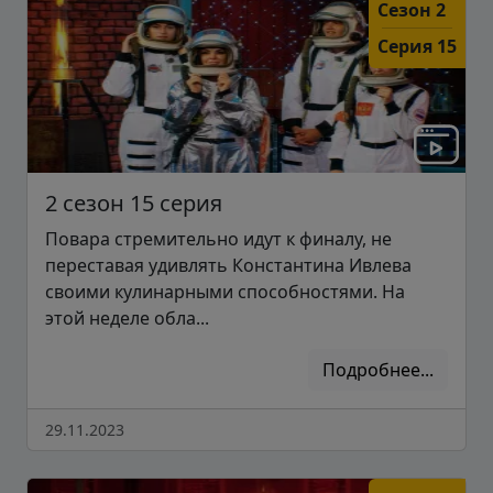
Сезон 2
Серия 15
2 сезон 15 серия
Повара стремительно идут к финалу, не
переставая удивлять Константина Ивлева
своими кулинарными способностями. На
этой неделе обла...
Подробнее...
29.11.2023