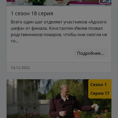
1 сезон 18 серия
Всего один шаг отделяет участников «Адского
шефа» от финала. Константин Ивлев позвал
родственников поваров, чтобы они смогли не
то...
Подробнее...
14.12.2022
Сезон 1
Серия 17