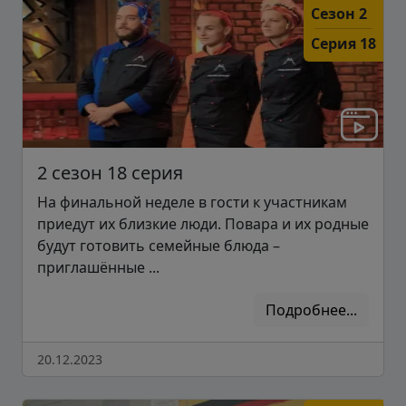
Сезон 2
Серия 18
2 сезон 18 серия
На финальной неделе в гости к участникам
приедут их близкие люди. Повара и их родные
будут готовить семейные блюда –
приглашённые ...
Подробнее...
20.12.2023