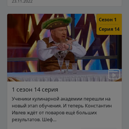
23.11.2022
Сезон 1
Серия 14
1 сезон 14 серия
Ученики кулинарной академии перешли на
новый этап обучения. И теперь Константин
Ивлев ждёт от поваров ещё больших
результатов. Шеф...