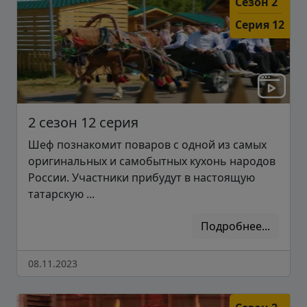
Сезон 2
Серия 12
2 сезон 12 серия
Шеф познакомит поваров с одной из самых
оригинальных и самобытных кухонь народов
России. Участники прибудут в настоящую
татарскую ...
Подробнее...
08.11.2023