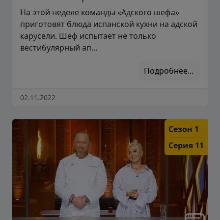
На этой неделе команды «Адского шефа»
приготовят блюда испанской кухни на адской
карусели. Шеф испытает не только
вестибулярный ап...
Подробнее...
02.11.2022
Сезон 1
Серия 11