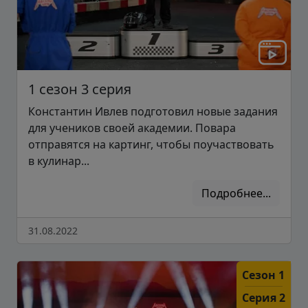
1 сезон 3 серия
Константин Ивлев подготовил новые задания
для учеников своей академии. Повара
отправятся на картинг, чтобы поучаствовать
в кулинар...
Подробнее...
31.08.2022
Сезон 1
Серия 2