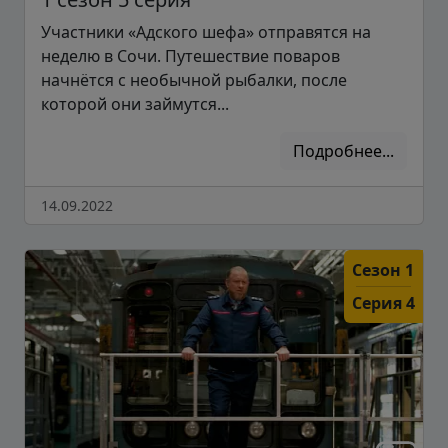
Участники «Адского шефа» отправятся на
неделю в Сочи. Путешествие поваров
начнётся с необычной рыбалки, после
которой они займутся...
Подробнее...
14.09.2022
Сезон 1
Серия 4