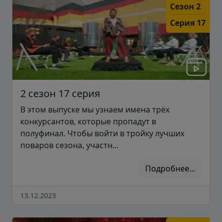
Сезон 2
Серия 17
2 сезон 17 серия
В этом выпуске мы узнаем имена трёх
конкурсантов, которые пропадут в
полуфинал. Чтобы войти в тройку лучших
поваров сезона, участн...
Подробнее...
13.12.2023