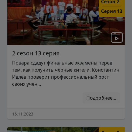
Сезон 2
Серия 13
2 сезон 13 серия
Повара сдадут финальные экзамены перед
тем, как получить чёрные кители. Константин
Ивлев проверит профессиональный рост
своих учен...
Подробнее...
15.11.2023