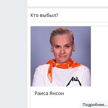
Кто выбыл?
Раиса Янсон
Подробнее...