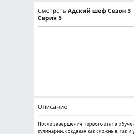
Смотреть
Адский шеф Сезон 3
Серия 5
Описание
После завершения первого этапа обуче
кулинарии, создавая как сложные, так 