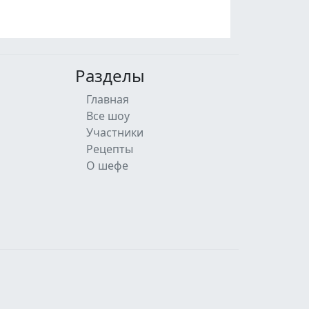
Разделы
Главная
Все шоу
Участники
Рецепты
О шефе