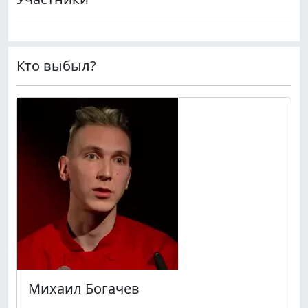
Кто выбыл?
Михаил Богачев