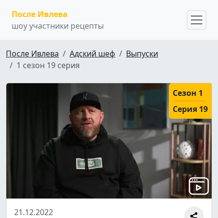
После Ивлева
шоу участники рецепты
После Ивлева
Адский шеф
Выпуски
1 сезон 19 серия
Сезон 1
Серия 19
21.12.2022