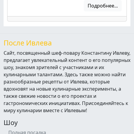
Подробнее...
После Ивлева
Сайт, посвященный шеф-повару Константину Ивлеву,
предлагает увлекательный контент о его популярных
шоу, знакомя зрителей с участниками и их
кулинарными талантами. Здесь также можно найти
разнообразные рецепты от Ивлева, которые
вдохновят на новые кулинарные эксперименты, а
также свежие новости о его проектах и
гастрономических инициативах. Присоединяйтесь к
миру кулинарии вместе с Ивлевым!
Шоу
Полная посадка