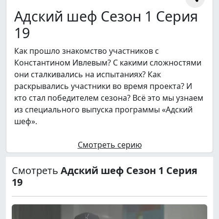
Адский шеф Сезон 1 Серия
19
Как прошло знакомство участников с
Константином Ивлевым? С какими сложностями
они сталкивались на испытаниях? Как
раскрывались участники во время проекта? И
кто стал победителем сезона? Всё это мы узнаем
из специального выпуска программы «Адский
шеф».
Смотреть серию
Смотреть
Адский шеф Сезон 1 Серия
19