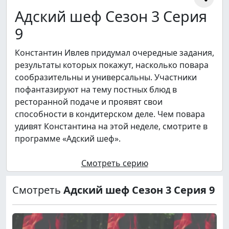
Адский шеф Сезон 3 Серия
9
Константин Ивлев придумал очередные задания,
результаты которых покажут, насколько повара
сообразительны и универсальны. Участники
пофантазируют на тему постных блюд в
ресторанной подаче и проявят свои
способности в кондитерском деле. Чем повара
удивят Константина на этой неделе, смотрите в
программе «Адский шеф».
Смотреть серию
Смотреть
Адский шеф Сезон 3 Серия 9