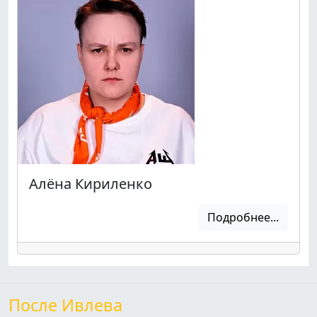
Алёна Кириленко
Подробнее...
После Ивлева