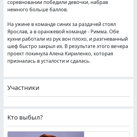
соревновании победили девочки, набрав
немного больше баллов.
На ужине в команде синих за раздачей стоял
Ярослав, а в оранжевой команде - Римма. Обе
кухни работали из рук вон плохо, и разгневанный
шеф быстро закрыл их. В результате этого вечера
проект покинула Алена Кириленко, которая
призналась в усталости и сдалась.
Участники
Кто выбыл?