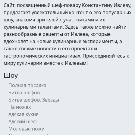
Сайт, посвященный шеф-повару Константину Ивлеву,
предлагает увлекательный контент о его популярных
шоу, знакомя зрителей с участниками и их
кулинарными талантами. Здесь также можно найти
разнообразные рецепты от Ивлева, которые
вдохновят на новые кулинарные эксперименты, а
также свежие новости о его проектах и
гастрономических инициативах. Присоединяйтесь к
миру кулинарии вместе с Ивлевым!
Шоу
Полная посадка
Битва шефов
Битва шефов. Звёзды
На ножах
Адская кухня
Адский шеф
Молодые ножи