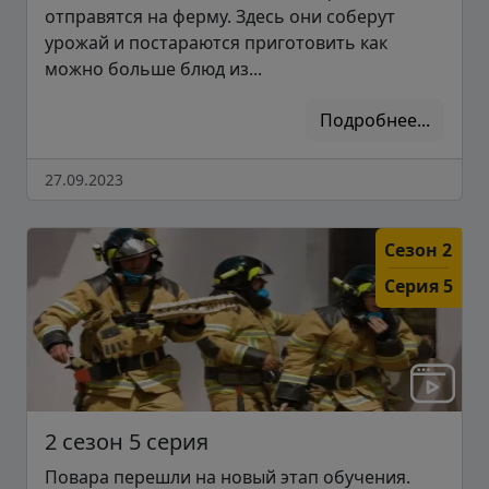
отправятся на ферму. Здесь они соберут
урожай и постараются приготовить как
можно больше блюд из...
Подробнее...
27.09.2023
Сезон 2
Серия 5
2 сезон 5 серия
Повара перешли на новый этап обучения.