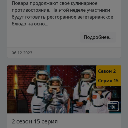
Повара продолжают своё кулинарное
противостояние. На этой неделе участники
будут готовить ресторанное вегетарианское
блюдо на осно...
Подробнее...
06.12.2023
Сезон 2
Серия 15
2 сезон 15 серия