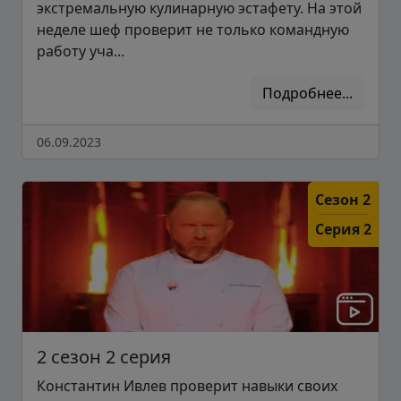
экстремальную кулинарную эстафету. На этой
неделе шеф проверит не только командную
работу уча...
Подробнее...
06.09.2023
Сезон 2
Серия 2
2 сезон 2 серия
Константин Ивлев проверит навыки своих