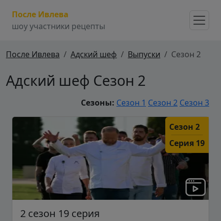
После Ивлева
шоу участники рецепты
После Ивлева
Адский шеф
Выпуски
Сезон 2
Адский шеф Сезон 2
Сезоны:
Сезон 1
Сезон 2
Сезон 3
Сезон 2
Серия 19
2 сезон 19 серия