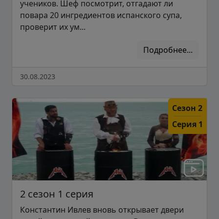
учеников. Шеф посмотрит, отгадают ли
повара 20 ингредиентов испанского супа,
проверит их ум...
Подробнее...
30.08.2023
Сезон 2
Серия 1
2 сезон 1 серия
Константин Ивлев вновь открывает двери