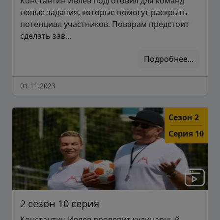
Константин Ивлев подготовил для команд
новые задания, которые помогут раскрыть
потенциал участников. Поварам предстоит
сделать зав...
Подробнее...
01.11.2023
Сезон 2
Серия 10
2 сезон 10 серия
Константин Ивлев проверит кулинарный