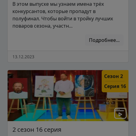
В этом выпуске мы узнаем имена трёх
конкурсантов, которые пропадут в
полуфинал. Чтобы войти в тройку лучших
поваров сезона, участн...
Подробнее...
13.12.2023
Сезон 2
Серия 16
2 сезон 16 серия