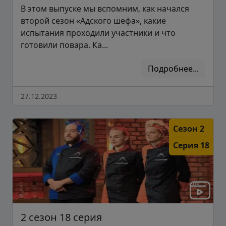
В этом выпуске мы вспомним, как начался
второй сезон «Адского шефа», какие
испытания проходили участники и что
готовили повара. Ка...
Подробнее...
27.12.2023
Сезон 2
Серия 18
2 сезон 18 серия