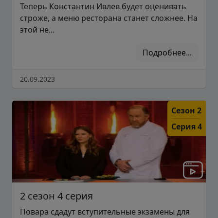
Теперь Константин Ивлев будет оценивать
строже, а меню ресторана станет сложнее. На
этой не...
Подробнее...
20.09.2023
Сезон 2
Серия 4
2 сезон 4 серия
Повара сдадут вступительные экзамены для