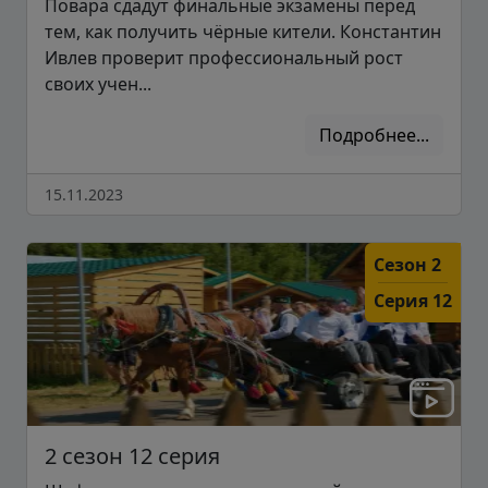
Повара сдадут финальные экзамены перед
тем, как получить чёрные кители. Константин
Ивлев проверит профессиональный рост
своих учен...
Подробнее...
15.11.2023
Сезон 2
Серия 12
2 сезон 12 серия