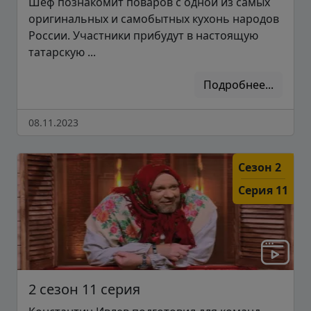
Шеф познакомит поваров с одной из самых
оригинальных и самобытных кухонь народов
России. Участники прибудут в настоящую
татарскую ...
Подробнее...
08.11.2023
Сезон 2
Серия 11
2 сезон 11 серия