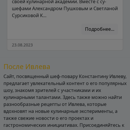
своей кулинарной академии. Вместе с су-
шефами Александром Пушковым и Светланой
Сурсиковой К...
Подробнее...
23.08.2023
После Ивлева
Сайт, посвященный шеф-повару Константину Ивлеву,
предлагает увлекательный контент о его популярных
шоу, знакомя зрителей с участниками и их
кулинарными талантами. Здесь также можно найти
разнообразные рецепты от Ивлева, которые
вдохновят на новые кулинарные эксперименты, а
также свежие новости о его проектах и
гастрономических инициативах. Присоединяйтесь к