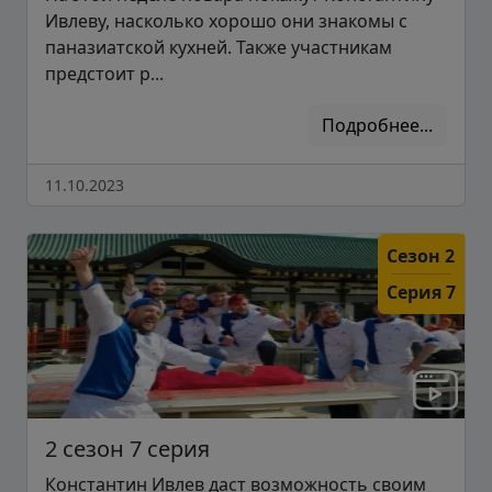
Ивлеву, насколько хорошо они знакомы с
паназиатской кухней. Также участникам
предстоит р...
Подробнее...
11.10.2023
Сезон 2
Серия 7
2 сезон 7 серия
Константин Ивлев даст возможность своим