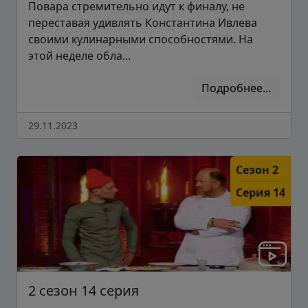
Повара стремительно идут к финалу, не
переставая удивлять Константина Ивлева
своими кулинарными способностями. На
этой неделе обла...
Подробнее...
29.11.2023
Сезон 2
Серия 14
2 сезон 14 серия