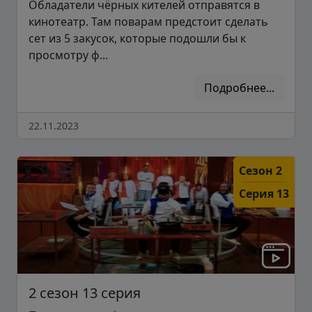
Обладатели чёрных кителей отправятся в
кинотеатр. Там поварам предстоит сделать
сет из 5 закусок, которые подошли бы к
просмотру ф...
Подробнее...
22.11.2023
Сезон 2
Серия 13
2 сезон 13 серия