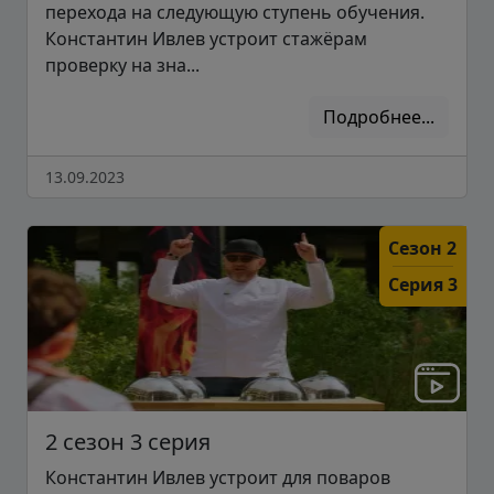
перехода на следующую ступень обучения.
Константин Ивлев устроит стажёрам
проверку на зна...
Подробнее...
13.09.2023
Сезон 2
Серия 3
2 сезон 3 серия
Константин Ивлев устроит для поваров