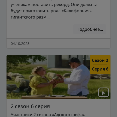
ученикам поставить рекорд. Они должны
будут приготовить ролл «Калифорния»
гигантского разм...
Подробнее...
04.10.2023
Сезон 2
Серия 6
2 сезон 6 серия
Участники 2 сезона «Адского шефа»