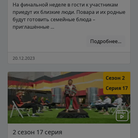
На финальной неделе в гости к участникам
приедут их близкие люди. Повара и их родные
будут готовить семейные блюда –
приглашённые ...
Подробнее...
20.12.2023
Сезон 2
Серия 17
2 сезон 17 серия